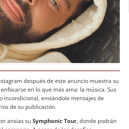
nstagram después de este anuncio muestra su
 enfocarse en lo que más ama: la música. Sus
 incondicional, enviándole mensajes de
ios de su publicación.
on ansias su
Symphonic Tour
, donde podrán