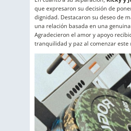
que expresaron su decisión de poner
dignidad. Destacaron su deseo de m
una relación basada en una genuina 
Agradecieron el amor y apoyo recib
tranquilidad y paz al comenzar este 