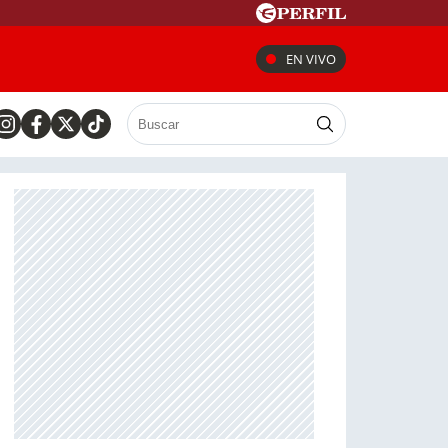
EN VIVO