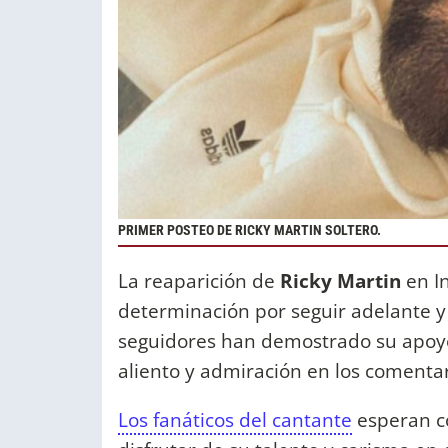
PRIMER POSTEO DE RICKY MARTIN SOLTERO.
La reaparición de
Ricky Martin
en I
determinación por seguir adelante y
seguidores han demostrado su apoyo
aliento y admiración en los comentar
Los fanáticos del cantante
esperan c