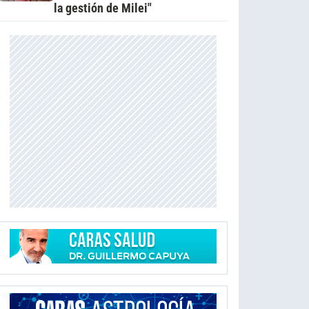
la gestión de Milei"