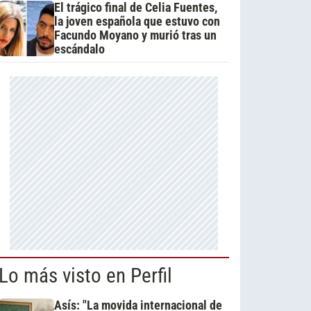
El trágico final de Celia Fuentes,
la joven española que estuvo con
Facundo Moyano y murió tras un
escándalo
Lo más visto en Perfil
Asís: "La movida internacional de