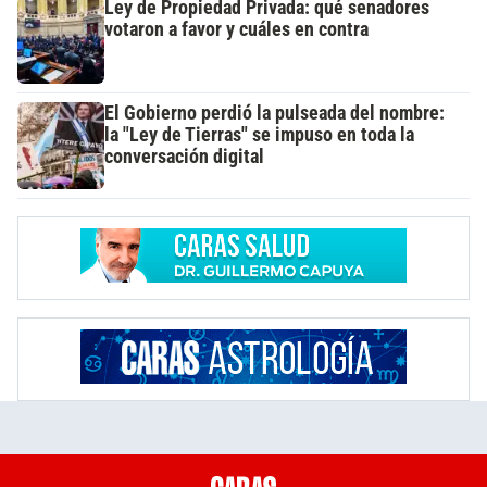
Ley de Propiedad Privada: qué senadores
votaron a favor y cuáles en contra
El Gobierno perdió la pulseada del nombre:
la "Ley de Tierras" se impuso en toda la
conversación digital