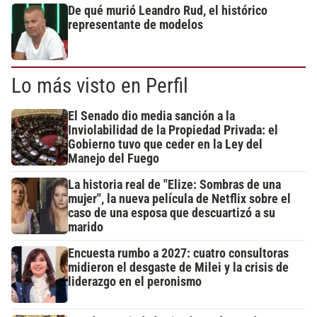
De qué murió Leandro Rud, el histórico
representante de modelos
Lo más visto en Perfil
El Senado dio media sanción a la
Inviolabilidad de la Propiedad Privada: el
Gobierno tuvo que ceder en la Ley del
Manejo del Fuego
La historia real de "Elize: Sombras de una
mujer", la nueva película de Netflix sobre el
caso de una esposa que descuartizó a su
marido
Encuesta rumbo a 2027: cuatro consultoras
midieron el desgaste de Milei y la crisis de
liderazgo en el peronismo