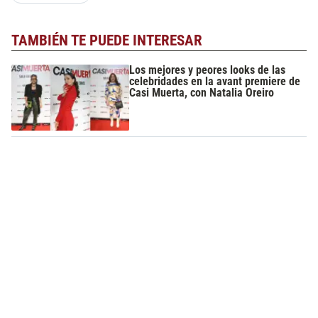
TAMBIÉN TE PUEDE INTERESAR
Los mejores y peores looks de las
celebridades en la avant premiere de
Casi Muerta, con Natalia Oreiro