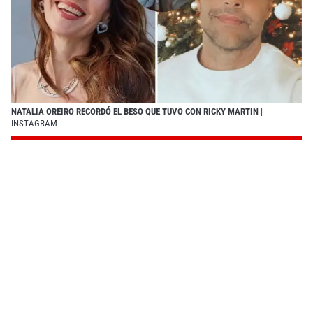
NATALIA OREIRO RECORDÓ EL BESO QUE TUVO CON RICKY MARTIN
|
INSTAGRAM