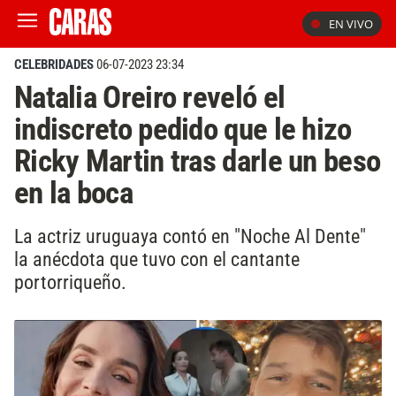
EN VIVO
CELEBRIDADES
06-07-2023 23:34
Natalia Oreiro reveló el
indiscreto pedido que le hizo
Ricky Martin tras darle un beso
en la boca
La actriz uruguaya contó en "Noche Al Dente"
la anécdota que tuvo con el cantante
portorriqueño.