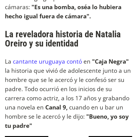
cámaras:
"Es una bomba, oséa lo hubiera
hecho igual fuera de cámara".
La reveladora historia de Natalia
Oreiro y su identidad
La
cantante uruguaya contó
en
"Caja Negra"
la historia que vivió de adolescente junto a un
hombre que se le acercó y le confesó ser su
padre. Todo ocurrió en los inicios de su
carrera como actriz, a los 17 años y grabando
una novela en
Canal 9,
cuando en u bar un
hombre se le acercó y le dijo:
"Bueno, yo soy
tu padre"