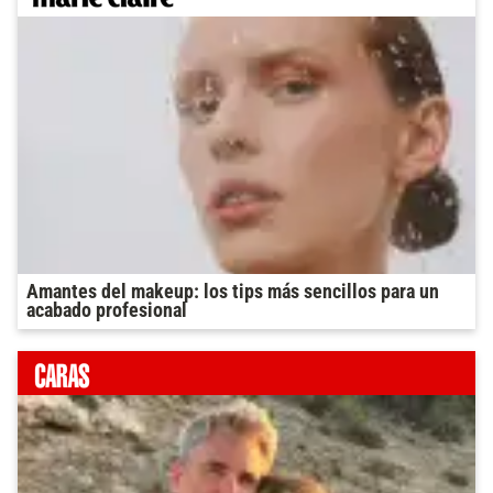
Amantes del makeup: los tips más sencillos para un
acabado profesional