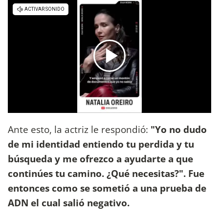
Ante esto, la actriz le respondió:
"Yo no dudo
de mi identidad entiendo tu perdida y tu
búsqueda y me ofrezco a ayudarte a que
continúes tu camino. ¿Qué necesitas?". Fue
entonces como se sometió a una prueba de
ADN el cual salió negativo.