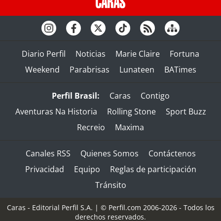
Diario Perfil
Noticias
Marie Claire
Fortuna
Weekend
Parabrisas
Lunateen
BATimes
Perfil Brasil:
Caras
Contigo
Aventuras Na Historia
Rolling Stone
Sport Buzz
Recreio
Maxima
Canales RSS
Quienes Somos
Contáctenos
Privacidad
Equipo
Reglas de participación
Tránsito
Caras - Editorial Perfil S.A.
| © Perfil.com 2006-2026 - Todos los
derechos reservados.