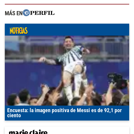
MÁS EN
Encuesta: la imagen positiva de Messi es de 92,1 por
ciento