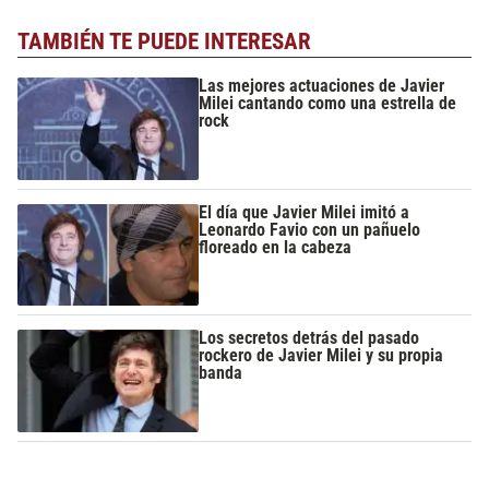
TAMBIÉN TE PUEDE INTERESAR
Las mejores actuaciones de Javier
Milei cantando como una estrella de
rock
El día que Javier Milei imitó a
Leonardo Favio con un pañuelo
floreado en la cabeza
Los secretos detrás del pasado
rockero de Javier Milei y su propia
banda