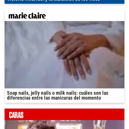
Soap nails, jelly nails o milk nails: cuáles son las
diferencias entre las manicuras del momento