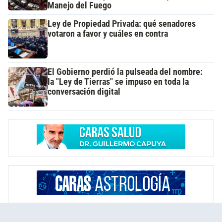
Manejo del Fuego
Ley de Propiedad Privada: qué senadores
votaron a favor y cuáles en contra
El Gobierno perdió la pulseada del nombre:
la "Ley de Tierras" se impuso en toda la
conversación digital