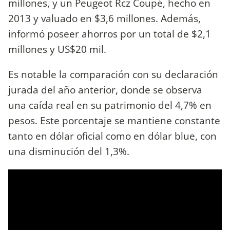
millones, y un Peugeot Rcz Coupé, hecho en
2013 y valuado en $3,6 millones. Además,
informó poseer ahorros por un total de $2,1
millones y US$20 mil.
Es notable la comparación con su declaración
jurada del año anterior, donde se observa
una caída real en su patrimonio del 4,7% en
pesos. Este porcentaje se mantiene constante
tanto en dólar oficial como en dólar blue, con
una disminución del 1,3%.