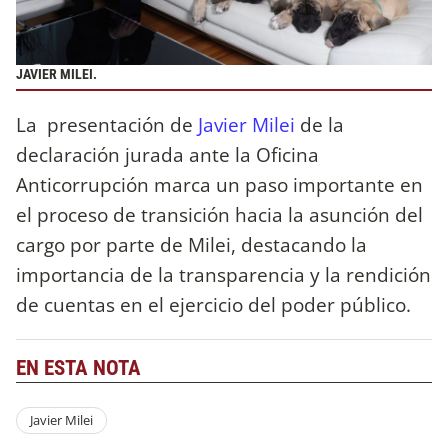
JAVIER MILEI.
La presentación de
Javier Milei
de la
declaración jurada ante la Oficina
Anticorrupción marca un paso importante en
el proceso de transición hacia la asunción del
cargo por parte de Milei, destacando la
importancia de la transparencia y la rendición
de cuentas en el ejercicio del poder público.
EN ESTA NOTA
Javier Milei