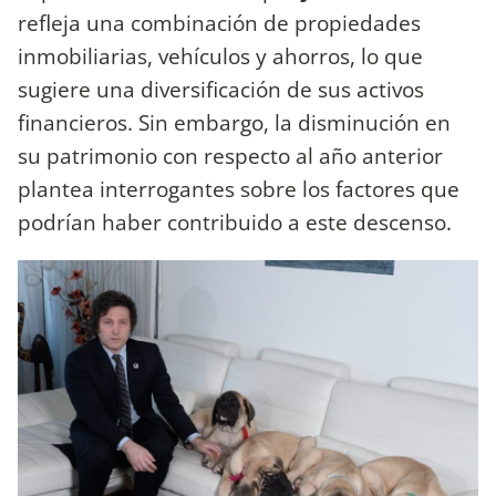
refleja una combinación de propiedades
inmobiliarias, vehículos y ahorros, lo que
sugiere una diversificación de sus activos
financieros. Sin embargo, la disminución en
su patrimonio con respecto al año anterior
plantea interrogantes sobre los factores que
podrían haber contribuido a este descenso.