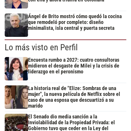
Ángel de Brito mostró cómo quedó la cocina
que remodeló por completo: diseño
minimalista, isla central y puerta secreta
Lo más visto en Perfil
Encuesta rumbo a 2027: cuatro consultoras
midieron el desgaste de Milei y la crisis de
liderazgo en el peronismo
La historia real de "Elize: Sombras de una
mujer", la nueva película de Netflix sobre el
caso de una esposa que descuartizó a su
marido
El Senado dio media sanción a la
Inviolabilidad de la Propiedad Privada: el
Gobierno tuvo que ceder en la Ley del