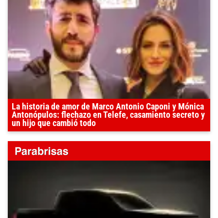
La historia de amor de Marco Antonio Caponi y Mónica
Antonópulos: flechazo en Telefe, casamiento secreto y
un hijo que cambió todo