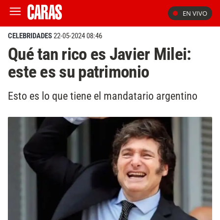
EN VIVO
CELEBRIDADES
22-05-2024 08:46
Qué tan rico es Javier Milei:
este es su patrimonio
Esto es lo que tiene el mandatario argentino