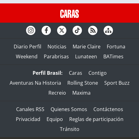
Diario Perfil
Noticias
Marie Claire
Fortuna
Weekend
Parabrisas
Lunateen
BATimes
Perfil Brasil:
Caras
Contigo
Aventuras Na Historia
Rolling Stone
Sport Buzz
Recreio
Maxima
Canales RSS
Quienes Somos
Contáctenos
Privacidad
Equipo
Reglas de participación
Tránsito