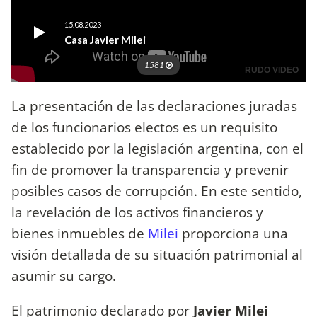
La presentación de las declaraciones juradas
de los funcionarios electos es un requisito
establecido por la legislación argentina, con el
fin de promover la transparencia y prevenir
posibles casos de corrupción. En este sentido,
la revelación de los activos financieros y
bienes inmuebles de
Milei
proporciona una
visión detallada de su situación patrimonial al
asumir su cargo.
El patrimonio declarado por
Javier Milei