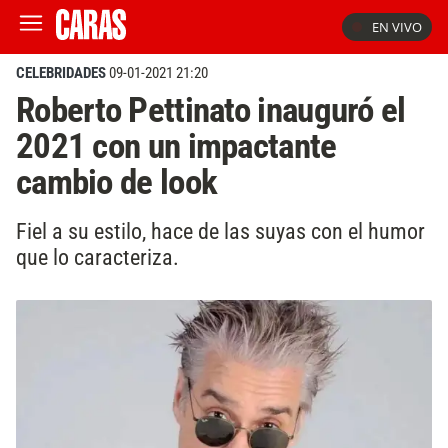
EN VIVO
CELEBRIDADES
09-01-2021 21:20
Roberto Pettinato inauguró el
2021 con un impactante
cambio de look
Fiel a su estilo, hace de las suyas con el humor
que lo caracteriza.