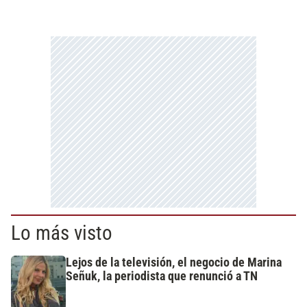
Lo más visto
Lejos de la televisión, el negocio de Marina
Señuk, la periodista que renunció a TN