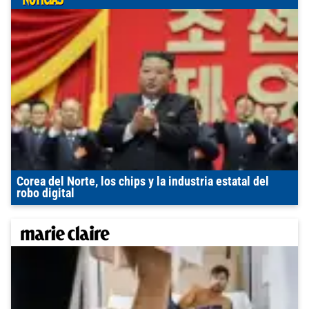
Corea del Norte, los chips y la industria estatal del
robo digital