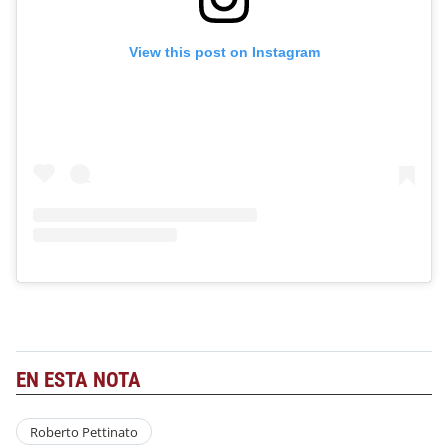
View this post on Instagram
EN ESTA NOTA
Roberto Pettinato