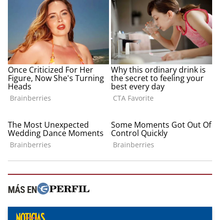
MÁS EN