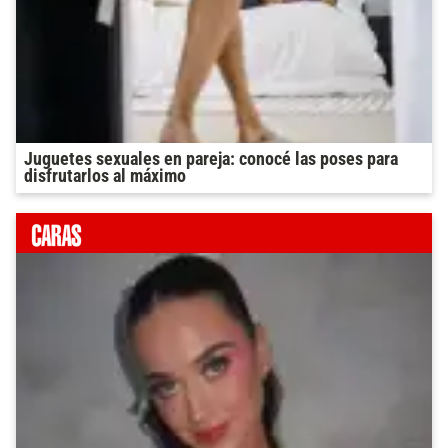
Juguetes sexuales en pareja: conocé las poses para
disfrutarlos al máximo