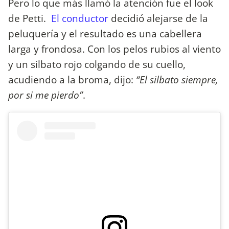
Pero lo que más llamó la atención fue el look
de Petti.
El conductor
decidió alejarse de la
peluquería y el resultado es una cabellera
larga y frondosa. Con los pelos rubios al viento
y un silbato rojo colgando de su cuello,
acudiendo a la broma, dijo:
“El silbato siempre,
por si me pierdo”
.