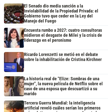
El Senado dio media sanción a la
Inviolabilidad de la Propiedad Privada: el
Gobierno tuvo que ceder en la Ley del
Manejo del Fuego
Encuesta rumbo a 2027: cuatro consultoras
midieron el desgaste de Milei y la crisis de
liderazgo en el peronismo
Ricardo Lorenzetti se metió en el debate
sobre la inhabilitación de Cristina Kirchner
La historia real de "Elize: Sombras de una
mujer", la nueva película de Netflix sobre el
caso de una esposa que descuartizó a su
marido
Tercera Guerra Mundial: la inteligencia
artificial reveló cuáles serían los primeros