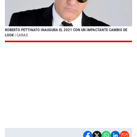
ROBERTO PETTINATO INAUGURA EL 2021 CON UN IMPACTANTE CAMBIO DE
LOOK
| CARAS