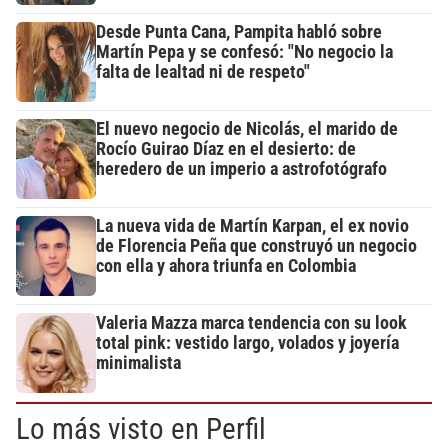
Desde Punta Cana, Pampita habló sobre
Martín Pepa y se confesó: "No negocio la
falta de lealtad ni de respeto"
El nuevo negocio de Nicolás, el marido de
Rocío Guirao Díaz en el desierto: de
heredero de un imperio a astrofotógrafo
La nueva vida de Martín Karpan, el ex novio
de Florencia Peña que construyó un negocio
con ella y ahora triunfa en Colombia
Valeria Mazza marca tendencia con su look
total pink: vestido largo, volados y joyería
minimalista
Lo más visto en Perfil