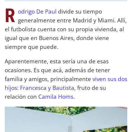
R
odrigo De Paul
divide su tiempo
generalmente entre Madrid y Miami. Allí,
el futbolista cuenta con su propia vivienda, al
igual que en Buenos Aires, donde viene
siempre que puede.
Aparentemente, esta sería una de esas
ocasiones. Es que acá, además de tener
familia y amigos, principalmente
viven sus dos
hijos: Francesca y Bautista,
fruto de su
relación con
Camila Homs.