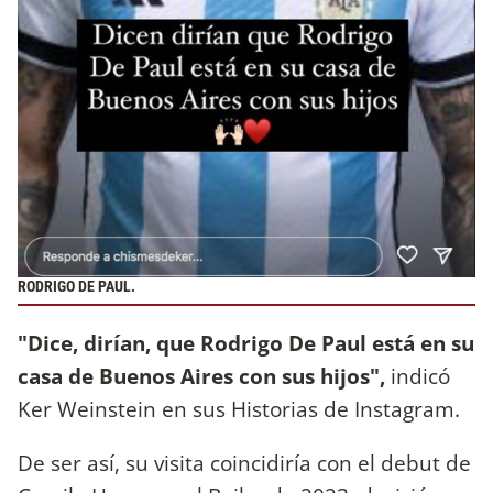
RODRIGO DE PAUL.
"Dice, dirían, que Rodrigo De Paul está en su
casa de Buenos Aires con sus hijos",
indicó
Ker Weinstein en sus Historias de Instagram.
De ser así, su visita coincidiría con el debut de