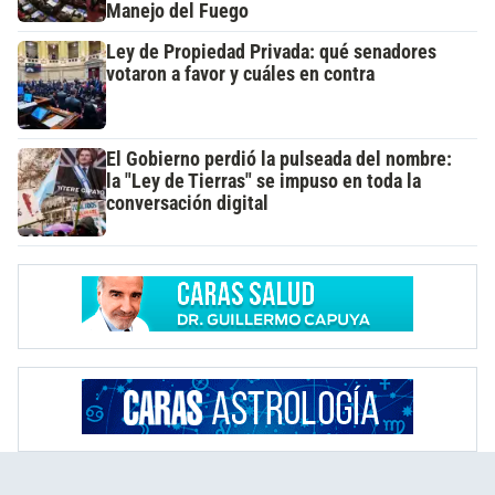
Manejo del Fuego
Ley de Propiedad Privada: qué senadores
votaron a favor y cuáles en contra
El Gobierno perdió la pulseada del nombre:
la "Ley de Tierras" se impuso en toda la
conversación digital