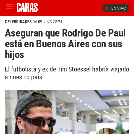
EN VIVO
CELEBRIDADES
04-09-2023 22:24
Aseguran que Rodrigo De Paul
está en Buenos Aires con sus
hijos
El futbolista y ex de Tini Stoessel habría viajado
a nuestro país.