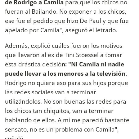
de Rodrigo a Camila
para que los chicos no
fueran al Bailando. No exponer a los chicos,
ese fue el pedido que hizo De Paul y que fue
apelado por Camila", aseguró el letrado.
Además, explicó cuáles fueron los motivos
que llevaron al ex de Tini Stoessel a tomar
esta drástica decisió
n: "Ni Camila ni nadie
puede llevar a los menores a la televisión.
Rodrigo no quiere eso para sus hijos porque
las redes sociales van a terminar
utilizándolos. No son buenas las redes para
los chicos tan chiquitos, van a terminar
hablando de ellos. A mí me pareció bastante
sensato, no es un problema con Camila",
señaló.