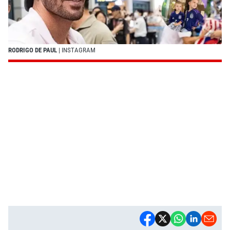
RODRIGO DE PAUL
| INSTAGRAM