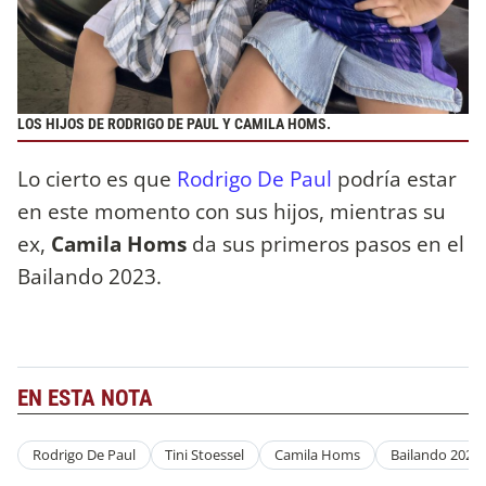
LOS HIJOS DE RODRIGO DE PAUL Y CAMILA HOMS.
Lo cierto es que
Rodrigo De Paul
podría estar
en este momento con sus hijos, mientras su
ex,
Camila Homs
da sus primeros pasos en el
Bailando 2023.
EN ESTA NOTA
Rodrigo De Paul
Tini Stoessel
Camila Homs
Bailando 2023