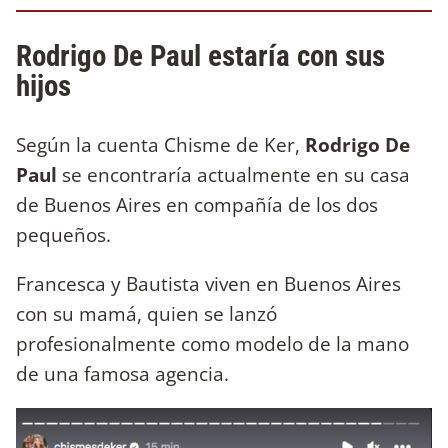
Rodrigo De Paul estaría con sus
hijos
Según la cuenta Chisme de Ker,
Rodrigo De
Paul
se encontraría actualmente en su casa
de Buenos Aires en compañía de los dos
pequeños.
Francesca y Bautista viven en Buenos Aires
con su mamá, quien se lanzó
profesionalmente como modelo de la mano
de una famosa agencia.