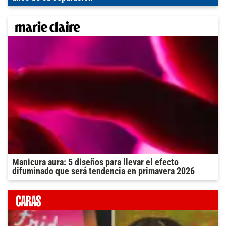
Manicura aura: 5 diseños para llevar el efecto
difuminado que será tendencia en primavera 2026