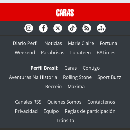
Diario Perfil
Noticias
Marie Claire
Fortuna
Weekend
Parabrisas
Lunateen
BATimes
Perfil Brasil:
Caras
Contigo
Aventuras Na Historia
Rolling Stone
Sport Buzz
Recreio
Maxima
Canales RSS
Quienes Somos
Contáctenos
Privacidad
Equipo
Reglas de participación
Tránsito