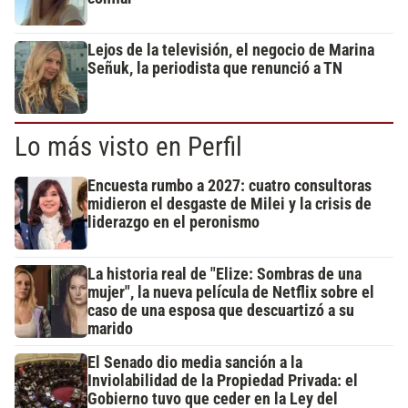
Lejos de la televisión, el negocio de Marina
Señuk, la periodista que renunció a TN
Lo más visto en Perfil
Encuesta rumbo a 2027: cuatro consultoras
midieron el desgaste de Milei y la crisis de
liderazgo en el peronismo
La historia real de "Elize: Sombras de una
mujer", la nueva película de Netflix sobre el
caso de una esposa que descuartizó a su
marido
El Senado dio media sanción a la
Inviolabilidad de la Propiedad Privada: el
Gobierno tuvo que ceder en la Ley del