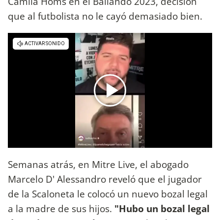
Camila Homs en el Bailando 2023, decisión
que al futbolista no le cayó demasiado bien.
Semanas atrás, en Mitre Live, el abogado
Marcelo D' Alessandro reveló que el jugador
de la Scaloneta le colocó un nuevo bozal legal
a la madre de sus hijos.
"Hubo un bozal legal