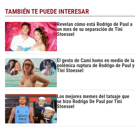
TAMBIÉN TE PUEDE INTERESAR
Revelan cómo está Rodrigo de Paul a
un mes de su separación de Tini
Stoessel
El gesto de Cami homs en medio de la
polémica ruptura de Rodrigo de Paul y
Tini Stoessel
Los mejores memes del tatuaje que
se hizo Rodrigo De Paul por Tini
Stoessel