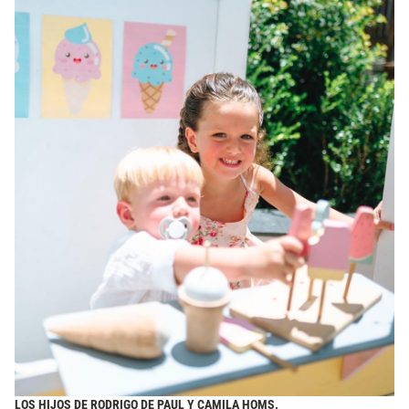
LOS HIJOS DE RODRIGO DE PAUL Y CAMILA HOMS.