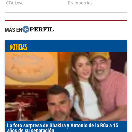
MÁS EN
La foto sorpresa de Shakira y Antonio de la Rúa a 15
años de su separación