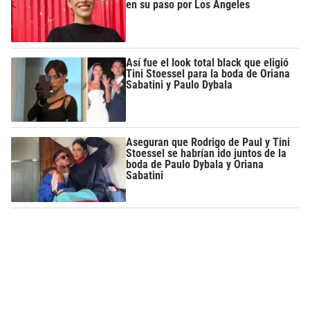
en su paso por Los Ángeles
Así fue el look total black que eligió
Tini Stoessel para la boda de Oriana
Sabatini y Paulo Dybala
Aseguran que Rodrigo de Paul y Tini
Stoessel se habrían ido juntos de la
boda de Paulo Dybala y Oriana
Sabatini