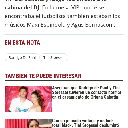
cabina del DJ
. En la mesa VIP donde se
encontraba el futbolista también estaban los
músicos Maxi Espíndola y Agus Bernasconi.
EN ESTA NOTA
Rodrigo De Paul
Tini Stoessel
TAMBIÉN TE PUEDE INTERESAR
Aseguran que Rodrigo de Paul y Tini
Stoessel tuvieron un contacto normal
en el casamiento de Oriana Sabatini
Con un peinado vintage y un look
total black, Tini Stoessel deslumbró