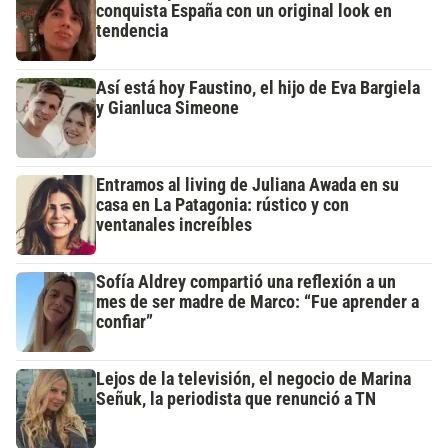
conquista España con un original look en
tendencia
Así está hoy Faustino, el hijo de Eva Bargiela
y Gianluca Simeone
Entramos al living de Juliana Awada en su
casa en La Patagonia: rústico y con
ventanales increíbles
Sofía Aldrey compartió una reflexión a un
mes de ser madre de Marco: “Fue aprender a
confiar”
Lejos de la televisión, el negocio de Marina
Señuk, la periodista que renunció a TN