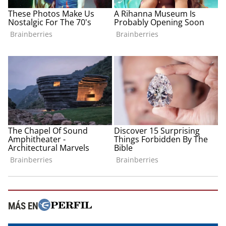
MÁS EN