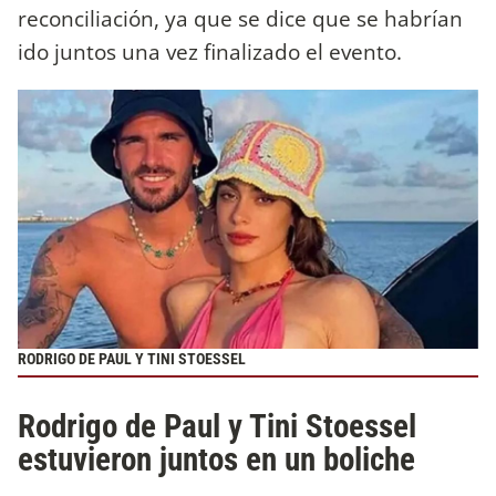
reconciliación, ya que se dice que se habrían
ido juntos una vez finalizado el evento.
RODRIGO DE PAUL Y TINI STOESSEL
Rodrigo de Paul y Tini Stoessel
estuvieron juntos en un boliche