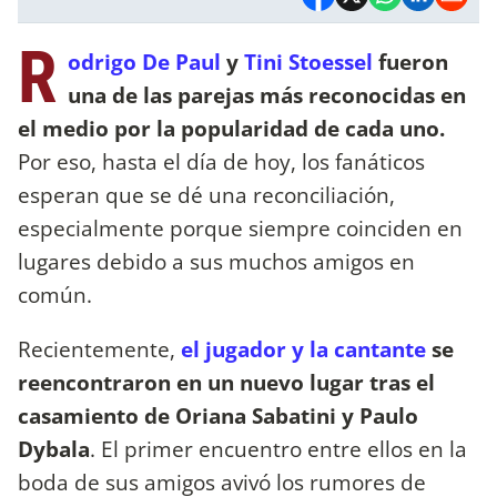
R
odrigo De Paul
y
Tini Stoessel
fueron
una de las parejas más reconocidas en
el medio por la popularidad de cada uno.
Por eso, hasta el día de hoy, los fanáticos
esperan que se dé una reconciliación,
especialmente porque siempre coinciden en
lugares debido a sus muchos amigos en
común.
Recientemente,
el jugador y la cantante
se
reencontraron en un nuevo lugar tras el
casamiento de Oriana Sabatini y Paulo
Dybala
. El primer encuentro entre ellos en la
boda de sus amigos avivó los rumores de