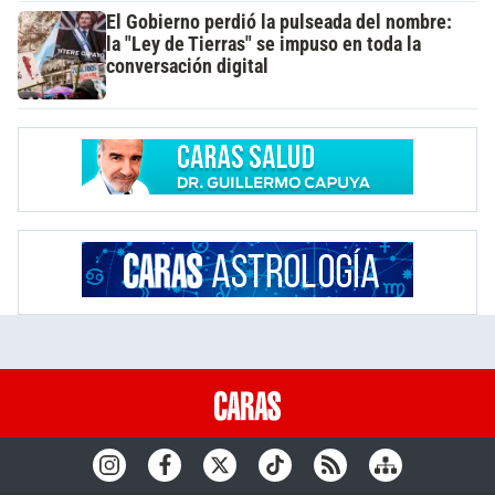
El Gobierno perdió la pulseada del nombre:
la "Ley de Tierras" se impuso en toda la
conversación digital