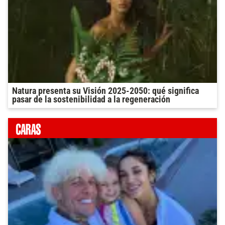
Natura presenta su Visión 2025-2050: qué significa
pasar de la sostenibilidad a la regeneración