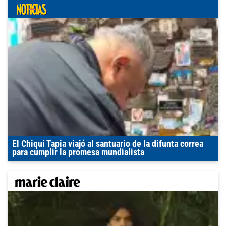
El Chiqui Tapia viajó al santuario de la difunta correa
para cumplir la promesa mundialista