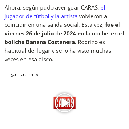
Ahora, según pudo averiguar CARAS,
el
jugador de fútbol y la artista
volvieron a
coincidir en una salida social. Esta vez,
fue el
viernes 26 de julio de 2024 en la noche, en el
boliche Banana Costanera.
Rodrigo es
habitual del lugar y se lo ha visto muchas
veces en esa disco.