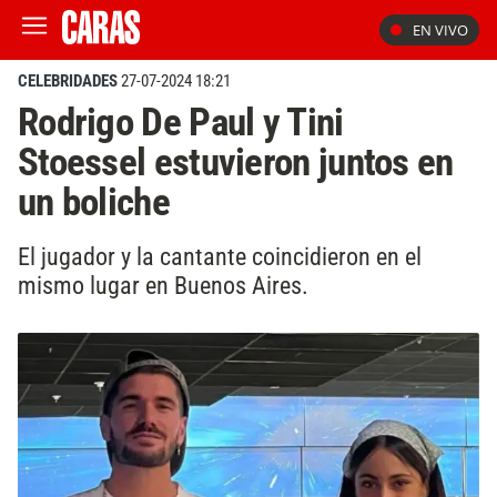
EN VIVO
CELEBRIDADES
27-07-2024 18:21
Rodrigo De Paul y Tini
Stoessel estuvieron juntos en
un boliche
El jugador y la cantante coincidieron en el
mismo lugar en Buenos Aires.