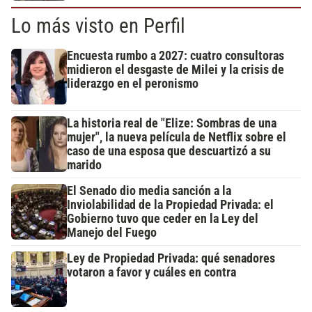
Lo más visto en Perfil
Encuesta rumbo a 2027: cuatro consultoras
midieron el desgaste de Milei y la crisis de
liderazgo en el peronismo
La historia real de "Elize: Sombras de una
mujer", la nueva película de Netflix sobre el
caso de una esposa que descuartizó a su
marido
El Senado dio media sanción a la
Inviolabilidad de la Propiedad Privada: el
Gobierno tuvo que ceder en la Ley del
Manejo del Fuego
Ley de Propiedad Privada: qué senadores
votaron a favor y cuáles en contra