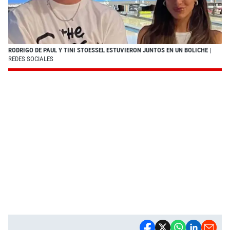
RODRIGO DE PAUL Y TINI STOESSEL ESTUVIERON JUNTOS EN UN BOLICHE
|
REDES SOCIALES