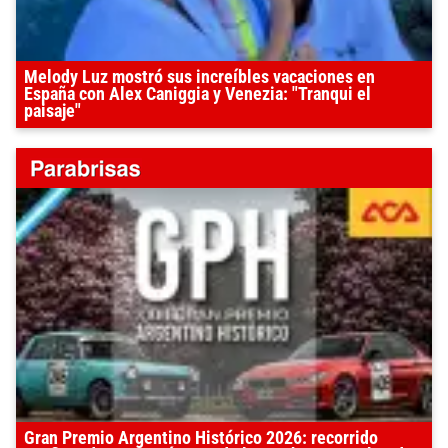
Melody Luz mostró sus increíbles vacaciones en
España con Alex Caniggia y Venezia: "Tranqui el
paisaje"
Gran Premio Argentino Histórico 2026: recorrido