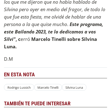
los que me dijeron que no había hablado de
Silvina pero ayer en medio del fragor, de todo lo
que fue esta fiesta, me olvidé de hablar de una
persona a la que quise mucho
.
Este programa,
este Bailando 2023, te lo dedicamos a vos
Silvi"
, c
erró
Marcelo Tinelli sobre Silvina
Luna.
D.M
EN ESTA NOTA
Rodrigo Lussich
Marcelo Tinelli
Silvina Luna
TAMBIÉN TE PUEDE INTERESAR