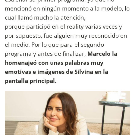
mencionó en ningún momento a la modelo, lo
cual llamó mucho la atención,
porque participó en el reality varias veces y
por supuesto, fue alguien muy reconocido en
el medio. Por lo que para el segundo
programa y antes de finalizar,
Marcelo la
homenajeó con unas palabras muy
emotivas e imágenes de Silvina en la
pantalla principal.