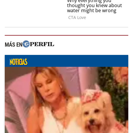
MÁS EN