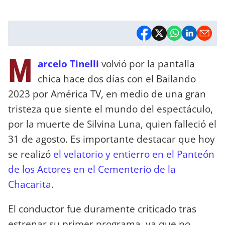
M
arcelo Tinelli
volvió por la pantalla
chica hace dos días con el Bailando
2023 por América TV, en medio de una gran
tristeza que siente el mundo del espectáculo,
por la muerte de Silvina Luna, quien falleció el
31 de agosto. Es importante destacar que hoy
se realizó
el velatorio y entierro en el Panteón
de los Actores en el Cementerio de la
Chacarita.
El conductor fue duramente criticado tras
estrenar su primer programa, ya que no