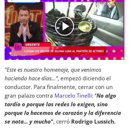
"Este es nuestro homenaje, que venimos
haciendo hace días...’’
, empezó diciendo el
conductor. Para finalmente, cerrar con un
gran palazo contra
Marcelo Tinelli
: ‘’
No algo
tardío o porque las redes lo exigen, sino
porque lo hacemos de corazón y la diferencia
se nota... y mucho"
, cerró
Rodrigo Lussich.