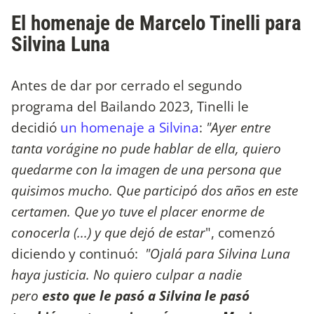
El homenaje de Marcelo Tinelli para
Silvina Luna
Antes de dar por cerrado el segundo
programa del Bailando 2023, Tinelli le
decidió
un homenaje a Silvina
:
"Ayer entre
tanta vorágine no pude hablar de ella, quiero
quedarme con la imagen de una persona que
quisimos mucho. Que participó dos años en este
certamen. Que yo tuve el placer enorme de
conocerla (...) y que dejó de estar
", comenzó
diciendo y continuó:
"Ojalá para Silvina Luna
haya justicia. No quiero culpar a nadie
pero
esto que le pasó a Silvina le pasó