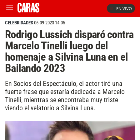
EN VIVO
CELEBRIDADES
06-09-2023 14:05
Rodrigo Lussich disparó contra
Marcelo Tinelli luego del
homenaje a Silvina Luna en el
Bailando 2023
En Socios del Espectáculo, el actor tiró una
fuerte frase que estaría dedicada a Marcelo
Tinelli, mientras se encontraba muy triste
viendo el velatorio a Silvina Luna.