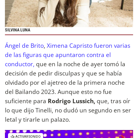
SILVINA LUNA
Ángel de Brito
,
Ximena Capristo fueron varias
de las figuras que apuntaron contra el
conductor,
que en la noche de ayer tomó la
decisión de pedir disculpas y que se había
olvidado por el ajetreo de la primera noche
del Bailando 2023. Aunque esto no fue
suficiente para
Rodrigo Lussich,
que, tras oír
lo que dijo Tinelli, no dudó un segundo en ser
letal y tirarle un palazo.