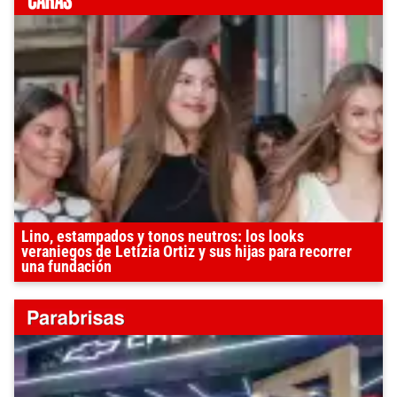
Lino, estampados y tonos neutros: los looks
veraniegos de Letizia Ortiz y sus hijas para recorrer
una fundación