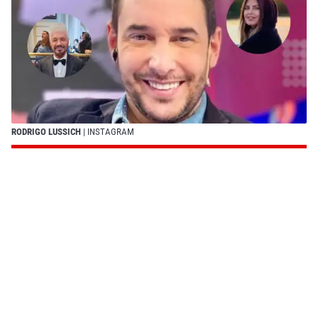
RODRIGO LUSSICH
| INSTAGRAM