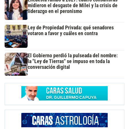
midieron el desgaste de Milei y la crisis de
liderazgo en el peronismo
Ley de Propiedad Privada: qué senadores
votaron a favor y cuáles en contra
El Gobierno perdió la pulseada del nombre:
la "Ley de Tierras" se impuso en toda la
conversación digital