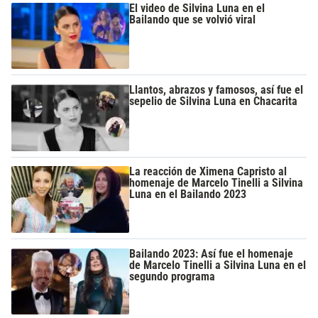
El video de Silvina Luna en el
Bailando que se volvió viral
Llantos, abrazos y famosos, así fue el
sepelio de Silvina Luna en Chacarita
La reacción de Ximena Capristo al
homenaje de Marcelo Tinelli a Silvina
Luna en el Bailando 2023
Bailando 2023: Así fue el homenaje
de Marcelo Tinelli a Silvina Luna en el
segundo programa