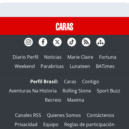
Diario Perfil
Noticias
Marie Claire
Fortuna
Weekend
Parabrisas
Lunateen
BATimes
Perfil Brasil:
Caras
Contigo
Aventuras Na Historia
Rolling Stone
Sport Buzz
Recreio
Maxima
Canales RSS
Quienes Somos
Contáctenos
Privacidad
Equipo
Reglas de participación