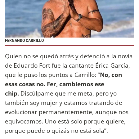
FERNANDO CARRILLO
Quien no se quedó atrás y defendió a la novia
de Eduardo Fort fue la cantante Érica García,
que le puso los puntos a Carrillo: “
No, con
esas cosas no. Fer, cambiemos ese
chip.
Discúlpame que me meta, pero yo
también soy mujer y estamos tratando de
evolucionar permanentemente, aunque nos
equivocamos. Uno está solo porque quiere,
porque puede o quizás no está sola”.