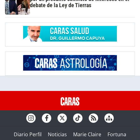
debate de la Ley de Tierras
Diario Perfil
Noticias
Marie Claire
Fortuna