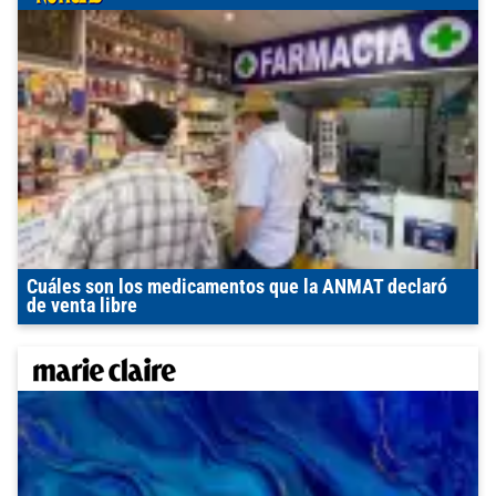
Cuáles son los medicamentos que la ANMAT declaró
de venta libre