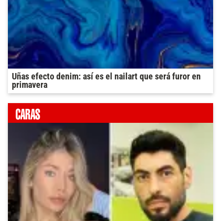
Uñas efecto denim: así es el nailart que será furor en
primavera