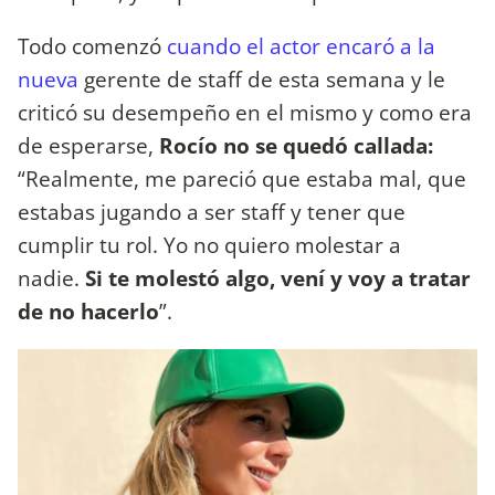
Todo comenzó
cuando el actor encaró a la
nueva
gerente de staff de esta semana y le
criticó su desempeño en el mismo y como era
de esperarse,
Rocío no se quedó callada:
“Realmente, me pareció que estaba mal, que
estabas jugando a ser staff y tener que
cumplir tu rol. Yo no quiero molestar a
nadie.
Si te molestó algo, vení y voy a tratar
de no hacerlo
”.