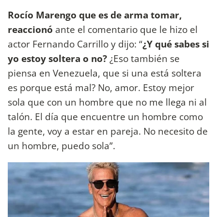
Rocío Marengo que es de arma tomar,
reaccionó
ante el comentario que le hizo el
actor Fernando Carrillo y dijo: “
¿Y qué sabes si
yo estoy soltera o no?
¿Eso también se
piensa en Venezuela, que si una está soltera
es porque está mal? No, amor. Estoy mejor
sola que con un hombre que no me llega ni al
talón. El día que encuentre un hombre como
la gente, voy a estar en pareja. No necesito de
un hombre, puedo sola”.