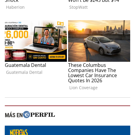
MÁS EN