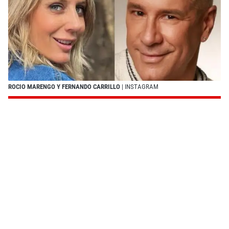
ROCIO MARENGO Y FERNANDO CARRILLO
| INSTAGRAM