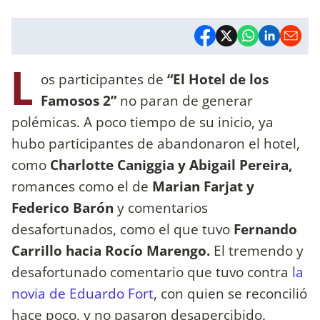
L
os participantes de
“El Hotel de los
Famosos 2”
no paran de generar
polémicas. A poco tiempo de su inicio, ya
hubo participantes de abandonaron el hotel,
como
Charlotte Caniggia y Abigail Pereira,
romances como el de
Marian Farjat y
Federico Barón
y comentarios
desafortunados, como el que tuvo
Fernando
Carrillo hacia Rocío Marengo.
El tremendo y
desafortunado comentario que tuvo contra
la
novia de Eduardo Fort
, con quien se reconcilió
hace poco, y no pasaron desapercibido.