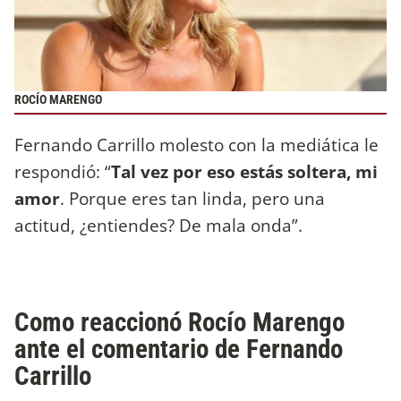
ROCÍO MARENGO
Fernando Carrillo molesto con la mediática le
respondió: “
Tal vez por eso estás soltera, mi
amor
. Porque eres tan linda, pero una
actitud, ¿entiendes? De mala onda”.
Como reaccionó Rocío Marengo
ante el comentario de Fernando
Carrillo