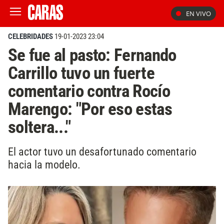
EN VIVO
CELEBRIDADES
19-01-2023 23:04
Se fue al pasto: Fernando
Carrillo tuvo un fuerte
comentario contra Rocío
Marengo: "Por eso estas
soltera..."
El actor tuvo un desafortunado comentario
hacia la modelo.