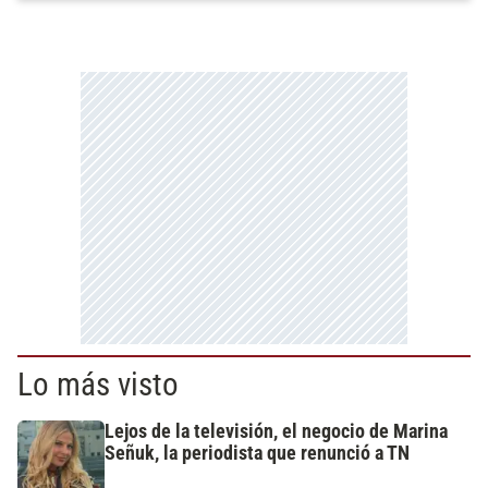
Lo más visto
Lejos de la televisión, el negocio de Marina
Señuk, la periodista que renunció a TN