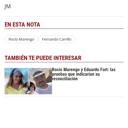
JM
EN ESTA NOTA
Rocío Marengo
Fernando Carrillo
TAMBIÉN TE PUEDE INTERESAR
Rocío Marengo y Eduardo Fort: las
pruebas que indicarían su
reconciliación