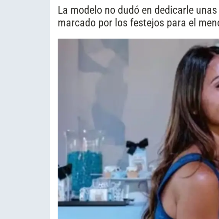
La modelo no dudó en dedicarle unas t
marcado por los festejos para el men