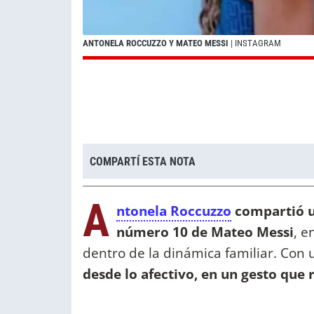
ANTONELA ROCCUZZO Y MATEO MESSI
| INSTAGRAM
COMPARTÍ ESTA NOTA
A
ntonela Roccuzzo
compartió u
número 10 de Mateo Messi
, e
dentro de la dinámica familiar. Con 
desde lo afectivo, en un gesto que r