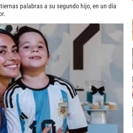
iernas palabras a su segundo hijo, en un día
or.