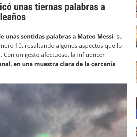
icó unas tiernas palabras a
leaños
le unas sentidas palabras a Mateo Messi
, su
mero 10, resaltando algunos aspectos que lo
. Con un gesto afectuoso, la influencer
nal, en una muestra clara de la cercanía