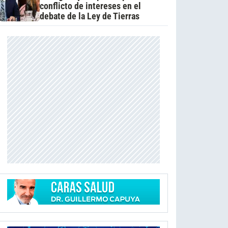
conflicto de intereses en el
debate de la Ley de Tierras