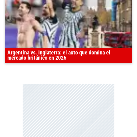
Argentina vs. Inglaterra: el auto que domina el
mercado británico en 2026