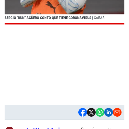
SERGIO "KUN" AGÜERO CONTÓ QUE TIENE CORONAVIRUS
| CARAS