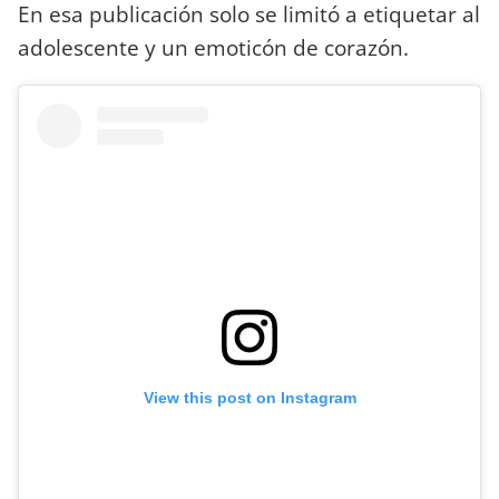
En esa publicación solo se limitó a etiquetar al
adolescente y un emoticón de corazón.
View this post on Instagram