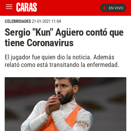
EN VIVO
CELEBRIDADES
21-01-2021 11:04
Sergio "Kun" Agüero contó que
tiene Coronavirus
El jugador fue quien dio la noticia. Además
relató como está transitando la enfermedad.