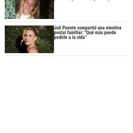
Juli Puente compartió una emotiva
postal familiar: “Qué más puedo
pedirle a la vida”