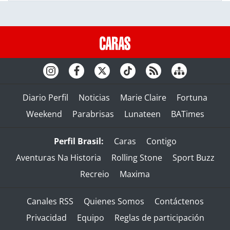
Diario Perfil
Noticias
Marie Claire
Fortuna
Weekend
Parabrisas
Lunateen
BATimes
Perfil Brasil:
Caras
Contigo
Aventuras Na Historia
Rolling Stone
Sport Buzz
Recreio
Maxima
Canales RSS
Quienes Somos
Contáctenos
Privacidad
Equipo
Reglas de participación