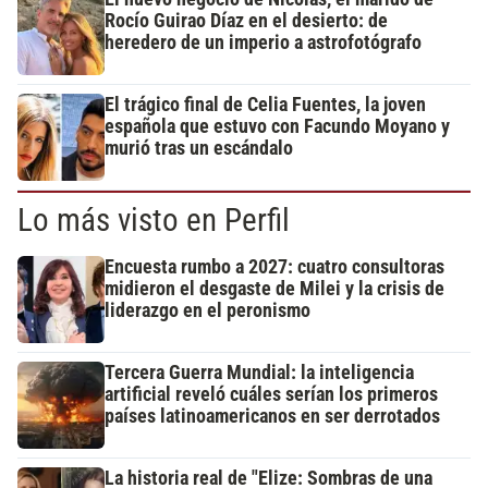
Rocío Guirao Díaz en el desierto: de
heredero de un imperio a astrofotógrafo
El trágico final de Celia Fuentes, la joven
española que estuvo con Facundo Moyano y
murió tras un escándalo
Lo más visto en Perfil
Encuesta rumbo a 2027: cuatro consultoras
midieron el desgaste de Milei y la crisis de
liderazgo en el peronismo
Tercera Guerra Mundial: la inteligencia
artificial reveló cuáles serían los primeros
países latinoamericanos en ser derrotados
La historia real de "Elize: Sombras de una