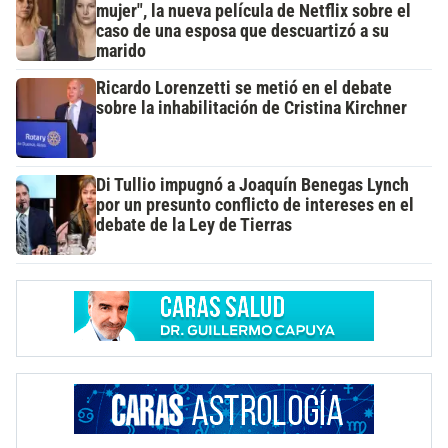
mujer", la nueva película de Netflix sobre el
caso de una esposa que descuartizó a su
marido
Ricardo Lorenzetti se metió en el debate
sobre la inhabilitación de Cristina Kirchner
Di Tullio impugnó a Joaquín Benegas Lynch
por un presunto conflicto de intereses en el
debate de la Ley de Tierras