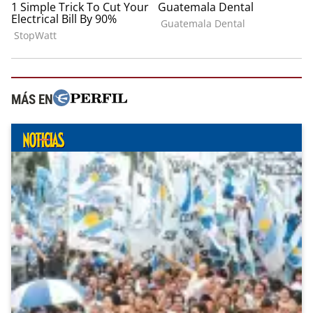
MÁS EN