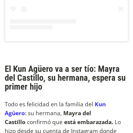
El Kun Agüero va a ser tío: Mayra
del Castillo, su hermana, espera su
primer hijo
Todo es felicidad en la familia del
Kun
Agüero
: su hermana,
Mayra del
Castillo
confirmó que
está embarazada.
Lo
hizo desde su cuenta de Instagram donde