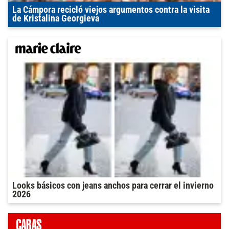
La Cámpora recicló viejos argumentos contra la visita
de Kristalina Georgieva
Looks básicos con jeans anchos para cerrar el invierno
2026