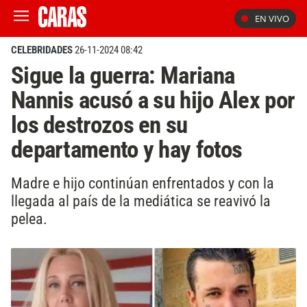
EN VIVO
CELEBRIDADES
26-11-2024 08:42
Sigue la guerra: Mariana
Nannis acusó a su hijo Alex por
los destrozos en su
departamento y hay fotos
Madre e hijo continúan enfrentados y con la
llegada al país de la mediática se reavivó la
pelea.