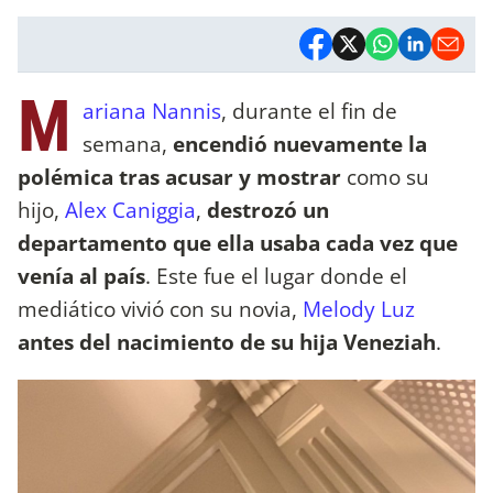
M
ariana Nannis
, durante el fin de
semana,
encendió nuevamente la
polémica tras acusar y mostrar
como su
hijo,
Alex Caniggia
,
destrozó un
departamento que ella usaba cada vez que
venía al país
. Este fue el lugar donde el
mediático vivió con su novia,
Melody Luz
antes del nacimiento de su hija Veneziah
.