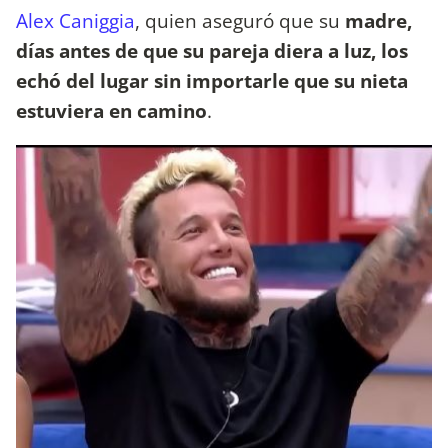
Alex Caniggia
, quien aseguró que su
madre,
días antes de que su pareja diera a luz, los
echó del lugar sin importarle que su nieta
estuviera en camino
.