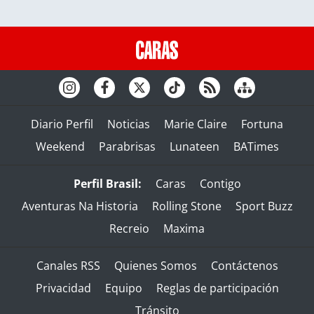
Diario Perfil
Noticias
Marie Claire
Fortuna
Weekend
Parabrisas
Lunateen
BATimes
Perfil Brasil:
Caras
Contigo
Aventuras Na Historia
Rolling Stone
Sport Buzz
Recreio
Maxima
Canales RSS
Quienes Somos
Contáctenos
Privacidad
Equipo
Reglas de participación
Tránsito