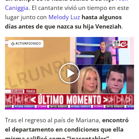
Caniggia
. El cantante vivió un tiempo en este
lugar junto con
Melody Luz
hasta algunos
días antes de que nazca su hija Veneziah
.
Tras el regreso al país de Mariana,
encontró
el departamento en condiciones que ella
misma calificó como “inaceptables”
.