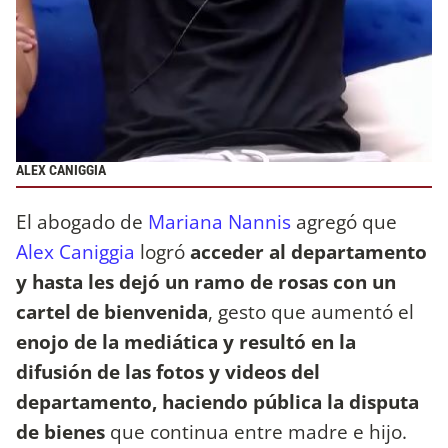
ALEX CANIGGIA
El abogado de
Mariana Nannis
agregó que
Alex Caniggia
logró
acceder al departamento
y hasta les dejó un ramo de rosas con un
cartel de bienvenida
, gesto que aumentó el
enojo de la mediática y resultó en la
difusión de las fotos y videos del
departamento, haciendo pública la disputa
de bienes
que continua entre madre e hijo.