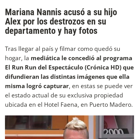
Mariana Nannis acusó a su hijo
Alex por los destrozos en su
departamento y hay fotos
Tras llegar al país y filmar como quedó su
hogar, la
mediática le concedió al programa
El Run Run del Espectáculo (Crónica HD) que
difundieran las distintas imágenes que ella
misma logró capturar
, en estas se puede ver
el estado actual de su exclusiva propiedad
ubicada en el Hotel Faena, en Puerto Madero.