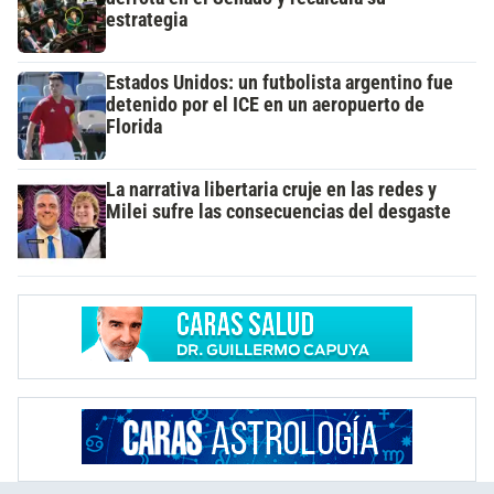
estrategia
Estados Unidos: un futbolista argentino fue
detenido por el ICE en un aeropuerto de
Florida
La narrativa libertaria cruje en las redes y
Milei sufre las consecuencias del desgaste