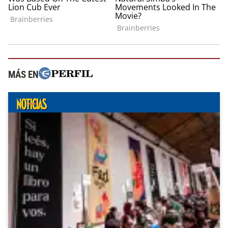
MÁS EN