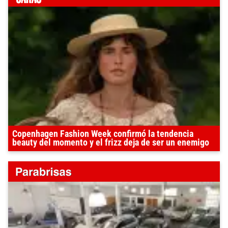
Copenhagen Fashion Week confirmó la tendencia
beauty del momento y el frizz deja de ser un enemigo