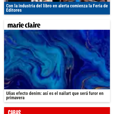
Con la industria del libro en alerta comienza la Feria de
Editores
Uñas efecto denim: así es el nailart que será furor en
primavera