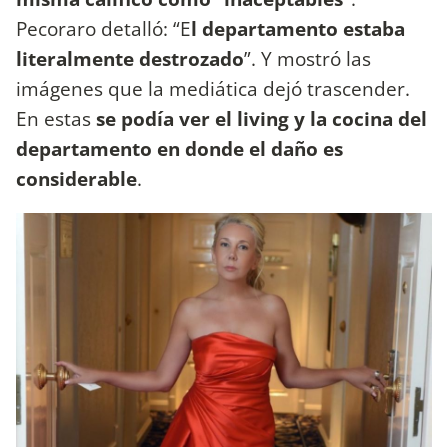
Pecoraro detalló: “E
l departamento estaba
literalmente destrozado
”. Y mostró las
imágenes que la mediática dejó trascender.
En estas
se podía ver el living y la cocina del
departamento en donde el daño es
considerable
.