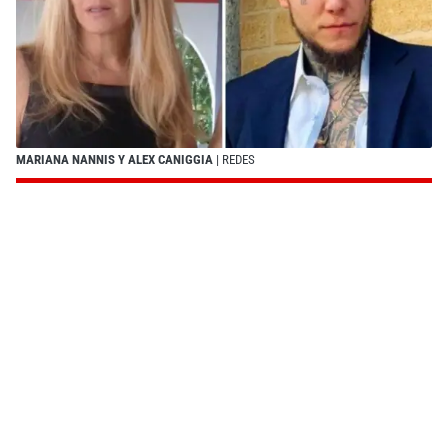
MARIANA NANNIS Y ALEX CANIGGIA
| REDES