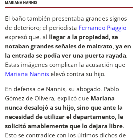
MARIANA NANNIS
El baño también presentaba grandes signos
de deterioro; el periodista
Fernando Piaggio
expresó que, al
llegar a la propiedad, se
notaban grandes señales de maltrato, ya en
la entrada se podía ver una puerta rayada
.
Estas imágenes complican la acusación que
Mariana Nannis
elevó contra su hijo.
En defensa de Nannis, su abogado, Pablo
Gómez de Olivera, explicó que
Mariana
nunca desalojó a su hijo, sino que ante la
necesidad de utilizar el departamento, le
solicitó amablemente que lo dejara libre
.
Esto se contradice con los últimos dichos de