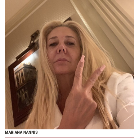
MARIANA NANNIS