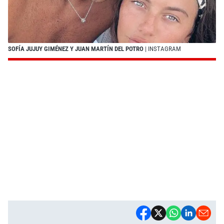
SOFÍA JUJUY GIMÉNEZ Y JUAN MARTÍN DEL POTRO
| INSTAGRAM