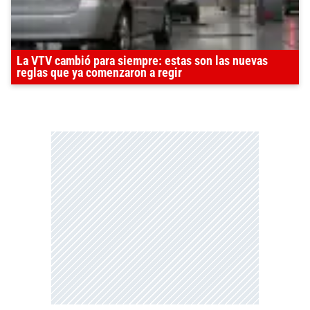
La VTV cambió para siempre: estas son las nuevas
reglas que ya comenzaron a regir