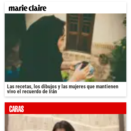
Las recetas, los dibujos y las mujeres que mantienen
vivo el recuerdo de Irán