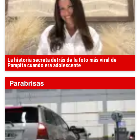
La historia secreta detrás de la foto más viral de
Pampita cuando era adolescente