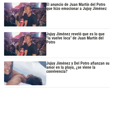
El anuncio de Juan Martín del Potro
que hizo emocionar a Jujuy Jiménez
Jujuy Jiménez reveló que es lo que
"la vuelve loca" de Juan Martín del
Potro
Jujuy Jiménez y Del Potro afianzan su
amor en la playa, ¿se viene la
convivencia?