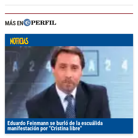
MÁS EN
Eduardo Feinmann se burló de la escuálida
manifestación por "Cristina libre"