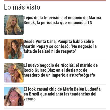
Lo más visto
Lejos de la televisión, el negocio de Marina
Señuk, la periodista que renunció a TN
Desde Punta Cana, Pampita habló sobre
Martín Pepa y se confesó: "No negocio la
falta de lealtad ni de respeto"
El nuevo negocio de Nicolás, el marido de
Rocío Guirao Díaz en el desierto: de
heredero de un imperio a astrofotógrafo
El look casual chic de María Belén Ludueña
en Brasil que adelanta las tendencias del
verano