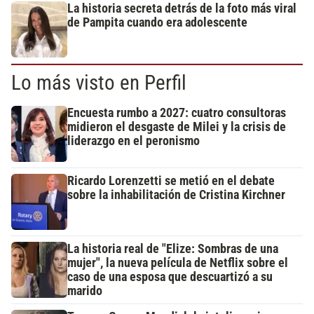
La historia secreta detrás de la foto más viral
de Pampita cuando era adolescente
Lo más visto en Perfil
Encuesta rumbo a 2027: cuatro consultoras
midieron el desgaste de Milei y la crisis de
liderazgo en el peronismo
Ricardo Lorenzetti se metió en el debate
sobre la inhabilitación de Cristina Kirchner
La historia real de "Elize: Sombras de una
mujer", la nueva película de Netflix sobre el
caso de una esposa que descuartizó a su
marido