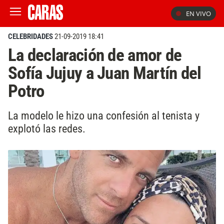
EN VIVO
CELEBRIDADES
21-09-2019 18:41
La declaración de amor de
Sofía Jujuy a Juan Martín del
Potro
La modelo le hizo una confesión al tenista y
explotó las redes.