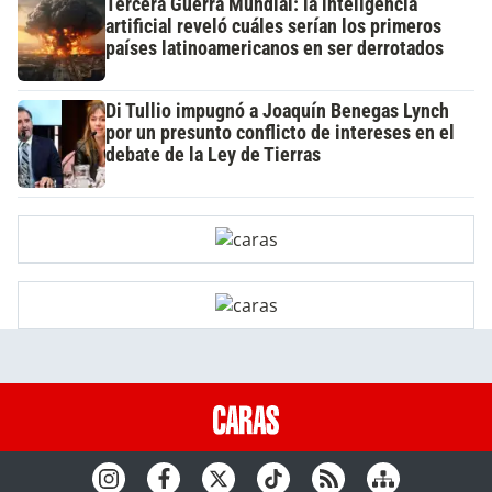
Tercera Guerra Mundial: la inteligencia
artificial reveló cuáles serían los primeros
países latinoamericanos en ser derrotados
Di Tullio impugnó a Joaquín Benegas Lynch
por un presunto conflicto de intereses en el
debate de la Ley de Tierras