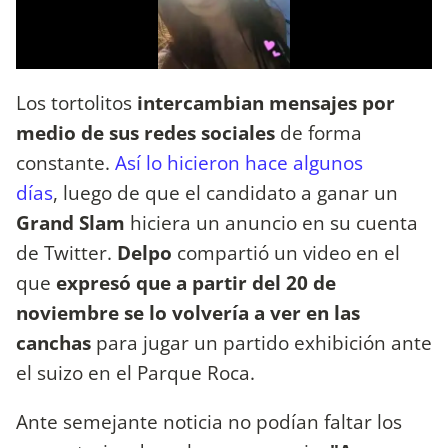
Los tortolitos
intercambian mensajes por
medio de sus redes sociales
de forma
constante.
Así lo hicieron hace algunos
días
, luego de que el candidato a ganar un
Grand Slam
hiciera un anuncio en su cuenta
de Twitter.
Delpo
compartió un video en el
que
expresó que a partir del 20 de
noviembre se lo volvería a ver en las
canchas
para jugar un partido exhibición ante
el suizo en el Parque Roca.
Ante semejante noticia no podían faltar los