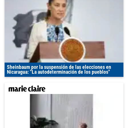
Sheinbaum por la suspensión de las elecciones en
Nicaragua: "La autodeterminación de los pueblos"