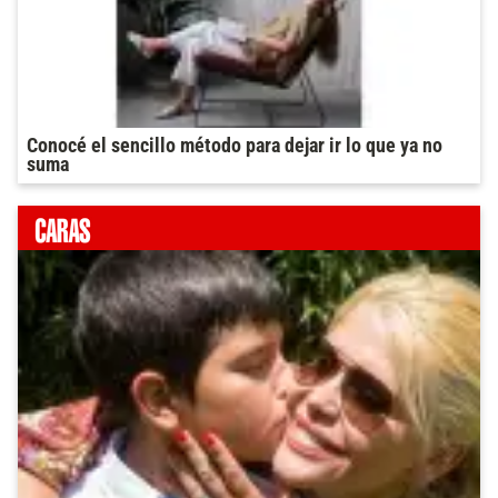
Conocé el sencillo método para dejar ir lo que ya no
suma