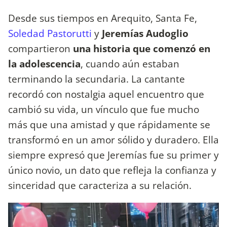
Desde sus tiempos en Arequito, Santa Fe,
Soledad Pastorutti
y
Jeremías Audoglio
compartieron
una historia que comenzó en
la adolescencia
, cuando aún estaban
terminando la secundaria. La cantante
recordó con nostalgia aquel encuentro que
cambió su vida, un vínculo que fue mucho
más que una amistad y que rápidamente se
transformó en un amor sólido y duradero. Ella
siempre expresó que Jeremías fue su primer y
único novio, un dato que refleja la confianza y
sinceridad que caracteriza a su relación.