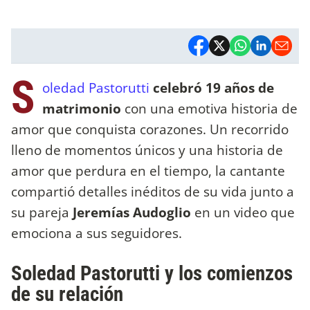
S
oledad Pastorutti
celebró 19 años de
matrimonio
con una emotiva historia de
amor que conquista corazones. Un recorrido
lleno de momentos únicos y una historia de
amor que perdura en el tiempo, la cantante
compartió detalles inéditos de su vida junto a
su pareja
Jeremías Audoglio
en un video que
emociona a sus seguidores.
Soledad Pastorutti y los comienzos
de su relación