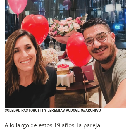
SOLEDAD PASTORUTTI Y JEREMÍAS AUDOGLIO//ARCHIVO
A lo largo de estos 19 años, la pareja