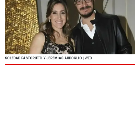
SOLEDAD PASTORUTTI Y JEREMÍAS AUDOGLIO
| WEB