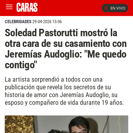
EN VIVO
CELEBRIDADES
29-04-2026 15:06
Soledad Pastorutti mostró la
otra cara de su casamiento con
Jeremías Audoglio: "Me quedo
contigo"
La artista sorprendió a todos con una
publicación que revela los secretos de su
historia de amor con Jeremías Audoglio, su
esposo y compañero de vida durante 19 años.