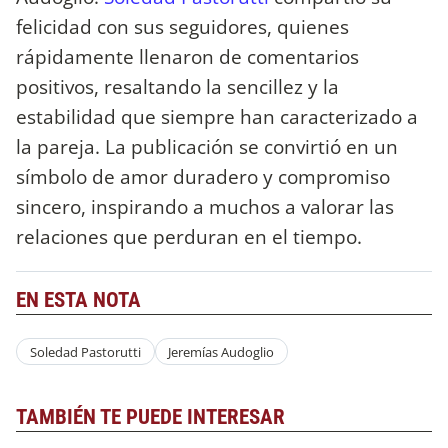
felicidad con sus seguidores, quienes
rápidamente llenaron de comentarios
positivos, resaltando la sencillez y la
estabilidad que siempre han caracterizado a
la pareja. La publicación se convirtió en un
símbolo de amor duradero y compromiso
sincero, inspirando a muchos a valorar las
relaciones que perduran en el tiempo.
EN ESTA NOTA
Soledad Pastorutti
Jeremías Audoglio
TAMBIÉN TE PUEDE INTERESAR