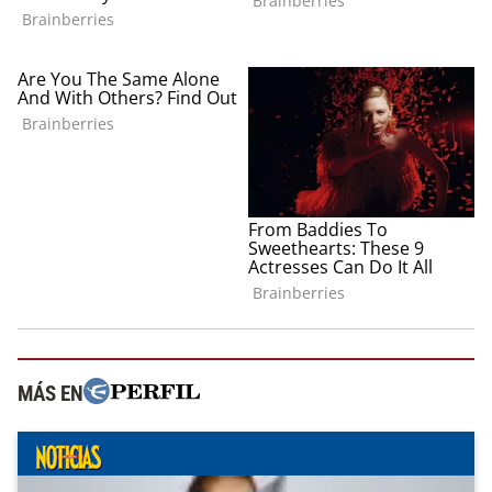
MÁS EN