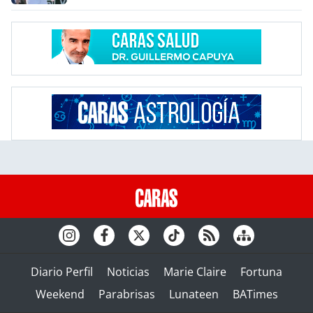
Diario Perfil
Noticias
Marie Claire
Fortuna
Weekend
Parabrisas
Lunateen
BATimes