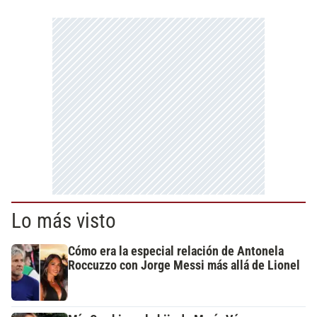
Lo más visto
Cómo era la especial relación de Antonela
Roccuzzo con Jorge Messi más allá de Lionel