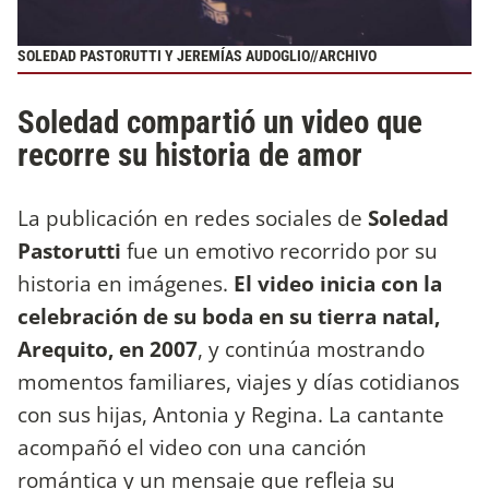
SOLEDAD PASTORUTTI Y JEREMÍAS AUDOGLIO//ARCHIVO
Soledad compartió un video que
recorre su historia de amor
La publicación en redes sociales de
Soledad
Pastorutti
fue un emotivo recorrido por su
historia en imágenes.
El video inicia con la
celebración de su boda en su tierra natal,
Arequito, en 2007
, y continúa mostrando
momentos familiares, viajes y días cotidianos
con sus hijas, Antonia y Regina. La cantante
acompañó el video con una canción
romántica y un mensaje que refleja su