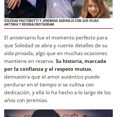
SOLEDAD PASTORUTTI Y JEREMÍAS AUDOGLIO CON SUS HIJAS
ANTONIA Y REGINA//INSTAGRAM
El aniversario fue el momento perfecto para
que Soledad se abra y cuente detalles de su
vida privada, algo que en muchas ocasiones
mantiene en reserva.
Su historia, marcada
por la confianza y el respeto mutuo
,
demuestra que el amor auténtico puede
perdurar en el tiempo si se cultiva con
dedicación, y ella lo ha hecho a lo largo de los
años con Jeremías.