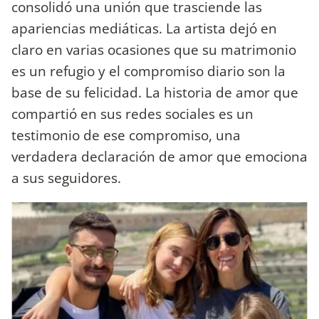
consolidó una unión que trasciende las
apariencias mediáticas. La artista dejó en
claro en varias ocasiones que su matrimonio
es un refugio y el compromiso diario son la
base de su felicidad. La historia de amor que
compartió en sus redes sociales es un
testimonio de ese compromiso, una
verdadera declaración de amor que emociona
a sus seguidores.