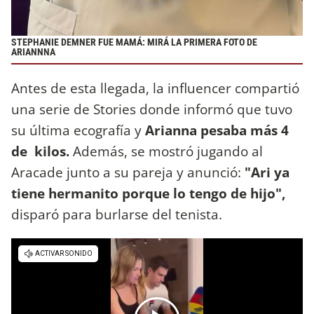
STEPHANIE DEMNER FUE MAMÁ: MIRÁ LA PRIMERA FOTO DE
ARIANNNA
Antes de esta llegada, la influencer compartió
una serie de Stories donde informó que tuvo
su última ecografía y
Arianna pesaba más 4
de kilos.
Además, se mostró jugando al
Aracade junto a su pareja y anunció:
"Ari ya
tiene hermanito porque lo tengo de hijo",
disparó para burlarse del tenista.