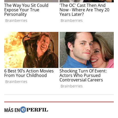
MÁS EN