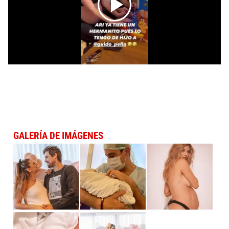
GALERÍA DE IMÁGENES