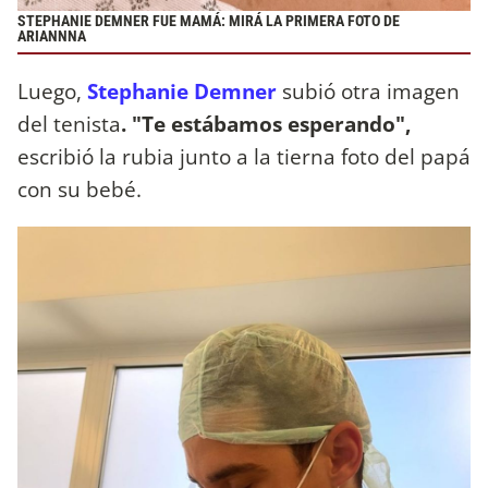
STEPHANIE DEMNER FUE MAMÁ: MIRÁ LA PRIMERA FOTO DE
ARIANNNA
Luego,
Stephanie Demner
subió otra imagen
del tenista
. "Te estábamos esperando",
escribió la rubia junto a la tierna foto del papá
con su bebé.