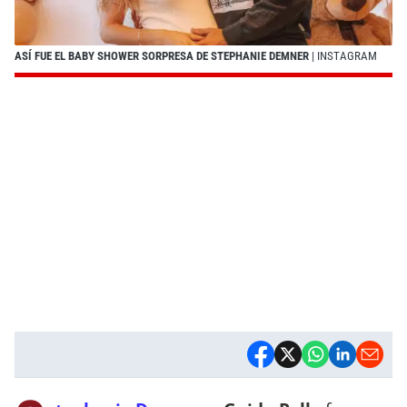
ASÍ FUE EL BABY SHOWER SORPRESA DE STEPHANIE DEMNER
| INSTAGRAM