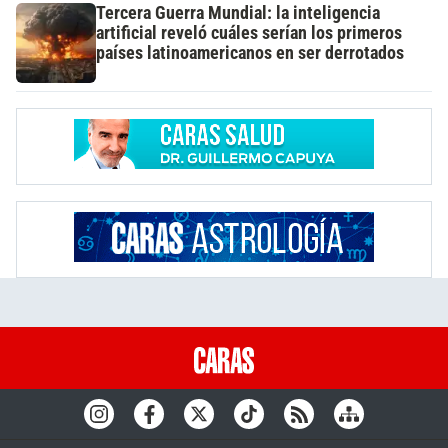
Tercera Guerra Mundial: la inteligencia
artificial reveló cuáles serían los primeros
países latinoamericanos en ser derrotados