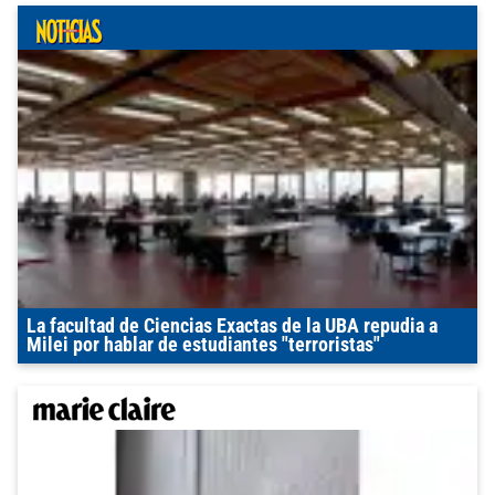
La facultad de Ciencias Exactas de la UBA repudia a
Milei por hablar de estudiantes "terroristas"