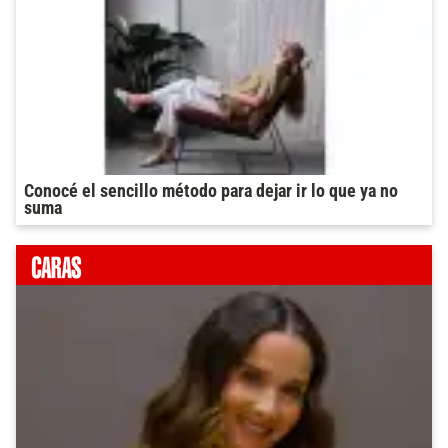
Conocé el sencillo método para dejar ir lo que ya no
suma