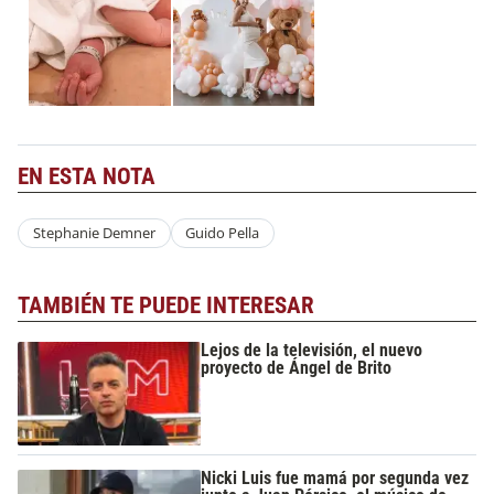
EN ESTA NOTA
Stephanie Demner
Guido Pella
TAMBIÉN TE PUEDE INTERESAR
Lejos de la televisión, el nuevo
proyecto de Ángel de Brito
Nicki Luis fue mamá por segunda vez