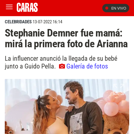
EN VIVO
CELEBRIDADES
13-07-2022 16:14
Stephanie Demner fue mamá:
mirá la primera foto de Arianna
La influencer anunció la llegada de su bebé
junto a Guido Pella.
Galería de fotos