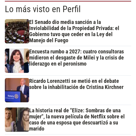
Lo más visto en Perfil
El Senado dio media sanción a la
Inviolabilidad de la Propiedad Privada: el
Gobierno tuvo que ceder en la Ley del
Manejo del Fuego
Encuesta rumbo a 2027: cuatro consultoras
midieron el desgaste de Milei y la crisis de
liderazgo en el peronismo
Ricardo Lorenzetti se metió en el debate
sobre la inhabilitación de Cristina Kirchner
La historia real de "Elize: Sombras de una
mujer", la nueva película de Netflix sobre el
caso de una esposa que descuartizó a su
marido