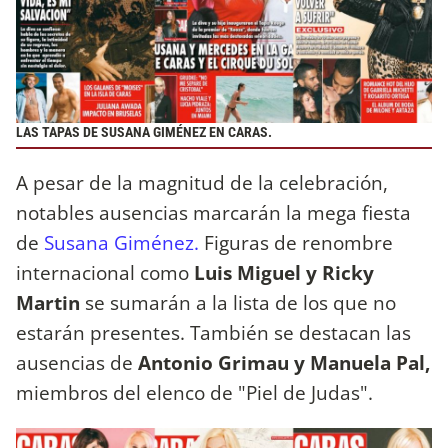
LAS TAPAS DE SUSANA GIMÉNEZ EN CARAS.
A pesar de la magnitud de la celebración,
notables ausencias marcarán la mega fiesta
de
Susana Giménez.
Figuras de renombre
internacional como
Luis Miguel y Ricky
Martin
se sumarán a la lista de los que no
estarán presentes. También se destacan las
ausencias de
Antonio Grimau y Manuela Pal,
miembros del elenco de "Piel de Judas".