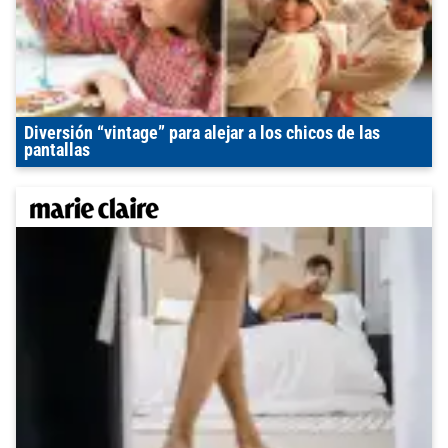
Diversión “vintage” para alejar a los chicos de las
pantallas