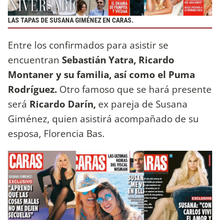
LAS TAPAS DE SUSANA GIMÉNEZ EN CARAS.
Entre los confirmados para asistir se
encuentran
Sebastián Yatra, Ricardo
Montaner y su familia, así como el Puma
Rodríguez.
Otro famoso que se hará presente
será
Ricardo Darín,
ex pareja de Susana
Giménez, quien asistirá acompañado de su
esposa, Florencia Bas.