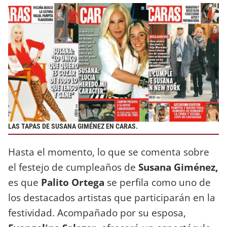
LAS TAPAS DE SUSANA GIMÉNEZ EN CARAS.
Hasta el momento, lo que se comenta sobre
el festejo de cumpleaños de
Susana Giménez,
es que
Palito Ortega
se perfila como uno de
los destacados artistas que participarán en la
festividad. Acompañado por su esposa,