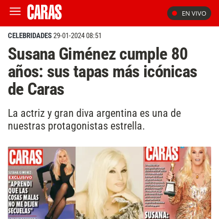
EN VIVO
CELEBRIDADES
29-01-2024 08:51
Susana Giménez cumple 80
años: sus tapas más icónicas
de Caras
La actriz y gran diva argentina es una de
nuestras protagonistas estrella.