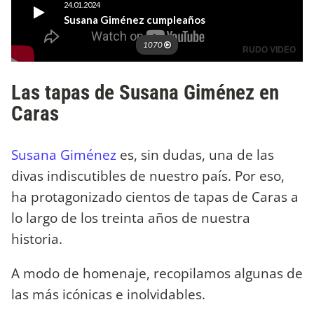
Las tapas de Susana Giménez en
Caras
Susana Giménez
es, sin dudas, una de las
divas indiscutibles de nuestro país. Por eso,
ha protagonizado cientos de tapas de Caras a
lo largo de los treinta años de nuestra
historia.
A modo de homenaje, recopilamos algunas de
las más icónicas e inolvidables.