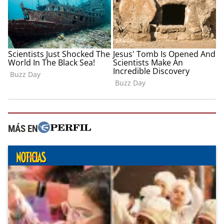
MÁS EN