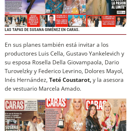
LAS TAPAS DE SUSANA GIMÉNEZ EN CARAS.
En sus planes también está invitar a los
productores Luis Cella, Gustavo Yankelevich y
su esposa Rosella Della Giovampaola, Dario
Turovelzky y Federico Levrino, Dolores Mayol,
Inés Hernández,
Teté Coustarot,
y la asesora
de vestuario Marcela Amado.