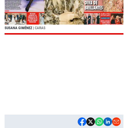
SUSANA GIMÉNEZ
| CARAS