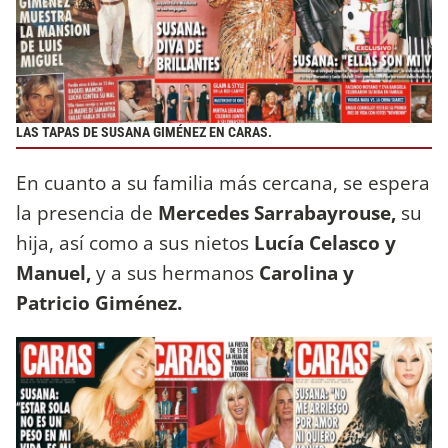
LAS TAPAS DE SUSANA GIMÉNEZ EN CARAS.
En cuanto a su familia más cercana, se espera
la presencia de
Mercedes Sarrabayrouse,
su
hija, así como a sus nietos
Lucía Celasco y
Manuel,
y a sus hermanos
Carolina y
Patricio Giménez.