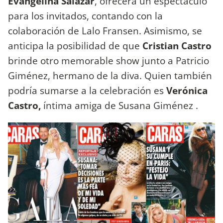
Evangelina Salazar
, ofrecerá un espectáculo
para los invitados, contando con la
colaboración de Lalo Fransen. Asimismo, se
anticipa la posibilidad de que
Cristian Castro
brinde otro memorable show junto a Patricio
Giménez, hermano de la diva. Quien también
podría sumarse a la celebración es
Verónica
Castro,
íntima amiga de Susana Giménez .