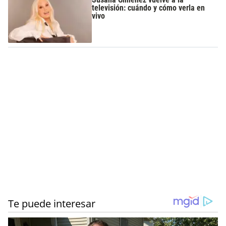
televisión: cuándo y cómo verla en
vivo