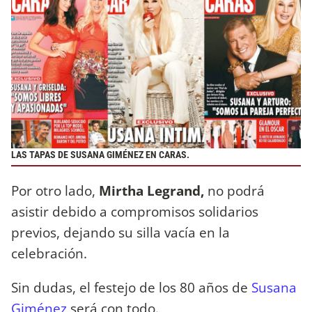
LAS TAPAS DE SUSANA GIMÉNEZ EN CARAS.
Por otro lado,
Mirtha Legrand,
no podrá
asistir debido a compromisos solidarios
previos, dejando su silla vacía en la
celebración.
Sin dudas, el festejo de los 80 años de
Susana
Giménez
será con todo.