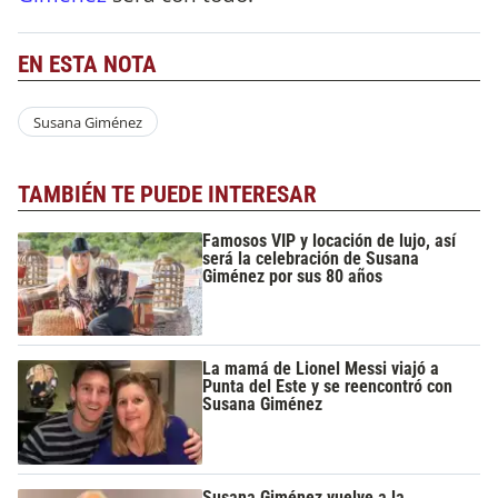
EN ESTA NOTA
Susana Giménez
TAMBIÉN TE PUEDE INTERESAR
Famosos VIP y locación de lujo, así
será la celebración de Susana
Giménez por sus 80 años
La mamá de Lionel Messi viajó a
Punta del Este y se reencontró con
Susana Giménez
Susana Giménez vuelve a la