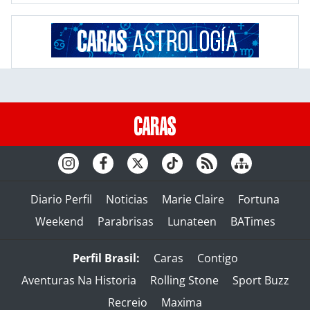
Diario Perfil
Noticias
Marie Claire
Fortuna
Weekend
Parabrisas
Lunateen
BATimes
Perfil Brasil:
Caras
Contigo
Aventuras Na Historia
Rolling Stone
Sport Buzz
Recreio
Maxima