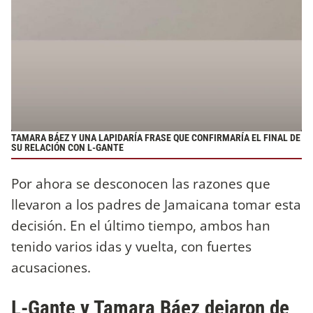
TAMARA BÁEZ Y UNA LAPIDARÍA FRASE QUE CONFIRMARÍA EL FINAL DE
SU RELACIÓN CON L-GANTE
Por ahora se desconocen las razones que
llevaron a los padres de Jamaicana tomar esta
decisión. En el último tiempo, ambos han
tenido varios idas y vuelta, con fuertes
acusaciones.
L-Gante y Tamara Báez dejaron de