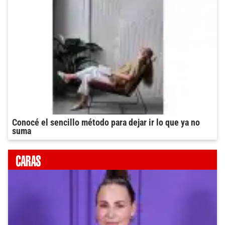
Conocé el sencillo método para dejar ir lo que ya no
suma