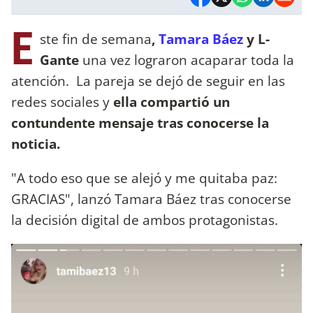
E
ste fin de semana
,
Tamara Báez
y L-
Gante
una vez lograron acaparar toda la
atención. La pareja se dejó de seguir en las
redes sociales y
ella compartió un
contundente mensaje tras conocerse la
noticia.
"A todo eso que se alejó y me quitaba paz:
GRACIAS", lanzó Tamara Báez tras conocerse
la decisión digital de ambos protagonistas.