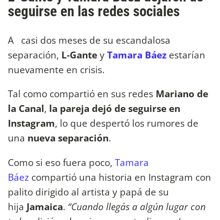
seguirse en las redes sociales
A casi dos meses de su escandalosa
separación,
L-Gante
y
Tamara Báez
estarían
nuevamente en crisis.
Tal como compartió en sus redes
Mariano de
la Canal
,
la pareja dejó de seguirse en
Instagram
, lo que despertó los rumores de
una
nueva separación
.
Como si eso fuera poco,
Tamara
Báez
compartió una historia en Instagram con
palito dirigido al artista y papá de su
hija
Jamaica
.
“Cuando llegás a algún lugar con