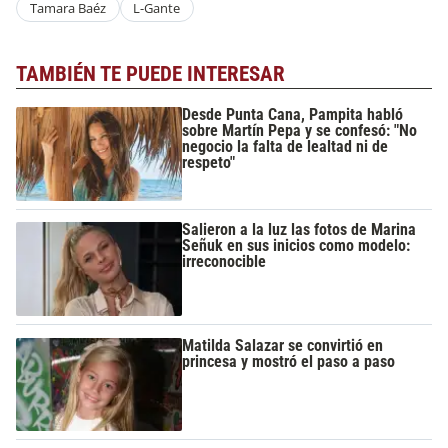
Tamara Baéz
L-Gante
TAMBIÉN TE PUEDE INTERESAR
Desde Punta Cana, Pampita habló
sobre Martín Pepa y se confesó: "No
negocio la falta de lealtad ni de
respeto"
Salieron a la luz las fotos de Marina
Señuk en sus inicios como modelo:
irreconocible
Matilda Salazar se convirtió en
princesa y mostró el paso a paso