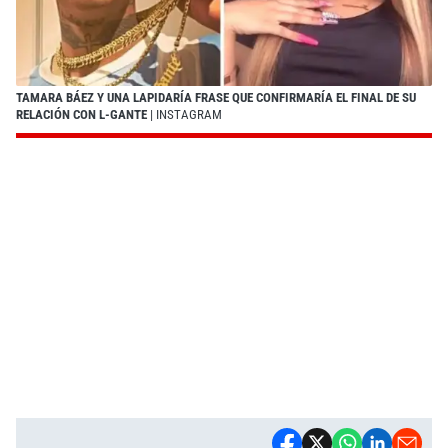
TAMARA BÁEZ Y UNA LAPIDARÍA FRASE QUE CONFIRMARÍA EL FINAL DE SU
RELACIÓN CON L-GANTE
| INSTAGRAM