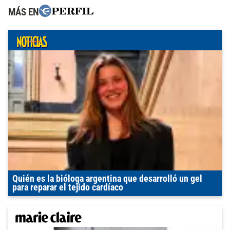
MÁS EN
Quién es la bióloga argentina que desarrolló un gel
para reparar el tejido cardíaco