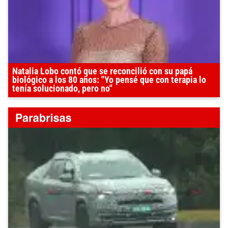
Natalia Lobo contó que se reconcilió con su papá
biológico a los 80 años: "Yo pensé que con terapia lo
tenía solucionado, pero no"