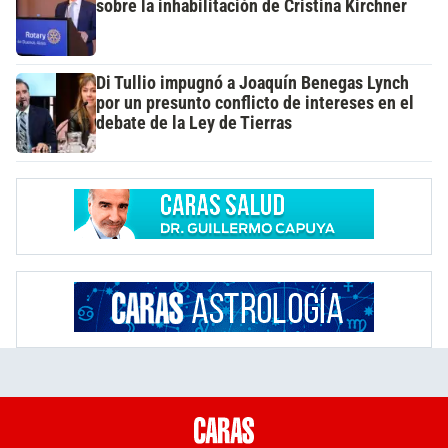
sobre la inhabilitación de Cristina Kirchner
Di Tullio impugnó a Joaquín Benegas Lynch
por un presunto conflicto de intereses en el
debate de la Ley de Tierras