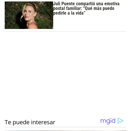
Juli Puente compartió una emotiva
postal familiar: “Qué más puedo
pedirle a la vida”