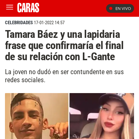
EN VIVO
CELEBRIDADES
17-01-2022 14:57
Tamara Báez y una lapidaria
frase que confirmaría el final
de su relación con L-Gante
La joven no dudó en ser contundente en sus
redes sociales.