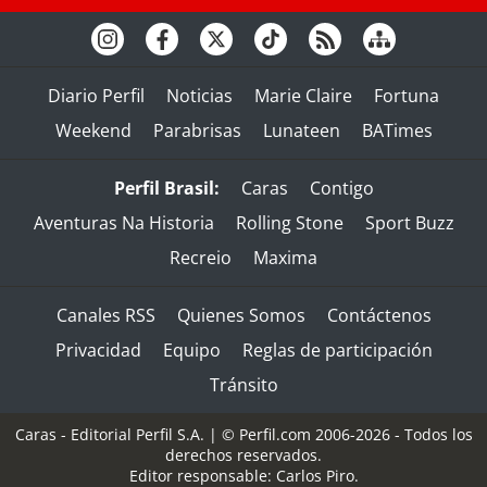
Diario Perfil
Noticias
Marie Claire
Fortuna
Weekend
Parabrisas
Lunateen
BATimes
Perfil Brasil:
Caras
Contigo
Aventuras Na Historia
Rolling Stone
Sport Buzz
Recreio
Maxima
Canales RSS
Quienes Somos
Contáctenos
Privacidad
Equipo
Reglas de participación
Tránsito
Caras - Editorial Perfil S.A.
| © Perfil.com 2006-2026 - Todos los
derechos reservados.
Editor responsable: Carlos Piro.