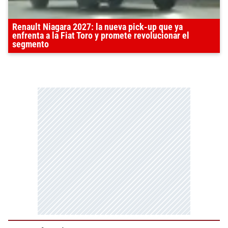
Renault Niagara 2027: la nueva pick-up que ya
enfrenta a la Fiat Toro y promete revolucionar el
segmento