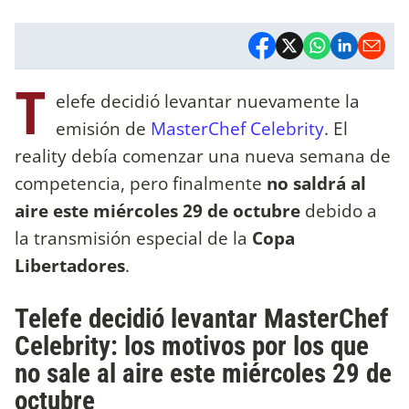
T
elefe decidió levantar nuevamente la
emisión de
MasterChef Celebrity
. El
reality debía comenzar una nueva semana de
competencia, pero finalmente
no saldrá al
aire este miércoles 29 de octubre
debido a
la transmisión especial de la
Copa
Libertadores
.
Telefe decidió levantar MasterChef
Celebrity: los motivos por los que
no sale al aire este miércoles 29 de
octubre