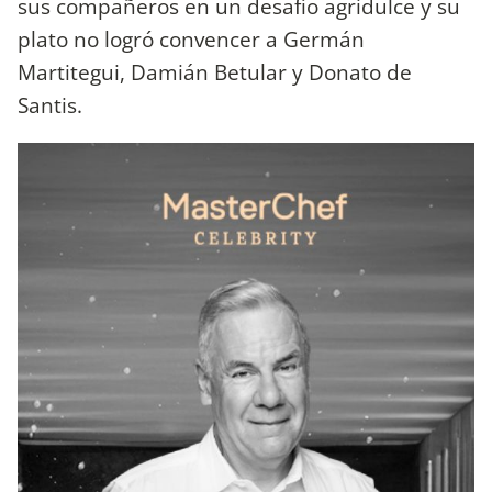
sus compañeros en un desafío agridulce y su
plato no logró convencer a Germán
Martitegui, Damián Betular y Donato de
Santis.