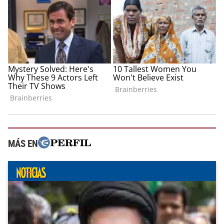
MÁS EN