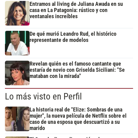
Entramos al living de Juliana Awada en su
casa en La Patagonia: rústico y con
ventanales increíbles
De qué murió Leandro Rud, el histórico
representante de modelos
Revelan quién es el famoso cantante que
estaría de novio con Griselda Siciliani: "Se
mataban con la mirada"
Lo más visto en Perfil
La historia real de "Elize: Sombras de una
mujer", la nueva película de Netflix sobre el
caso de una esposa que descuartizó a su
marido