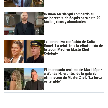
Germán Martitegui compartió su
mejor receta de ñoquis para este 29:
fáciles, ricos y abundantes
La sorpresiva confesión de Sofía
Gonet "La reini" tras la eliminación de
Esteban Mirol en MasterChef
Celebrity
El impensado reclamo de Maxi López
a Wanda Nara antes de la gala de
eliminación de MasterChef: “La turca
es terrible”