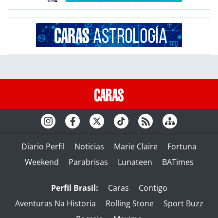
Diario Perfil
Noticias
Marie Claire
Fortuna
Weekend
Parabrisas
Lunateen
BATimes
Perfil Brasil:
Caras
Contigo
Aventuras Na Historia
Rolling Stone
Sport Buzz