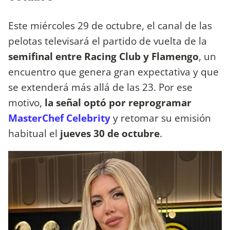
Este miércoles 29 de octubre, el canal de las
pelotas televisará el partido de vuelta de la
semifinal entre Racing Club y Flamengo
, un
encuentro que genera gran expectativa y que
se extenderá más allá de las 23. Por ese
motivo,
la señal optó por reprogramar
MasterChef Celebrity
y retomar su emisión
habitual el
jueves 30 de octubre
.