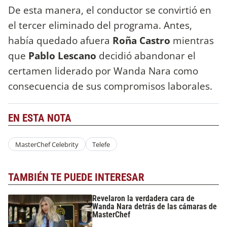
De esta manera, el conductor se convirtió en
el tercer eliminado del programa. Antes,
había quedado afuera
Roña Castro
mientras
que
Pablo Lescano
decidió abandonar el
certamen liderado por Wanda Nara como
consecuencia de sus compromisos laborales.
EN ESTA NOTA
MasterChef Celebrity
Telefe
TAMBIÉN TE PUEDE INTERESAR
Revelaron la verdadera cara de
Wanda Nara detrás de las cámaras de
MasterChef