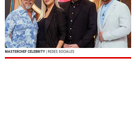
MASTERCHEF CELEBRITY
| REDES SOCIALES