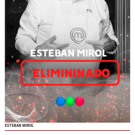
ESTEBAN MIROL