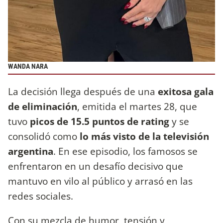
WANDA NARA
La decisión llega después de una
exitosa gala
de eliminación
, emitida el martes 28, que
tuvo
picos de 15.5 puntos de rating
y se
consolidó como
lo más visto de la televisión
argentina
. En ese episodio, los famosos se
enfrentaron en un desafío decisivo que
mantuvo en vilo al público y arrasó en las
redes sociales.
Con su mezcla de humor, tensión y