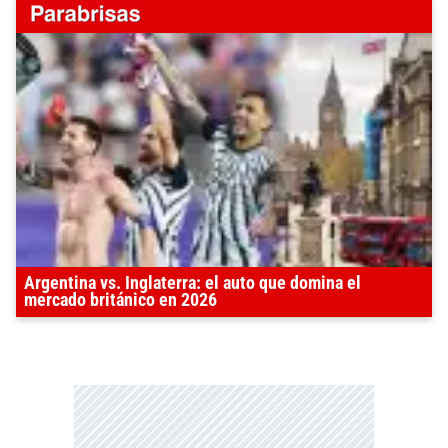
Argentina vs. Inglaterra: el auto que domina el
mercado británico en 2026