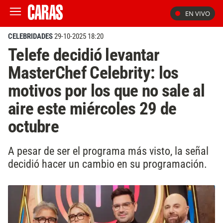
EN VIVO
CELEBRIDADES
29-10-2025 18:20
Telefe decidió levantar
MasterChef Celebrity: los
motivos por los que no sale al
aire este miércoles 29 de
octubre
A pesar de ser el programa más visto, la señal
decidió hacer un cambio en su programación.