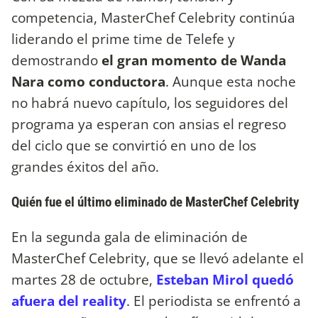
competencia, MasterChef Celebrity continúa
liderando el prime time de Telefe y
demostrando
el gran momento de Wanda
Nara como conductora
. Aunque esta noche
no habrá nuevo capítulo, los seguidores del
programa ya esperan con ansias el regreso
del ciclo que se convirtió en uno de los
grandes éxitos del año.
Quién fue el último eliminado de MasterChef Celebrity
En la segunda gala de eliminación de
MasterChef Celebrity, que se llevó adelante el
martes 28 de octubre,
Esteban Mirol quedó
afuera del reality
. El periodista se enfrentó a