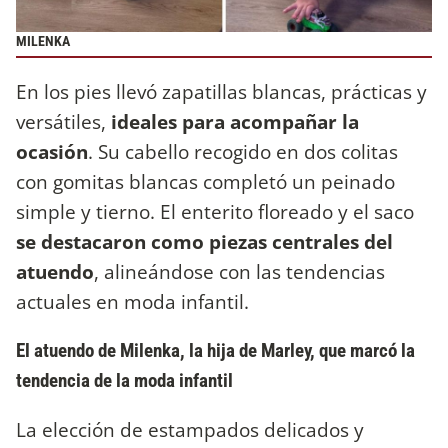
MILENKA
En los pies llevó zapatillas blancas, prácticas y
versátiles,
ideales para acompañar la
ocasión
. Su cabello recogido en dos colitas
con gomitas blancas completó un peinado
simple y tierno. El enterito floreado y el saco
se destacaron como piezas centrales del
atuendo
, alineándose con las tendencias
actuales en moda infantil.
El atuendo de Milenka, la hija de Marley, que marcó la
tendencia de la moda infantil
La elección de estampados delicados y