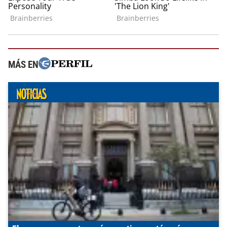
MÁS EN