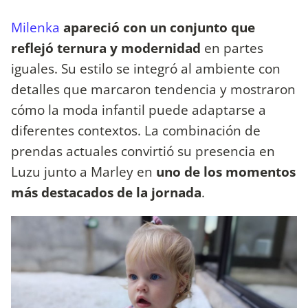
Milenka
apareció con un conjunto que
reflejó ternura y modernidad
en partes
iguales. Su estilo se integró al ambiente con
detalles que marcaron tendencia y mostraron
cómo la moda infantil puede adaptarse a
diferentes contextos. La combinación de
prendas actuales convirtió su presencia en
Luzu junto a Marley en
uno de los momentos
más destacados de la jornada
.