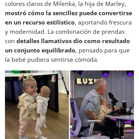
colores claros de Milenka, la hija de Marley,
mostró cómo la sencillez puede convertirse
en un recurso estilístico
, aportando frescura
y modernidad. La combinación de prendas
con
detalles llamativos dio como resultado
un conjunto equilibrado
, pensado para que
la bebé pudiera sentirse cómoda.