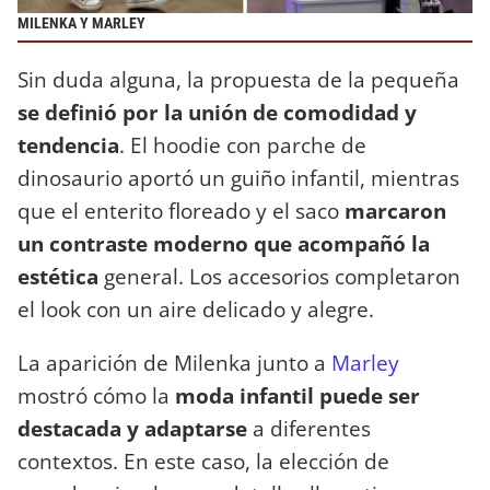
MILENKA Y MARLEY
Sin duda alguna, la propuesta de la pequeña
se definió por la unión de comodidad y
tendencia
. El hoodie con parche de
dinosaurio aportó un guiño infantil, mientras
que el enterito floreado y el saco
marcaron
un contraste moderno que acompañó la
estética
general. Los accesorios completaron
el look con un aire delicado y alegre.
La aparición de Milenka junto a
Marley
mostró cómo la
moda infantil puede ser
destacada y adaptarse
a diferentes
contextos. En este caso, la elección de