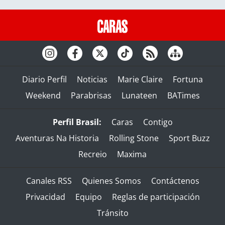
Diario Perfil
Noticias
Marie Claire
Fortuna
Weekend
Parabrisas
Lunateen
BATimes
Perfil Brasil:
Caras
Contigo
Aventuras Na Historia
Rolling Stone
Sport Buzz
Recreio
Maxima
Canales RSS
Quienes Somos
Contáctenos
Privacidad
Equipo
Reglas de participación
Tránsito