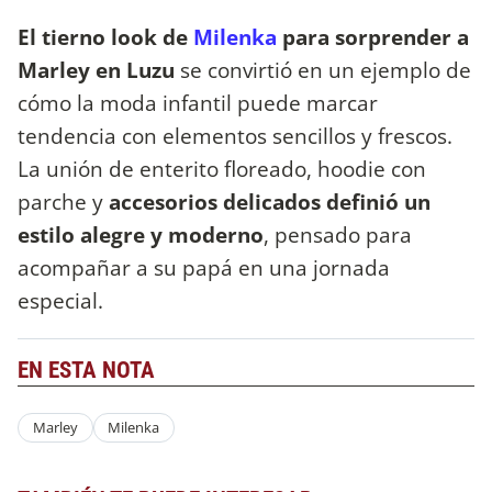
El tierno look de
Milenka
para sorprender a
Marley en Luzu
se convirtió en un ejemplo de
cómo la moda infantil puede marcar
tendencia con elementos sencillos y frescos.
La unión de enterito floreado, hoodie con
parche y
accesorios delicados definió un
estilo alegre y moderno
, pensado para
acompañar a su papá en una jornada
especial.
EN ESTA NOTA
Marley
Milenka