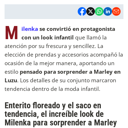
M
ilenka
se convirtió en protagonista
con un look infantil
que llamó la
atención por su frescura y sencillez. La
elección de prendas y accesorios acompañó la
ocasión de la mejor manera, aportando un
estilo
pensado para sorprender a Marley en
Luzu
. Los detalles de su conjunto marcaron
tendencia dentro de la moda infantil.
Enterito floreado y el saco en
tendencia, el increíble look de
Milenka para sorprender a Marley