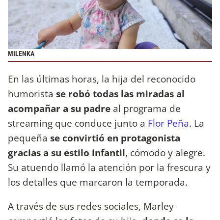
MILENKA
En las últimas horas, la hija del reconocido
humorista
se robó todas las miradas al
acompañar a su padre
al programa de
streaming que conduce junto a
Flor Peña
. La
pequeña
se convirtió en protagonista
gracias a su estilo infantil
, cómodo y alegre.
Su atuendo llamó la atención por la frescura y
los detalles que marcaron la temporada.
A través de sus redes sociales, Marley