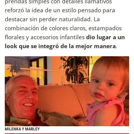
prendas simples con detalles llamativos
reforzó la idea de un estilo pensado para
destacar sin perder naturalidad. La
combinación de colores claros, estampados
florales y accesorios infantiles
dio lugar a un
look que se integró de la mejor manera
.
MILENKA Y MARLEY