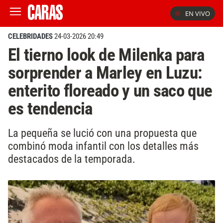
EN VIVO
CELEBRIDADES
24-03-2026 20:49
El tierno look de Milenka para
sorprender a Marley en Luzu:
enterito floreado y un saco que
es tendencia
La pequeña se lució con una propuesta que
combinó moda infantil con los detalles más
destacados de la temporada.