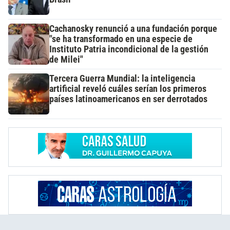
Cachanosky renunció a una fundación porque
"se ha transformado en una especie de
Instituto Patria incondicional de la gestión
de Milei"
Tercera Guerra Mundial: la inteligencia
artificial reveló cuáles serían los primeros
países latinoamericanos en ser derrotados