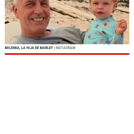
MILENKA, LA HIJA DE MARLEY
| INSTAGRAM