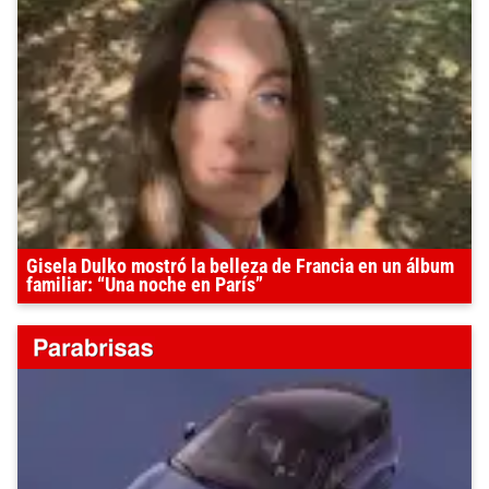
Gisela Dulko mostró la belleza de Francia en un álbum
familiar: “Una noche en París”