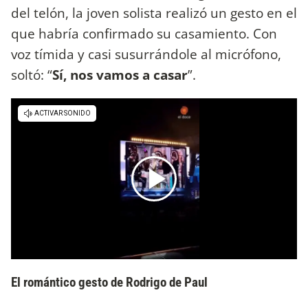
del telón, la joven solista realizó un gesto en el
que habría confirmado su casamiento. Con
voz tímida y casi susurrándole al micrófono,
soltó: “
Sí, nos vamos a casar
”.
El romántico gesto de Rodrigo de Paul