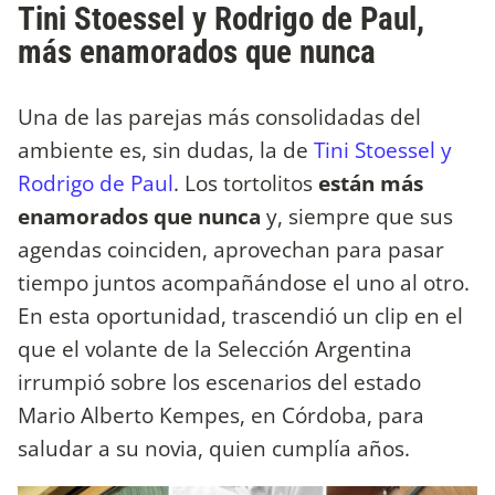
Tini Stoessel y Rodrigo de Paul,
más enamorados que nunca
Una de las parejas más consolidadas del
ambiente es, sin dudas, la de
Tini Stoessel y
Rodrigo de Paul
. Los tortolitos
están más
enamorados que nunca
y, siempre que sus
agendas coinciden, aprovechan para pasar
tiempo juntos acompañándose el uno al otro.
En esta oportunidad, trascendió un clip en el
que el volante de la Selección Argentina
irrumpió sobre los escenarios del estado
Mario Alberto Kempes, en Córdoba, para
saludar a su novia, quien cumplía años.