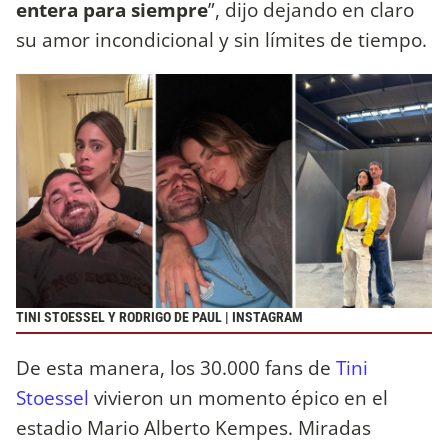
entera para siempre
”, dijo dejando en claro
su amor incondicional y sin límites de tiempo.
TINI STOESSEL Y RODRIGO DE PAUL | INSTAGRAM
De esta manera, los 30.000 fans de
Tini
Stoessel
vivieron un momento épico en el
estadio Mario Alberto Kempes. Miradas