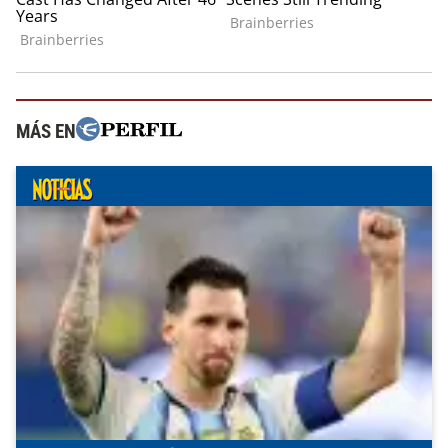
MÁS EN