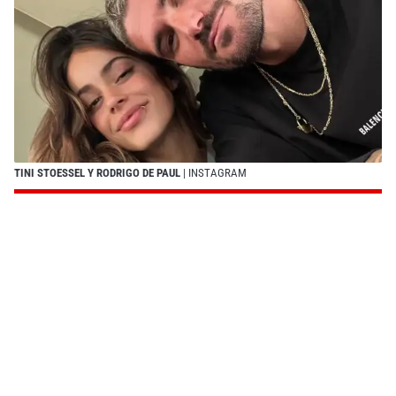
TINI STOESSEL Y RODRIGO DE PAUL
| INSTAGRAM