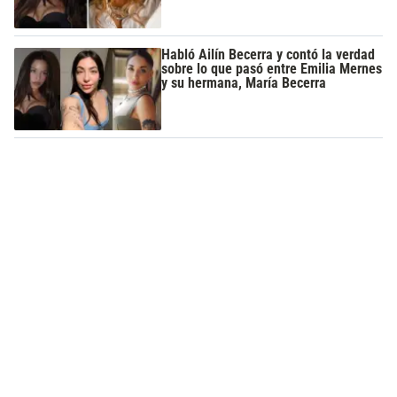
Habló Ailín Becerra y contó la verdad
sobre lo que pasó entre Emilia Mernes
y su hermana, María Becerra