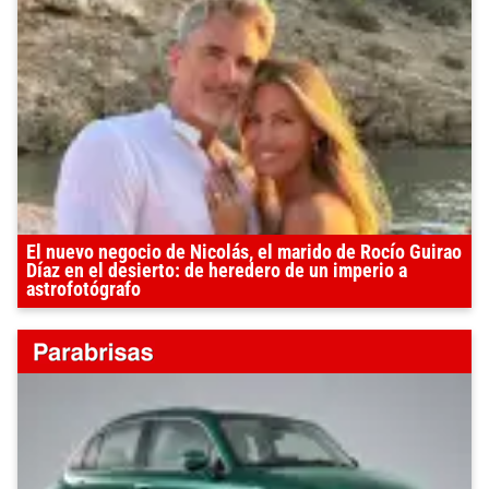
El nuevo negocio de Nicolás, el marido de Rocío Guirao
Díaz en el desierto: de heredero de un imperio a
astrofotógrafo