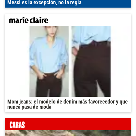
Messi es la excepción, no la regla
Mom jeans: el modelo de denim más favorecedor y que
nunca pasa de moda