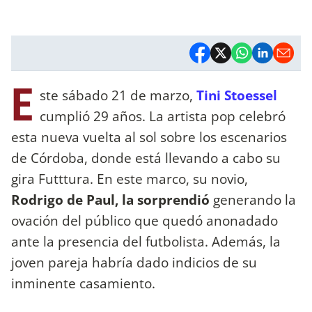
E
ste sábado 21 de marzo,
Tini Stoessel
cumplió 29 años. La artista pop celebró
esta nueva vuelta al sol sobre los escenarios
de Córdoba, donde está llevando a cabo su
gira Futttura. En este marco, su novio,
Rodrigo de Paul, la sorprendió
generando la
ovación del público que quedó anonadado
ante la presencia del futbolista. Además, la
joven pareja habría dado indicios de su
inminente casamiento.