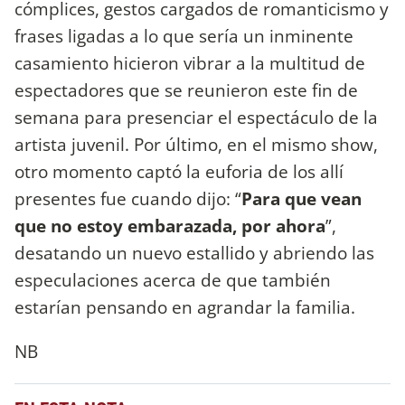
cómplices, gestos cargados de romanticismo y
frases ligadas a lo que sería un inminente
casamiento hicieron vibrar a la multitud de
espectadores que se reunieron este fin de
semana para presenciar el espectáculo de la
artista juvenil. Por último, en el mismo show,
otro momento captó la euforia de los allí
presentes fue cuando dijo: “
Para que vean
que no estoy embarazada, por ahora
”,
desatando un nuevo estallido y abriendo las
especulaciones acerca de que también
estarían pensando en agrandar la familia.
NB