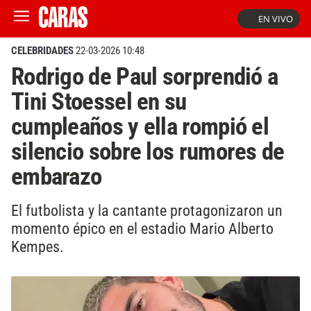
EN VIVO
CELEBRIDADES
22-03-2026 10:48
Rodrigo de Paul sorprendió a
Tini Stoessel en su
cumpleaños y ella rompió el
silencio sobre los rumores de
embarazo
El futbolista y la cantante protagonizaron un
momento épico en el estadio Mario Alberto
Kempes.