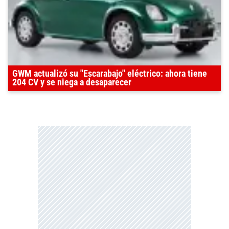
GWM actualizó su "Escarabajo" eléctrico: ahora tiene
204 CV y se niega a desaparecer