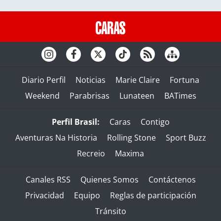
Diario Perfil
Noticias
Marie Claire
Fortuna
Weekend
Parabrisas
Lunateen
BATimes
Perfil Brasil:
Caras
Contigo
Aventuras Na Historia
Rolling Stone
Sport Buzz
Recreio
Maxima
Canales RSS
Quienes Somos
Contáctenos
Privacidad
Equipo
Reglas de participación
Tránsito