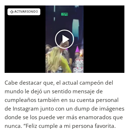
Cabe destacar que, el actual campeón del
mundo le dejó un sentido mensaje de
cumpleaños también en su cuenta personal
de Instagram junto con un dump de imágenes
donde se los puede ver más enamorados que
nunca. “Feliz cumple a mi persona favorita.