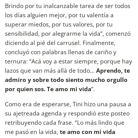
Brindo por tu inalcanzable tarea de ser todos
los días alguien mejor, por tu valentía a
superar miedos, por tus valores, por tu
sensibilidad, por alegrarme la vida”, comenzó
diciendo al pié del carrusel. Finalmente,
concluyó con palabras llenas de cariño y
ternura: “Acá voy a estar siempre, porque hay
lazos que van más allá de todo…
Aprendo, te
admiro y sobre todo siento mucho orgullo
por quien sos. Te amo mi vida
”.
Como era de esperarse, Tini hizo una pausa a
su ajetreada agenda y respondió este posteo
retribuyendo cada frase. “Lo más lindo que
me pasó en la vida,
te amo con mi vida