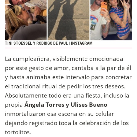
TINI STOESSEL Y RODRIGO DE PAUL | INSTAGRAM
La cumpleañera, visiblemente emocionada
por este gesto de amor, cantaba a la par de él
y hasta animaba este intervalo para concretar
el tradicional ritual de pedir los tres deseos.
Absolutamente todo era una fiesta, incluso la
propia
Ángela Torres y Ulises Bueno
inmortalizaron esa escena en su celular
dejando registrado toda la celebración de los
tortolitos.