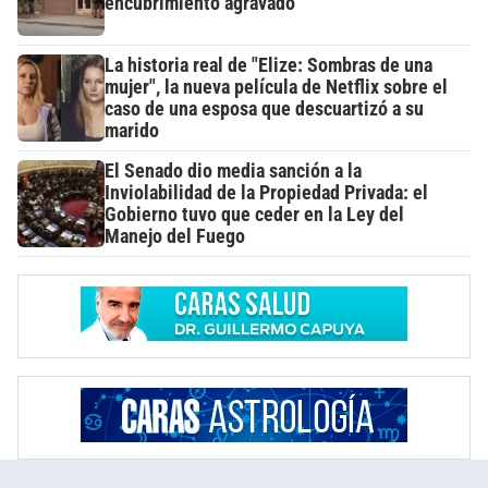
encubrimiento agravado
La historia real de "Elize: Sombras de una
mujer", la nueva película de Netflix sobre el
caso de una esposa que descuartizó a su
marido
El Senado dio media sanción a la
Inviolabilidad de la Propiedad Privada: el
Gobierno tuvo que ceder en la Ley del
Manejo del Fuego