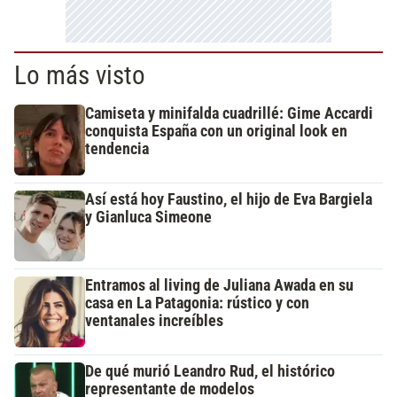
Lo más visto
Camiseta y minifalda cuadrillé: Gime Accardi
conquista España con un original look en
tendencia
Así está hoy Faustino, el hijo de Eva Bargiela
y Gianluca Simeone
Entramos al living de Juliana Awada en su
casa en La Patagonia: rústico y con
ventanales increíbles
De qué murió Leandro Rud, el histórico
representante de modelos