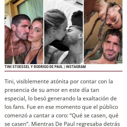
TINI STOESSEL Y RODRIGO DE PAUL | INSTAGRAM
Tini, visiblemente atónita por contar con la
presencia de su amor en este día tan
especial, lo besó generando la exaltación de
los fans. Fue en ese momento que el público
comenzó a cantar a coro: “Qué se casen, qué
se casen”. Mientras De Paul regresaba detrás