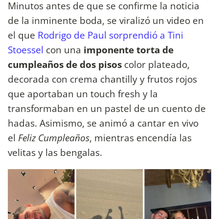
Minutos antes de que se confirme la noticia
de la inminente boda, se viralizó un video en
el que
Rodrigo de Paul sorprendió a Tini
Stoessel
con una
imponente torta de
cumpleaños de dos pisos
color plateado,
decorada con crema chantilly y frutos rojos
que aportaban un touch fresh y la
transformaban en un pastel de un cuento de
hadas. Asimismo, se animó a cantar en vivo
el
Feliz Cumpleaños
, mientras encendía las
velitas y las bengalas.