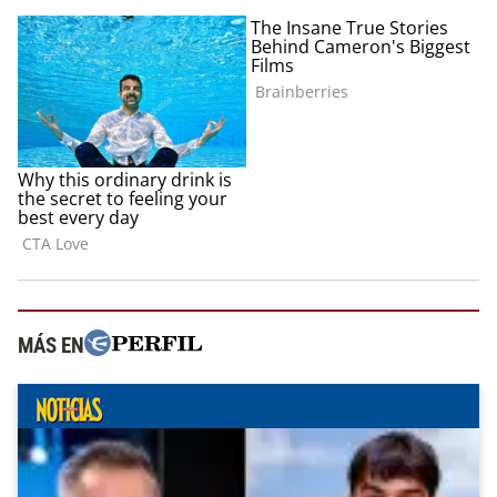
MÁS EN