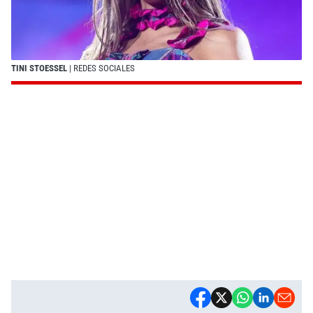
TINI STOESSEL
| REDES SOCIALES