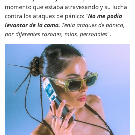
momento que estaba atravesando y su lucha
contra los ataques de pánico:
"
No me podía
levantar de la cama.
Tenía ataques de pánico,
por diferentes razones, mías, personales
".