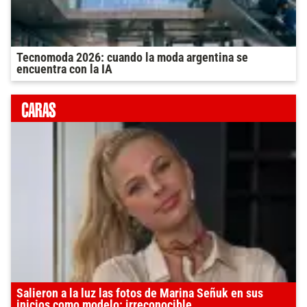
Tecnomoda 2026: cuando la moda argentina se
encuentra con la IA
Salieron a la luz las fotos de Marina Señuk en sus
inicios como modelo: irreconocible