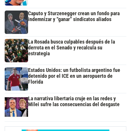
Caputo y Sturzenegger crean un fondo para
indemnizar y “ganar” sindicatos aliados
La Rosada busca culpables después de la
derrota en el Senado y recalcula su
estrategia
Estados Unidos: un futbolista argentino fue
detenido por el ICE en un aeropuerto de
Florida
La narrativa libertaria cruje en las redes y
Milei sufre las consecuencias del desgaste