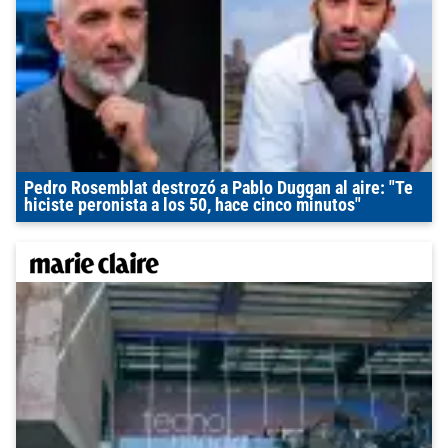
Pedro Rosemblat destrozó a Pablo Duggan al aire: "Te
hiciste peronista a los 50, hace cinco minutos"