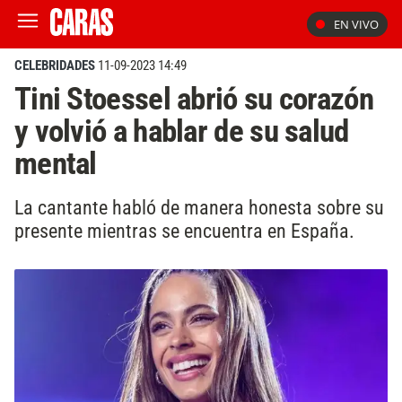
EN VIVO
CELEBRIDADES
11-09-2023 14:49
Tini Stoessel abrió su corazón
y volvió a hablar de su salud
mental
La cantante habló de manera honesta sobre su
presente mientras se encuentra en España.