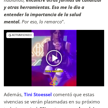
y otras herramientas. Eso me lo dio a
entender la importancia de la salud
mental.
Por eso, lo remarco
”.
Además,
Tini Stoessel
comentó que estas
vivencias se verán plasmadas en su próximo