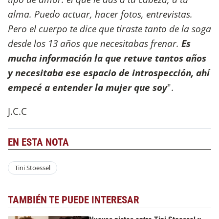
alma. Puedo actuar, hacer fotos, entrevistas.
Pero el cuerpo te dice que tiraste tanto de la soga
desde los 13 años que necesitabas frenar.
Es
mucha información la que retuve tantos años
y necesitaba ese espacio de introspección, ahí
empecé a entender la mujer que soy
".
J.C.C
EN ESTA NOTA
Tini Stoessel
TAMBIÉN TE PUEDE INTERESAR