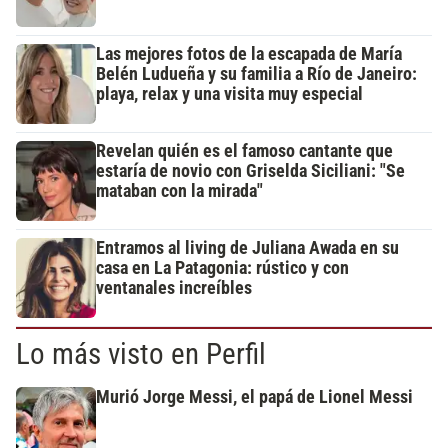
Las mejores fotos de la escapada de María
Belén Ludueña y su familia a Río de Janeiro:
playa, relax y una visita muy especial
Revelan quién es el famoso cantante que
estaría de novio con Griselda Siciliani: "Se
mataban con la mirada"
Entramos al living de Juliana Awada en su
casa en La Patagonia: rústico y con
ventanales increíbles
Lo más visto en Perfil
Murió Jorge Messi, el papá de Lionel Messi