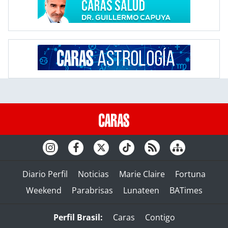
Diario Perfil
Noticias
Marie Claire
Fortuna
Weekend
Parabrisas
Lunateen
BATimes
Perfil Brasil:
Caras
Contigo