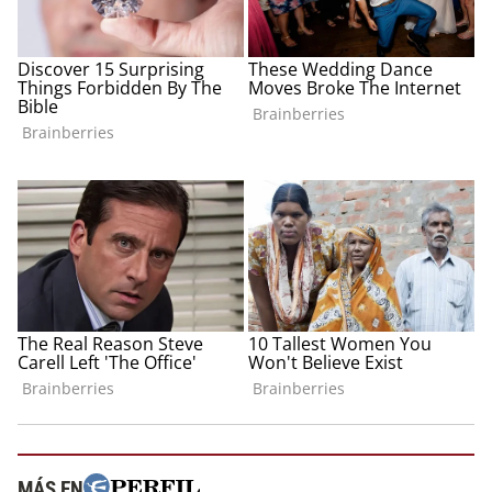
MÁS EN