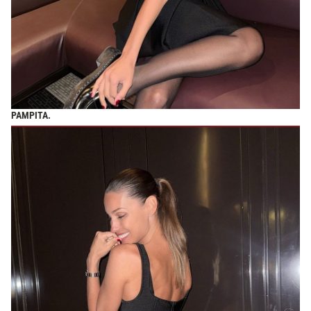
PAMPITA.