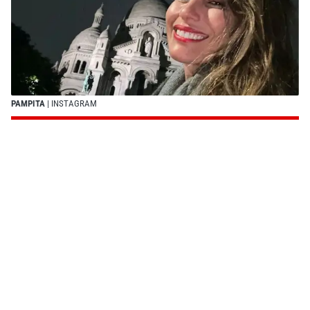
PAMPITA
| INSTAGRAM