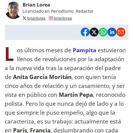
Brian Lorea
Licenciado en Periodismo. Redactor
brianlorea
brianlorea
L
os últimos meses de
Pampita
estuvieron
llenos de revoluciones por la adaptación
a la nueva vida tras la separación del padre
de
Anita García Moritán
, con quien tenía
cinco años de relación y un casamiento, y ser
vista en público con
Martín Pepa
, reconocido
polista. Pero lo que nunca dejó de lado y a lo
que siempre le puso empeño, algo que la
caracteriza, es su trabajo: actualmente está
en
París
,
Francia
, deslumbrando con cada