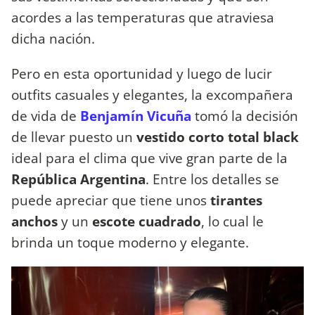
acordes a las temperaturas que atraviesa
dicha nación.
Pero en esta oportunidad y luego de lucir
outfits casuales y elegantes, la excompañera
de vida de
Benjamín Vicuña
tomó la decisión
de llevar puesto un
vestido corto total black
ideal para el clima que vive gran parte de la
República Argentina
. Entre los detalles se
puede apreciar que tiene unos
tirantes
anchos
y un
escote cuadrado
, lo cual le
brinda un toque moderno y elegante.