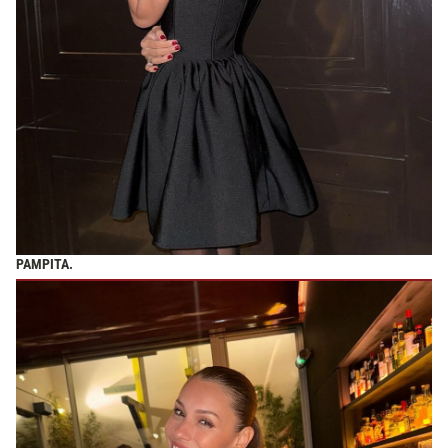
PAMPITA.