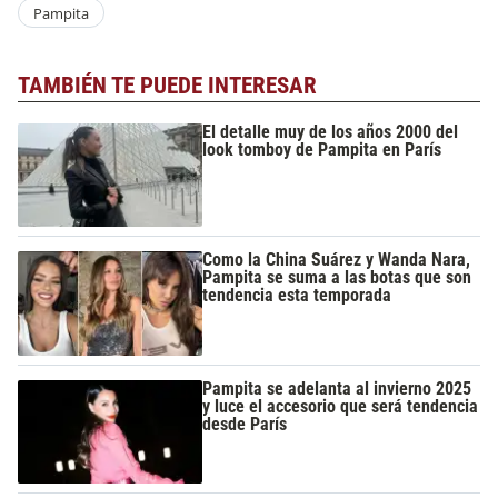
Pampita
TAMBIÉN TE PUEDE INTERESAR
El detalle muy de los años 2000 del
look tomboy de Pampita en París
Como la China Suárez y Wanda Nara,
Pampita se suma a las botas que son
tendencia esta temporada
Pampita se adelanta al invierno 2025
y luce el accesorio que será tendencia
desde París