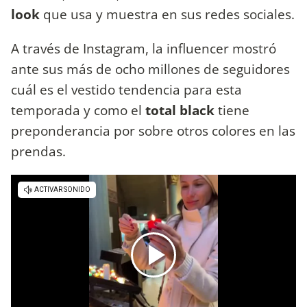
look
que usa y muestra en sus redes sociales.
A través de Instagram, la influencer mostró
ante sus más de ocho millones de seguidores
cuál es el vestido tendencia para esta
temporada y como el
total black
tiene
preponderancia por sobre otros colores en las
prendas.