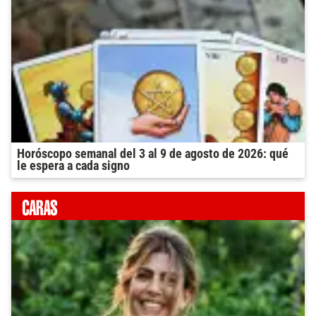
Horóscopo semanal del 3 al 9 de agosto de 2026: qué
le espera a cada signo