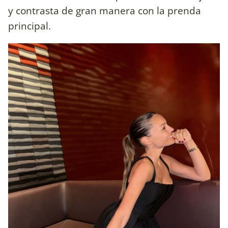
y contrasta de gran manera con la prenda
principal.