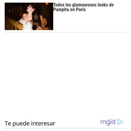
Todos los glamourosos looks de
Pampita en Paris