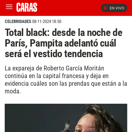
EN VIVO
CELEBRIDADES
08-11-2024 18:50
Total black: desde la noche de
París, Pampita adelantó cuál
será el vestido tendencia
La expareja de Roberto García Moritán
continúa en la capital francesa y deja en
evidencia cuáles son las prendas que están a la
moda.