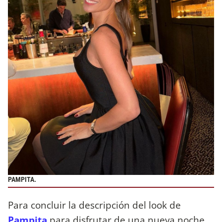
PAMPITA.
Para concluir la descripción del look de
Pampita
para disfrutar de una nueva noche