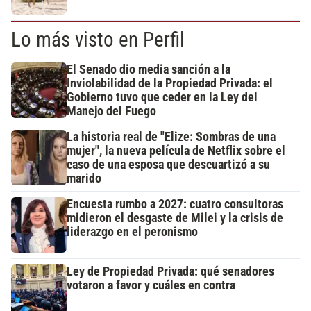
Lo más visto en Perfil
El Senado dio media sanción a la
Inviolabilidad de la Propiedad Privada: el
Gobierno tuvo que ceder en la Ley del
Manejo del Fuego
La historia real de "Elize: Sombras de una
mujer", la nueva película de Netflix sobre el
caso de una esposa que descuartizó a su
marido
Encuesta rumbo a 2027: cuatro consultoras
midieron el desgaste de Milei y la crisis de
liderazgo en el peronismo
Ley de Propiedad Privada: qué senadores
votaron a favor y cuáles en contra