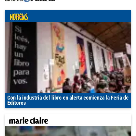
Con la industria del libro en alerta comienza la Feria de
Editores