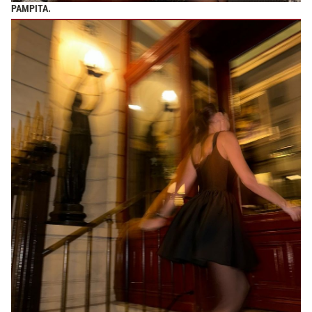
PAMPITA.