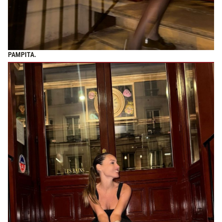
PAMPITA.