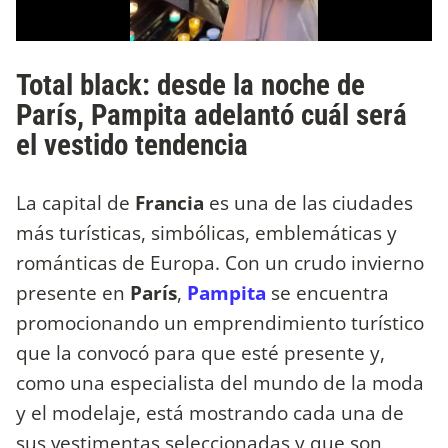
Total black: desde la noche de
París, Pampita adelantó cuál será
el vestido tendencia
La capital de
Francia
es una de las ciudades
más turísticas, simbólicas, emblemáticas y
románticas de Europa. Con un crudo invierno
presente en
París
,
Pampita
se encuentra
promocionando un emprendimiento turístico
que la convocó para que esté presente y,
como una especialista del mundo de la moda
y el modelaje, está mostrando cada una de
sus vestimentas seleccionadas y que son