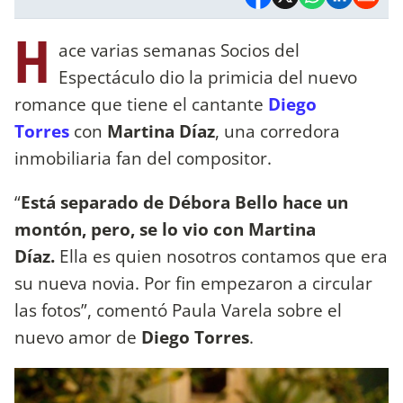
H
ace varias semanas Socios del
Espectáculo dio la primicia del nuevo
romance que tiene el cantante
Diego
Torres
con
Martina Díaz
, una corredora
inmobiliaria fan del compositor.
“
Está separado de Débora Bello hace un
montón, pero, se lo vio con Martina
Díaz.
Ella
es quien nosotros contamos que era
su nueva novia. Por fin empezaron a circular
las fotos”, comentó Paula Varela sobre el
nuevo amor de
Diego Torres
.