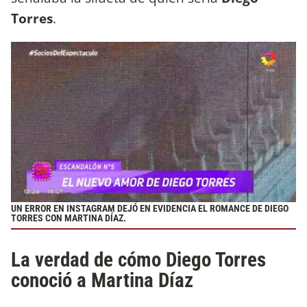
Torres
.
UN ERROR EN INSTAGRAM DEJÓ EN EVIDENCIA EL ROMANCE DE DIEGO
TORRES CON MARTINA DÍAZ.
La verdad de cómo Diego Torres
conoció a Martina Díaz