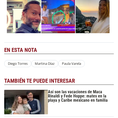
EN ESTA NOTA
Diego Torres
Martina Díaz
Paula Varela
TAMBIÉN TE PUEDE INTERESAR
Así son las vacaciones de Maca
Rinaldi y Fede Hoppe: mates en la
playa y Caribe mexicano en familia