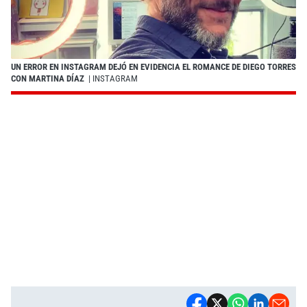
UN ERROR EN INSTAGRAM DEJÓ EN EVIDENCIA EL ROMANCE DE DIEGO TORRES
CON MARTINA DÍAZ
| INSTAGRAM