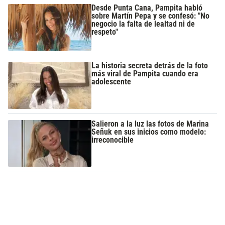
Desde Punta Cana, Pampita habló
sobre Martín Pepa y se confesó: "No
negocio la falta de lealtad ni de
respeto"
La historia secreta detrás de la foto
más viral de Pampita cuando era
adolescente
Salieron a la luz las fotos de Marina
Señuk en sus inicios como modelo:
irreconocible