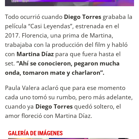
Todo ocurrió cuando
Diego Torres
grababa la
película “Casi Leyendas”, estrenada en el
2017. Florencia, una prima de Martina,
trabajaba con la producción del film y habló
con
Martina Díaz
para que fuera hasta el
set.
“Ahí se conocieron, pegaron mucha
onda, tomaron mate y charlaron”.
Paula Valera aclaró que para ese momento
cada uno tomó su rumbo, pero más adelante,
cuando ya
Diego Torres
quedó soltero, el
amor floreció con Martina Díaz.
GALERÍA DE IMÁGENES