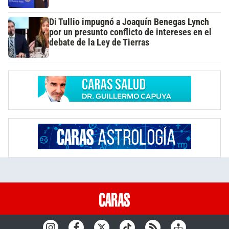
Di Tullio impugnó a Joaquín Benegas Lynch
por un presunto conflicto de intereses en el
debate de la Ley de Tierras