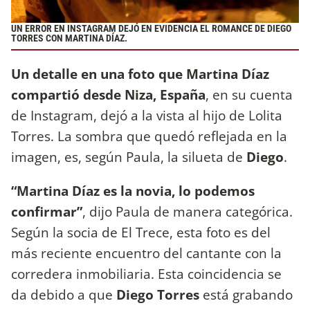
UN ERROR EN INSTAGRAM DEJÓ EN EVIDENCIA EL ROMANCE DE DIEGO
TORRES CON MARTINA DÍAZ.
Un detalle en una foto que Martina Díaz
compartió desde Niza, España
, en su cuenta
de Instagram, dejó a la vista al hijo de Lolita
Torres. La sombra que quedó reflejada en la
imagen, es, según Paula, la silueta de
Diego
.
“Martina Díaz es la novia, lo podemos
confirmar”
, dijo Paula de manera categórica.
Según la socia de El Trece, esta foto es del
más reciente encuentro del cantante con la
corredera inmobiliaria. Esta coincidencia se
da debido a que
Diego Torres
está grabando