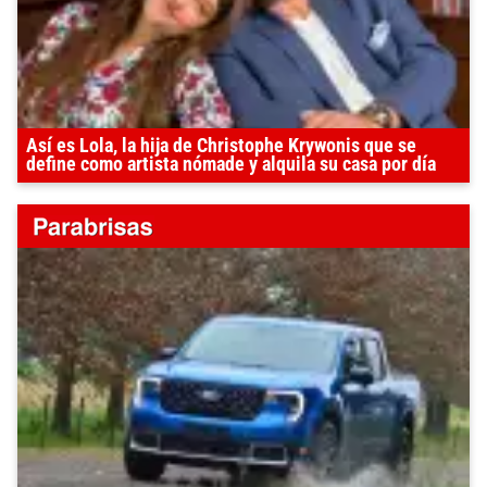
Así es Lola, la hija de Christophe Krywonis que se
define como artista nómade y alquila su casa por día