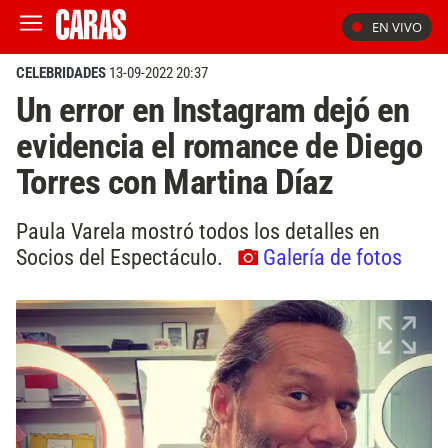
EN VIVO
CELEBRIDADES
13-09-2022 20:37
Un error en Instagram dejó en
evidencia el romance de Diego
Torres con Martina Díaz
Paula Varela mostró todos los detalles en
Socios del Espectáculo.
Galería de fotos