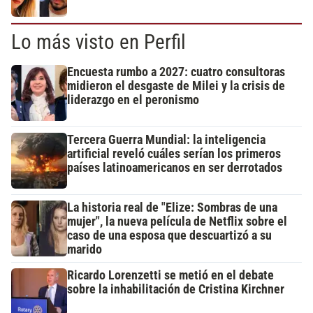
Lo más visto en Perfil
Encuesta rumbo a 2027: cuatro consultoras
midieron el desgaste de Milei y la crisis de
liderazgo en el peronismo
Tercera Guerra Mundial: la inteligencia
artificial reveló cuáles serían los primeros
países latinoamericanos en ser derrotados
La historia real de "Elize: Sombras de una
mujer", la nueva película de Netflix sobre el
caso de una esposa que descuartizó a su
marido
Ricardo Lorenzetti se metió en el debate
sobre la inhabilitación de Cristina Kirchner