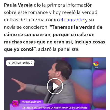
Paula Varela
dio la primera información
sobre este romance y hoy reveló la verdad
detrás de la forma cómo
el cantante
y su
novia se conocieron.
“Tenemos la verdad de
cómo se conocieron, porque circularon
muchas cosas que no eran así, incluyo cosas
que yo conté”
, aclaró la panelista.