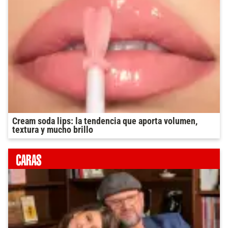
Cream soda lips: la tendencia que aporta volumen,
textura y mucho brillo