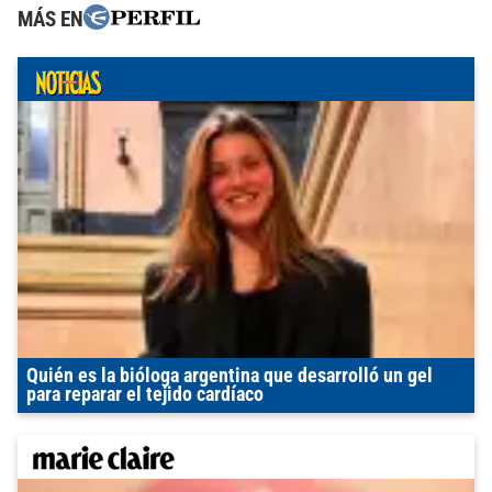
MÁS EN
Quién es la bióloga argentina que desarrolló un gel
para reparar el tejido cardíaco