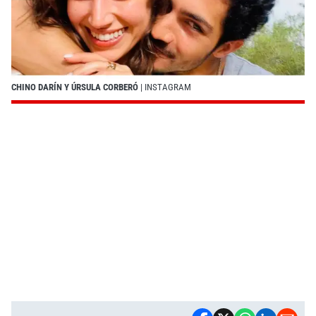
CHINO DARÍN Y ÚRSULA CORBERÓ
| INSTAGRAM