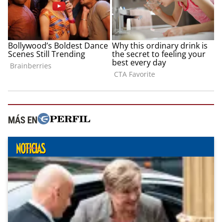
MÁS EN