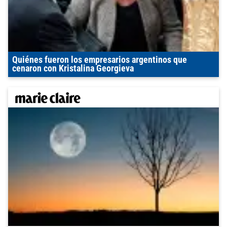
Quiénes fueron los empresarios argentinos que
cenaron con Kristalina Georgieva