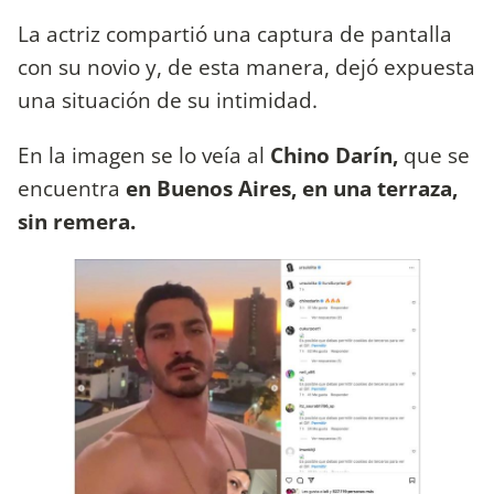
La actriz compartió una captura de pantalla
con su novio y, de esta manera, dejó expuesta
una situación de su intimidad.
En la imagen se lo veía al
Chino Darín,
que se
encuentra
en Buenos Aires, en una terraza,
sin remera.