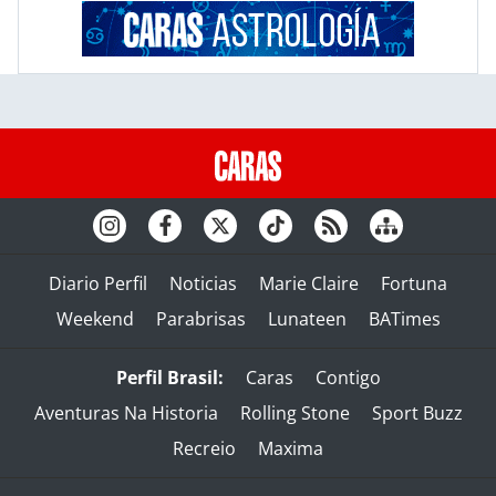
Diario Perfil
Noticias
Marie Claire
Fortuna
Weekend
Parabrisas
Lunateen
BATimes
Perfil Brasil:
Caras
Contigo
Aventuras Na Historia
Rolling Stone
Sport Buzz
Recreio
Maxima