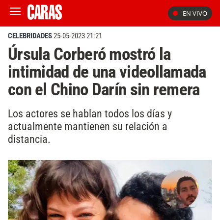
EN VIVO
CELEBRIDADES
25-05-2023 21:21
Úrsula Corberó mostró la
intimidad de una videollamada
con el Chino Darín sin remera
Los actores se hablan todos los días y
actualmente mantienen su relación a
distancia.