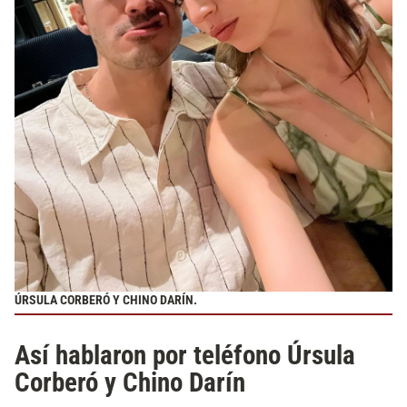
ÚRSULA CORBERÓ Y CHINO DARÍN.
Así hablaron por teléfono Úrsula
Corberó y Chino Darín