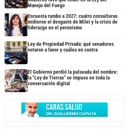
Manejo del Fuego
Encuesta rumbo a 2027: cuatro consultoras
midieron el desgaste de Milei y la crisis de
liderazgo en el peronismo
Ley de Propiedad Privada: qué senadores
votaron a favor y cuáles en contra
El Gobierno perdió la pulseada del nombre:
la "Ley de Tierras" se impuso en toda la
conversación digital