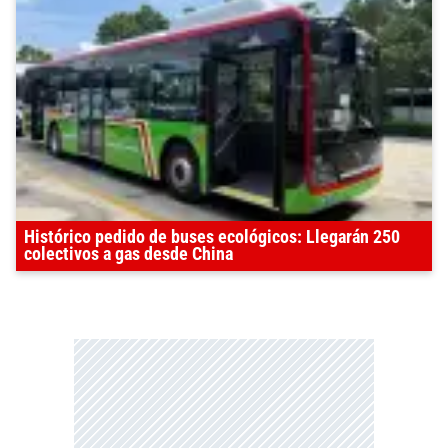
Histórico pedido de buses ecológicos: Llegarán 250
colectivos a gas desde China