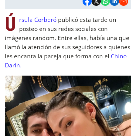
Ú
rsula Corberó
publicó esta tarde un
posteo en sus redes sociales con
imágenes random. Entre ellas, había una que
llamó la atención de sus seguidores a quienes
les encanta la pareja que forma con el
Chino
Darín.