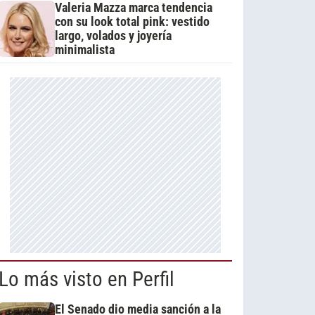
Valeria Mazza marca tendencia
con su look total pink: vestido
largo, volados y joyería
minimalista
Lo más visto en Perfil
El Senado dio media sanción a la