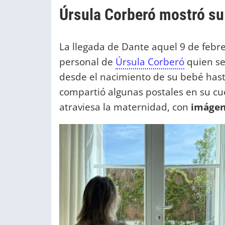
Úrsula Corberó mostró su
La llegada de Dante aquel 9 de febre
personal de
Úrsula Corberó
quien se
desde el nacimiento de su bebé hasta 
compartió algunas postales en su c
atraviesa la maternidad, con
imágen