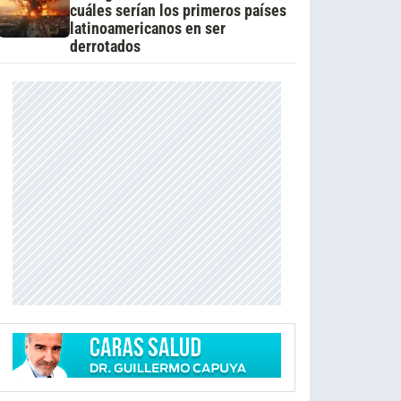
cuáles serían los primeros países
latinoamericanos en ser
derrotados