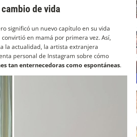
 cambio de vida
ro significó un nuevo capítulo en su vida
 convirtió en mamá por primera vez. Así,
la actualidad, la artista extranjera
uenta personal de Instagram sobre cómo
es tan enternecedoras como espontáneas
.