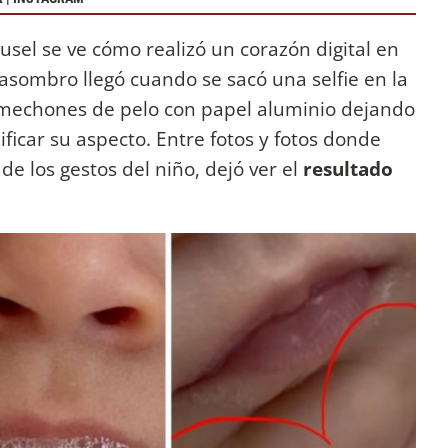
usel se ve cómo realizó un corazón digital en
asombro llegó cuando se sacó una selfie en la
 mechones de pelo con papel aluminio dejando
ificar su aspecto. Entre fotos y fotos donde
e los gestos del niño, dejó ver el
resultado