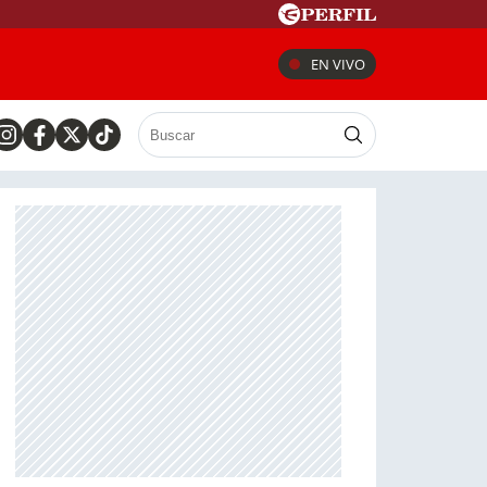
EN VIVO