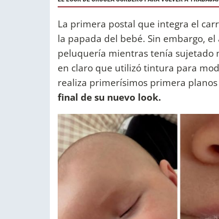
La primera postal que integra el carr
la papada del bebé. Sin embargo, el 
peluquería mientras tenía sujetado
en claro que utilizó tintura para mod
realiza primerísimos primera planos d
final de su nuevo look.