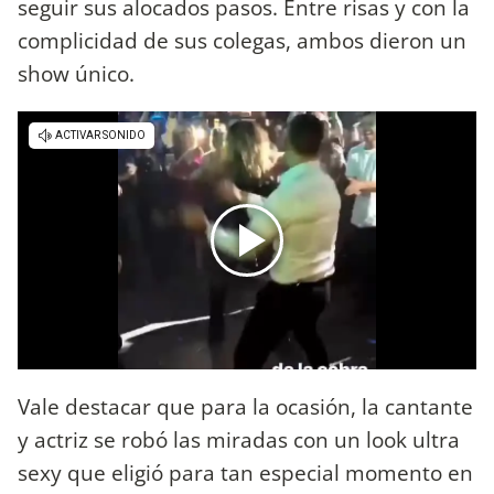
seguir sus alocados pasos. Entre risas y con la
complicidad de sus colegas, ambos dieron un
show único.
Vale destacar que para la ocasión, la cantante
y actriz se robó las miradas con un look ultra
sexy que eligió para tan especial momento en