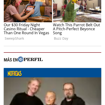
MÁS EN