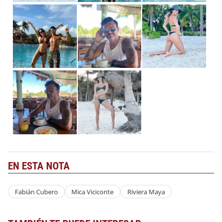
EN ESTA NOTA
Fabián Cubero
Mica Viciconte
Riviera Maya