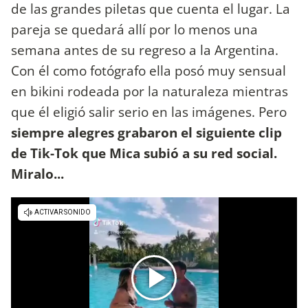
de las grandes piletas que cuenta el lugar. La
pareja se quedará allí por lo menos una
semana antes de su regreso a la Argentina.
Con él como fotógrafo ella posó muy sensual
en bikini rodeada por la naturaleza mientras
que él eligió salir serio en las imágenes. Pero
siempre alegres grabaron el siguiente clip
de Tik-Tok que Mica subió a su red social.
Miralo...