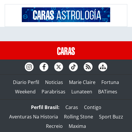
Diario Perfil
Noticias
Marie Claire
Fortuna
Weekend
Parabrisas
Lunateen
BATimes
Perfil Brasil:
Caras
Contigo
Aventuras Na Historia
Rolling Stone
Sport Buzz
Recreio
Maxima