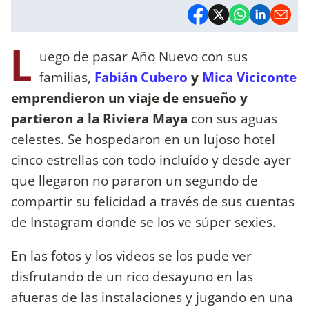
L
uego de pasar Año Nuevo con sus
familias,
Fabián Cubero
y
Mica Viciconte
emprendieron un viaje de ensueño y
partieron a la Riviera Maya
con sus aguas
celestes. Se hospedaron en un lujoso hotel
cinco estrellas con todo incluído y desde ayer
que llegaron no pararon un segundo de
compartir su felicidad a través de sus cuentas
de Instagram donde se los ve súper sexies.
En las fotos y los videos se los pude ver
disfrutando de un rico desayuno en las
afueras de las instalaciones y jugando en una