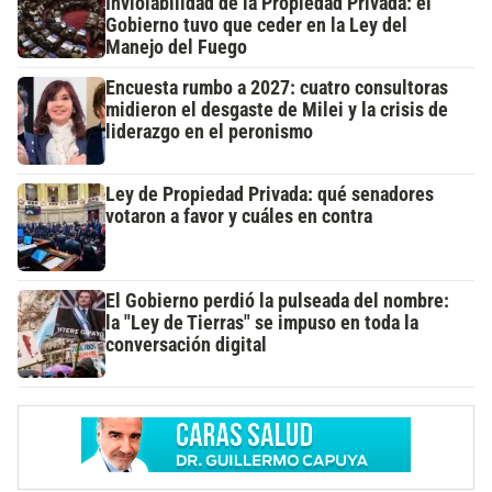
Inviolabilidad de la Propiedad Privada: el
Gobierno tuvo que ceder en la Ley del
Manejo del Fuego
Encuesta rumbo a 2027: cuatro consultoras
midieron el desgaste de Milei y la crisis de
liderazgo en el peronismo
Ley de Propiedad Privada: qué senadores
votaron a favor y cuáles en contra
El Gobierno perdió la pulseada del nombre:
la "Ley de Tierras" se impuso en toda la
conversación digital