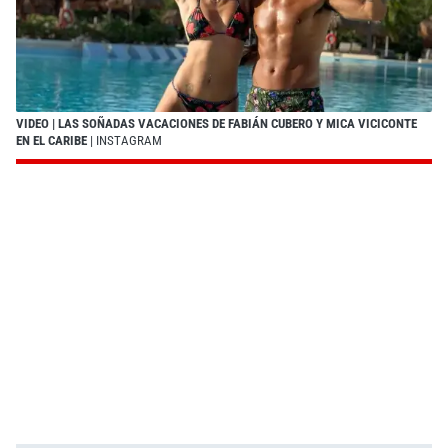
VIDEO | LAS SOÑADAS VACACIONES DE FABIÁN CUBERO Y MICA VICICONTE
EN EL CARIBE
| INSTAGRAM