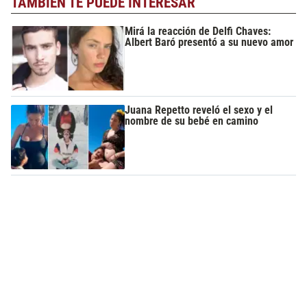
TAMBIÉN TE PUEDE INTERESAR
Mirá la reacción de Delfi Chaves:
Albert Baró presentó a su nuevo amor
Juana Repetto reveló el sexo y el
nombre de su bebé en camino