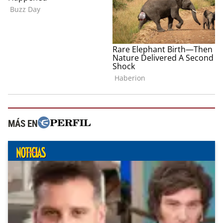
MÁS EN