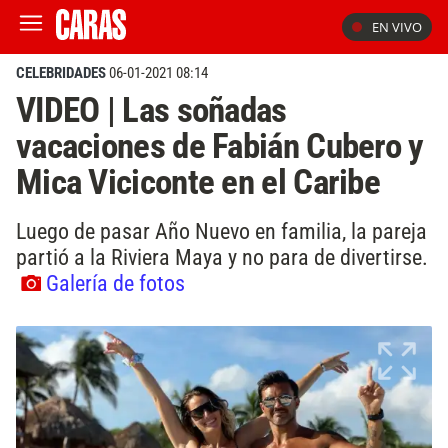
EN VIVO
CELEBRIDADES
06-01-2021 08:14
VIDEO | Las soñadas
vacaciones de Fabián Cubero y
Mica Viciconte en el Caribe
Luego de pasar Año Nuevo en familia, la pareja
partió a la Riviera Maya y no para de divertirse.
Galería de fotos