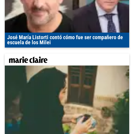
José María Listorti contó cómo fue ser compañero de
escuela de los Milei