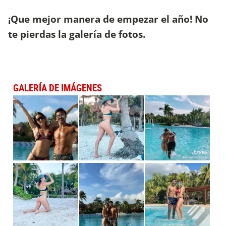
¡Que mejor manera de empezar el año! No
te pierdas la galería de fotos.
GALERÍA DE IMÁGENES