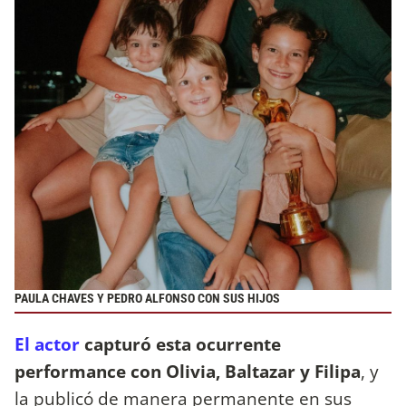
PAULA CHAVES Y PEDRO ALFONSO CON SUS HIJOS
El actor
capturó esta ocurrente
performance con Olivia, Baltazar y Filipa
, y
la publicó de manera permanente en sus