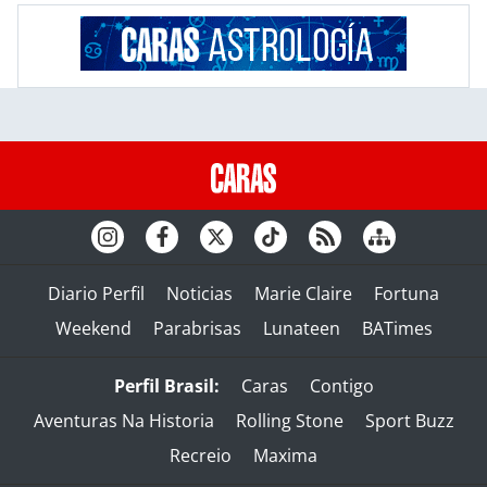
Diario Perfil
Noticias
Marie Claire
Fortuna
Weekend
Parabrisas
Lunateen
BATimes
Perfil Brasil:
Caras
Contigo
Aventuras Na Historia
Rolling Stone
Sport Buzz
Recreio
Maxima