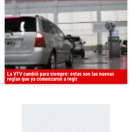
La VTV cambió para siempre: estas son las nuevas
reglas que ya comenzaron a regir