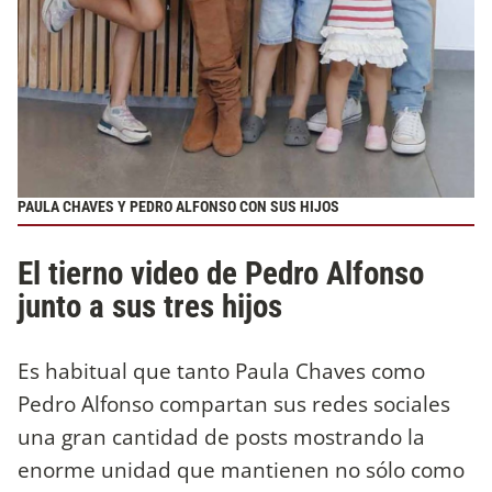
PAULA CHAVES Y PEDRO ALFONSO CON SUS HIJOS
El tierno video de Pedro Alfonso
junto a sus tres hijos
Es habitual que tanto Paula Chaves como
Pedro Alfonso compartan sus redes sociales
una gran cantidad de posts mostrando la
enorme unidad que mantienen no sólo como