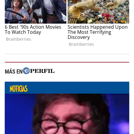
MÁS EN