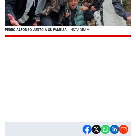
PEDRO ALFONSO JUNTO A SU FAMILIA
| INSTAGRAM