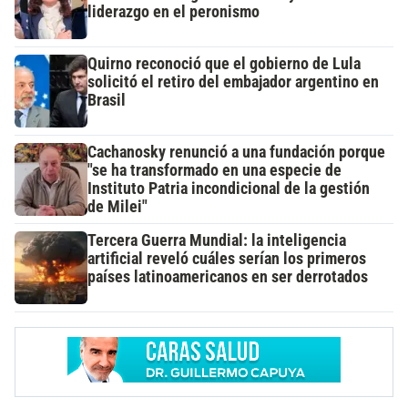
liderazgo en el peronismo
Quirno reconoció que el gobierno de Lula
solicitó el retiro del embajador argentino en
Brasil
Cachanosky renunció a una fundación porque
"se ha transformado en una especie de
Instituto Patria incondicional de la gestión
de Milei"
Tercera Guerra Mundial: la inteligencia
artificial reveló cuáles serían los primeros
países latinoamericanos en ser derrotados