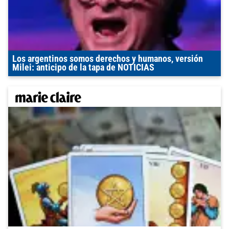
Los argentinos somos derechos y humanos, versión
Milei: anticipo de la tapa de NOTICIAS