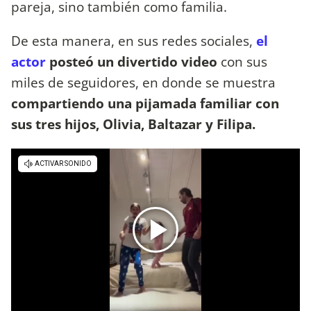
pareja, sino también como familia.
De esta manera, en sus redes sociales,
el
actor
posteó un divertido video
con sus
miles de seguidores, en donde se muestra
compartiendo una pijamada familiar con
sus tres hijos, Olivia, Baltazar y Filipa.