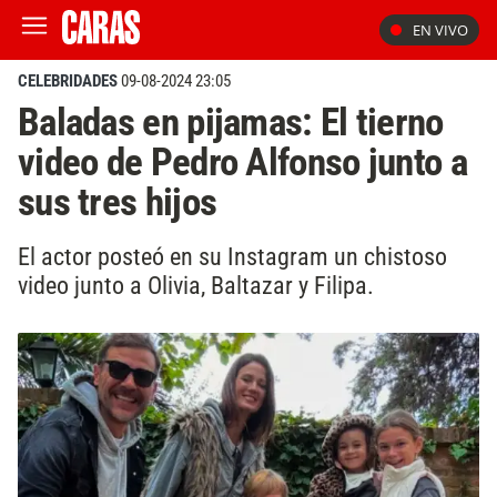
EN VIVO
CELEBRIDADES
09-08-2024 23:05
Baladas en pijamas: El tierno
video de Pedro Alfonso junto a
sus tres hijos
El actor posteó en su Instagram un chistoso
video junto a Olivia, Baltazar y Filipa.