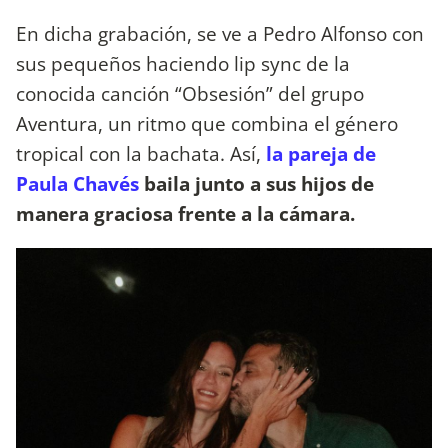
En dicha grabación, se ve a Pedro Alfonso con
sus pequeños haciendo lip sync de la
conocida canción “Obsesión” del grupo
Aventura, un ritmo que combina el género
tropical con la bachata. Así,
la pareja de
Paula Chavés
baila junto a sus hijos de
manera graciosa frente a la cámara.