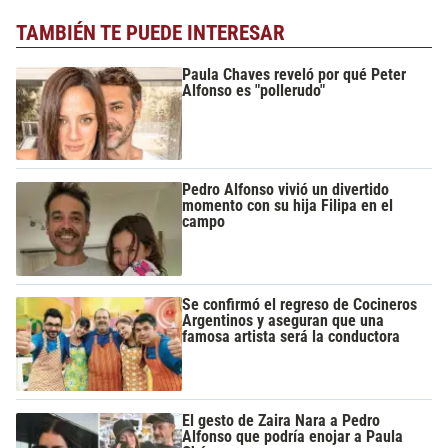
TAMBIÉN TE PUEDE INTERESAR
Paula Chaves reveló por qué Peter
Alfonso es "pollerudo"
Pedro Alfonso vivió un divertido
momento con su hija Filipa en el
campo
Se confirmó el regreso de Cocineros
Argentinos y aseguran que una
famosa artista será la conductora
El gesto de Zaira Nara a Pedro
Alfonso que podría enojar a Paula