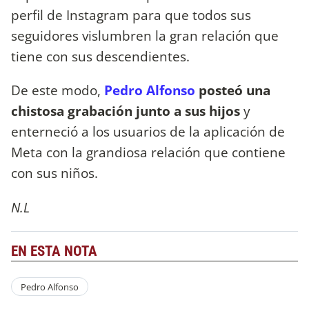
perfil de Instagram para que todos sus
seguidores vislumbren la gran relación que
tiene con sus descendientes.
De este modo,
Pedro Alfonso
posteó una
chistosa grabación junto a sus hijos
y
enterneció a los usuarios de la aplicación de
Meta con la grandiosa relación que contiene
con sus niños.
N.L
EN ESTA NOTA
Pedro Alfonso