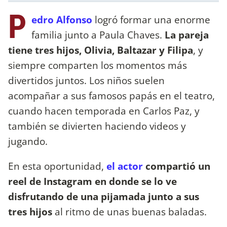
P
edro Alfonso
logró formar una enorme
familia junto a Paula Chaves.
La pareja
tiene tres hijos, Olivia, Baltazar y Filipa
, y
siempre comparten los momentos más
divertidos juntos. Los niños suelen
acompañar a sus famosos papás en el teatro,
cuando hacen temporada en Carlos Paz, y
también se divierten haciendo videos y
jugando.
En esta oportunidad,
el actor
compartió un
reel de Instagram en donde se lo ve
disfrutando de una pijamada junto a sus
tres hijos
al ritmo de unas buenas baladas.