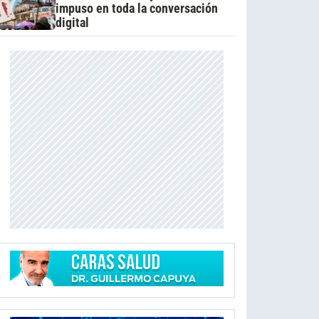
impuso en toda la conversación
digital