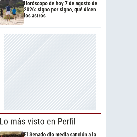
Horóscopo de hoy 7 de agosto de
2026: signo por signo, qué dicen
los astros
Lo más visto en Perfil
El Senado dio media sanción a la