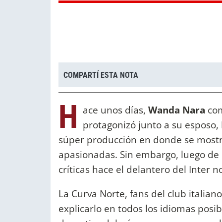
COMPARTÍ ESTA NOTA
H
ace unos días,
Wanda Nara
com
protagonizó junto a su esposo,
súper producción en donde se most
apasionadas. Sin embargo, luego de 
críticas hace el delantero del Inter n
La Curva Norte, fans del club italia
explicarlo en todos los idiomas posib