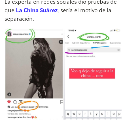
La experta en redes sociales dio pruebas de
que
La China Suárez
, sería el motivo de la
separación.