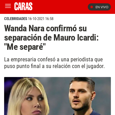
EN VIVO
CELEBRIDADES
16-10-2021 16:58
Wanda Nara confirmó su
separación de Mauro Icardi:
"Me separé"
La empresaria confesó a una periodista que
puso punto final a su relación con el jugador.