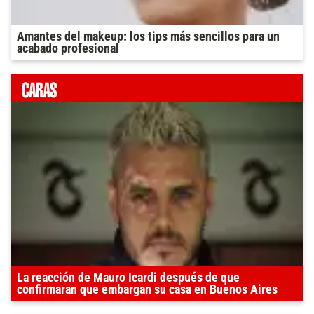
Amantes del makeup: los tips más sencillos para un
acabado profesional
La reacción de Mauro Icardi después de que
confirmaran que embargan su casa en Buenos Aires