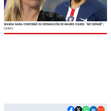
WANDA NARA CONFIRMÓ SU SEPARACIÓN DE MAURO ICARDI: "ME SEPARÉ"
|
CARAS