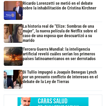
Ricardo Lorenzetti se metió en el debate
sobre la inhabilitación de Cristina Kirchner
La historia real de "Elize: Sombras de una
mujer", la nueva película de Netflix sobre el
caso de una esposa que descuartizó a su
marido
Tercera Guerra Mundial: la inteligencia
artificial reveló cuáles serían los primeros
países latinoamericanos en ser derrotados
Di Tullio impugnó a Joaquín Benegas Lynch
por un presunto conflicto de intereses en el
debate de la Ley de Tierras