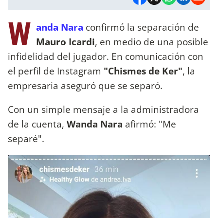
W
anda Nara
confirmó la separación de
Mauro Icardi
, en medio de una posible
infidelidad del jugador. En comunicación con
el perfil de Instagram
"Chismes de Ker"
, la
empresaria aseguró que se separó.
Con un simple mensaje a la administradora
de la cuenta,
Wanda Nara
afirmó: "Me
separé".