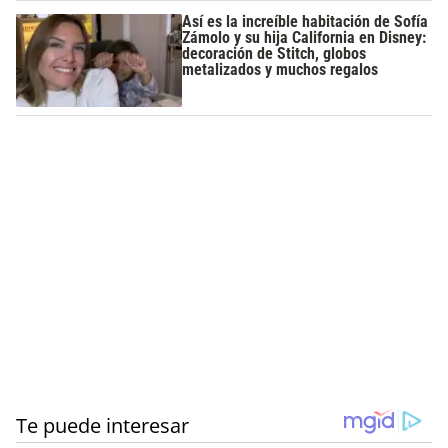
Así es la increíble habitación de Sofía
Zámolo y su hija California en Disney:
decoración de Stitch, globos
metalizados y muchos regalos