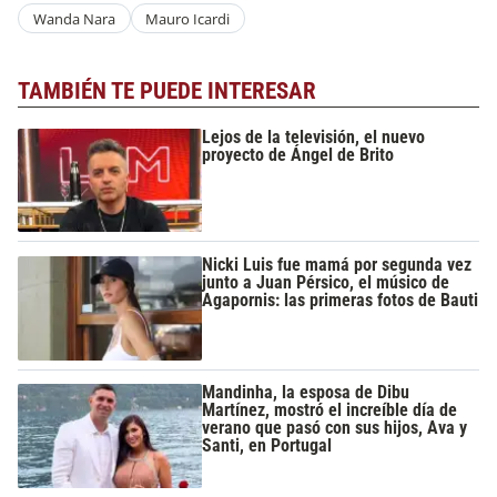
Wanda Nara
Mauro Icardi
TAMBIÉN TE PUEDE INTERESAR
Lejos de la televisión, el nuevo
proyecto de Ángel de Brito
Nicki Luis fue mamá por segunda vez
junto a Juan Pérsico, el músico de
Agapornis: las primeras fotos de Bauti
Mandinha, la esposa de Dibu
Martínez, mostró el increíble día de
verano que pasó con sus hijos, Ava y
Santi, en Portugal