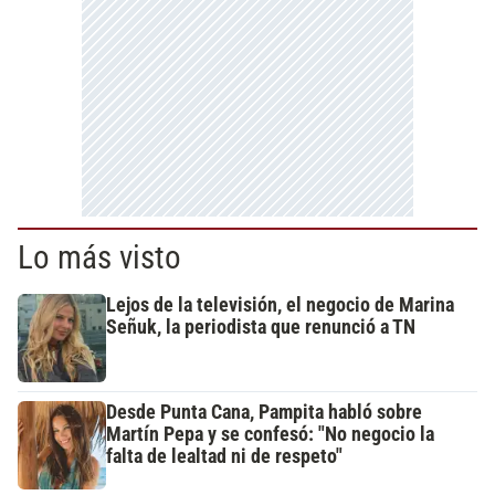
Lo más visto
Lejos de la televisión, el negocio de Marina
Señuk, la periodista que renunció a TN
Desde Punta Cana, Pampita habló sobre
Martín Pepa y se confesó: "No negocio la
falta de lealtad ni de respeto"