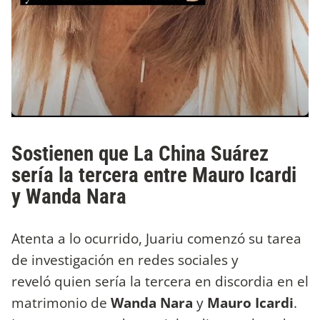
Sostienen que La China Suárez
sería la tercera entre Mauro Icardi
y Wanda Nara
Atenta a lo ocurrido, Juariu comenzó su tarea
de investigación en redes sociales y
reveló quien sería la tercera en discordia en el
matrimonio de
Wanda Nara
y
Mauro Icardi
.