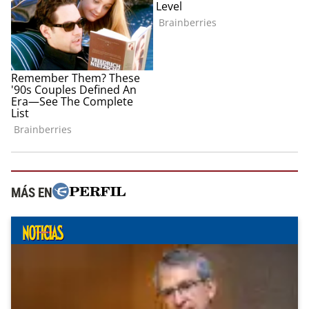
MÁS EN