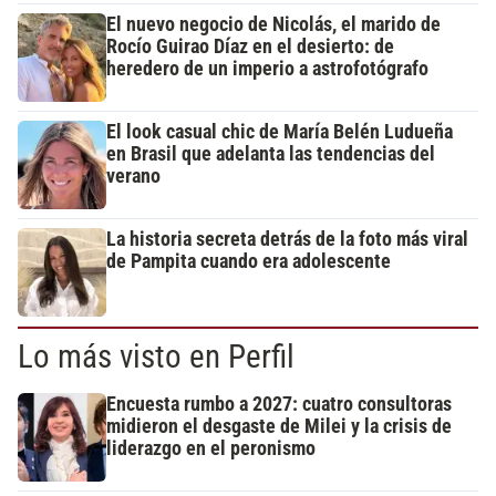
El nuevo negocio de Nicolás, el marido de
Rocío Guirao Díaz en el desierto: de
heredero de un imperio a astrofotógrafo
El look casual chic de María Belén Ludueña
en Brasil que adelanta las tendencias del
verano
La historia secreta detrás de la foto más viral
de Pampita cuando era adolescente
Lo más visto en Perfil
Encuesta rumbo a 2027: cuatro consultoras
midieron el desgaste de Milei y la crisis de
liderazgo en el peronismo