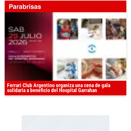
Ferrari Club Argentino organiza una cena de gala
solidaria a beneficio del Hospital Garrahan