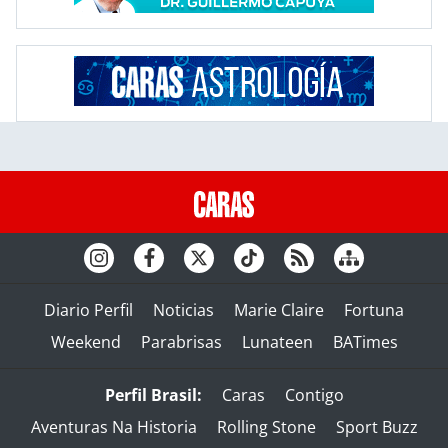
Diario Perfil
Noticias
Marie Claire
Fortuna
Weekend
Parabrisas
Lunateen
BATimes
Perfil Brasil:
Caras
Contigo
Aventuras Na Historia
Rolling Stone
Sport Buzz