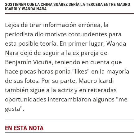
SOSTIENEN QUE LA CHINA SUÁREZ SERÍA LA TERCERA ENTRE MAURO
ICARDI Y WANDA NARA
Lejos de tirar información errónea, la
periodista dio motivos contundentes para
esta posible teoría. En primer lugar, Wanda
Nara dejó de seguir a la ex pareja de
Benjamín Vicuña, teniendo en cuenta que
hace pocas horas ponía "likes" en la mayoría
de sus fotos. Por su parte, Mauro Icardi
también sigue a la actriz y en reiteradas
oportunidades intercambiaron algunos "me
gusta".
EN ESTA NOTA