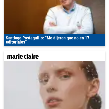
Santiago Posteguillo: “Me dijeron que no en 17
editoriales”