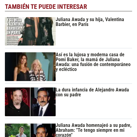
TAMBIÉN TE PUEDE INTERESAR
Juliana Awada y su hija, Valentina
Barbier, en París
Así es la lujosa y moderna casa de
Pomi Baker, la mamá de Juliana
Awada: una fusión de contemporáneo
y ecléctico
La dura infancia de Alejandro Awada
con su padre
Juliana Awada homenajeó a su padre,
Abraham: "Te tengo siempre en mi
corazón"