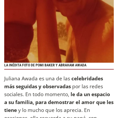
LA INÉDITA FOTO DE POMI BAKER Y ABRAHAM AWADA
Juliana Awada es una de las
celebridades
más seguidas y observadas
por las redes
sociales. En todo momento,
le da un espacio
a su familia, para demostrar el amor que les
tiene
y lo mucho que los aprecia. En
ocasiones, ella recuerda a su papá, con