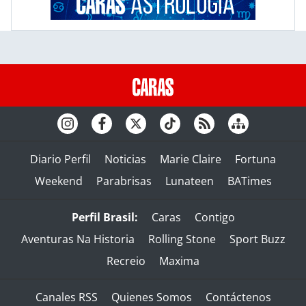
Diario Perfil
Noticias
Marie Claire
Fortuna
Weekend
Parabrisas
Lunateen
BATimes
Perfil Brasil:
Caras
Contigo
Aventuras Na Historia
Rolling Stone
Sport Buzz
Recreio
Maxima
Canales RSS
Quienes Somos
Contáctenos