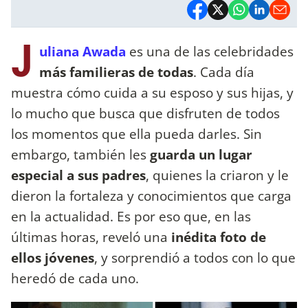
J
uliana Awada
es una de las celebridades
más familieras de todas
. Cada día
muestra cómo cuida a su esposo y sus hijas, y
lo mucho que busca que disfruten de todos
los momentos que ella pueda darles. Sin
embargo, también les
guarda un lugar
especial a sus padres
, quienes la criaron y le
dieron la fortaleza y conocimientos que carga
en la actualidad. Es por eso que, en las
últimas horas, reveló una
inédita foto de
ellos jóvenes
, y sorprendió a todos con lo que
heredó de cada uno.