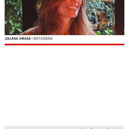
JULIANA AWADA
| INSTAGRAM