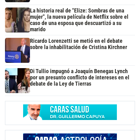
La historia real de "Elize: Sombras de una
mujer", la nueva película de Netflix sobre el
caso de una esposa que descuartizó a su
marido
Ricardo Lorenzetti se metió en el debate
sobre la inhabilitación de Cristina Kirchner
Di Tullio impugnó a Joaquín Benegas Lynch
por un presunto conflicto de intereses en el
debate de la Ley de Tierras