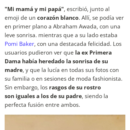
"Mi mamá y mi papá"
, escribió, junto al
emoji de un
corazón blanco
. Allí, se podía ver
en primer plano a Abraham Awada, con una
leve sonrisa. mientras que a su lado estaba
Pomi Baker
, con una destacada felicidad. Los
usuarios pudieron ver que
la ex Primera
Dama había heredado la sonrisa de su
madre
, y que la lucía en todas sus fotos con
su familia o en sesiones de moda fashionista.
Sin embargo, los
rasgos de su rostro
son iguales a los de su padre
, siendo la
perfecta fusión entre ambos.