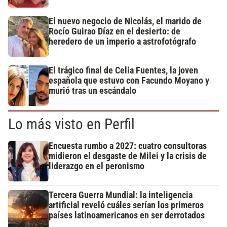
El nuevo negocio de Nicolás, el marido de
Rocío Guirao Díaz en el desierto: de
heredero de un imperio a astrofotógrafo
El trágico final de Celia Fuentes, la joven
española que estuvo con Facundo Moyano y
murió tras un escándalo
Lo más visto en Perfil
Encuesta rumbo a 2027: cuatro consultoras
midieron el desgaste de Milei y la crisis de
liderazgo en el peronismo
Tercera Guerra Mundial: la inteligencia
artificial reveló cuáles serían los primeros
países latinoamericanos en ser derrotados