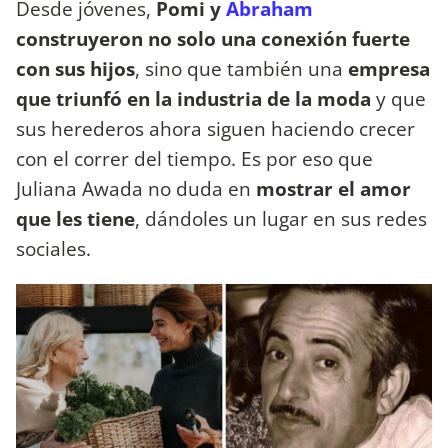
Desde jóvenes,
Pomi y
Abraham
construyeron no solo una conexión fuerte
con sus hijos
, sino que también una
empresa
que triunfó en la industria de la moda
y que
sus herederos ahora siguen haciendo crecer
con el correr del tiempo. Es por eso que
Juliana Awada no duda en
mostrar el amor
que les tiene
, dándoles un lugar en sus redes
sociales.