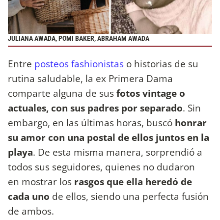
JULIANA AWADA, POMI BAKER, ABRAHAM AWADA
Entre
posteos fashionistas
o historias de su
rutina saludable, la ex Primera Dama
comparte alguna de sus
fotos vintage o
actuales, con sus padres por separado
. Sin
embargo, en las últimas horas, buscó
honrar
su amor con una postal de ellos juntos en la
playa
. De esta misma manera, sorprendió a
todos sus seguidores, quienes no dudaron
en mostrar los
rasgos que ella heredó de
cada uno
de ellos, siendo una perfecta fusión
de ambos.