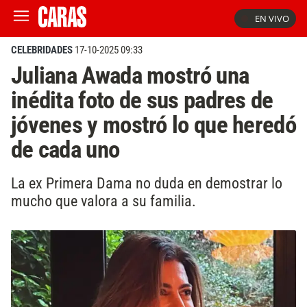
EN VIVO
CELEBRIDADES
17-10-2025 09:33
Juliana Awada mostró una
inédita foto de sus padres de
jóvenes y mostró lo que heredó
de cada uno
La ex Primera Dama no duda en demostrar lo
mucho que valora a su familia.