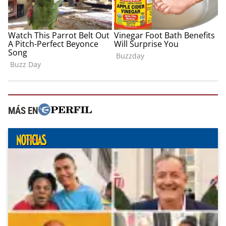
MÁS EN