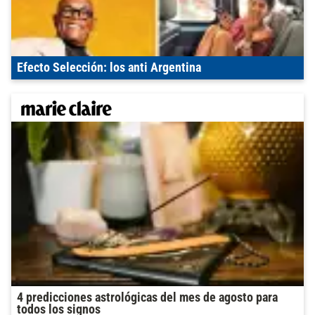
Efecto Selección: los anti Argentina
4 predicciones astrológicas del mes de agosto para
todos los signos