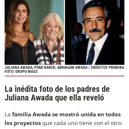
JULIANA AWADA, POMI BAKER, ABRAHAM AWADA / CRÉDITOS PRIMERA
FOTO: GRUPO MASS
La inédita foto de los padres de
Juliana Awada que ella reveló
La
familia Awada se mostró unida en todos
los proyectos
que cada uno tiene con el otro.