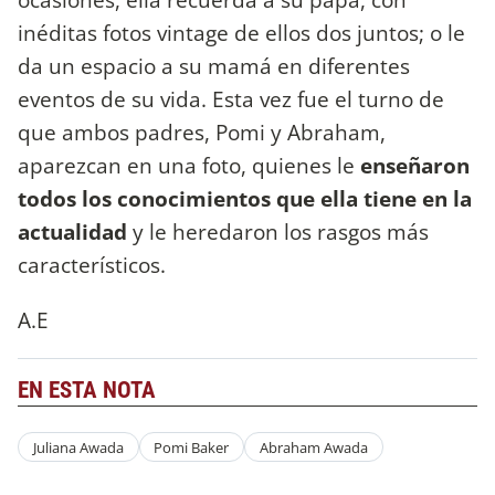
inéditas fotos vintage de ellos dos juntos; o le
da un espacio a su mamá en diferentes
eventos de su vida. Esta vez fue el turno de
que ambos padres, Pomi y Abraham,
aparezcan en una foto, quienes le
enseñaron
todos los conocimientos que ella tiene en la
actualidad
y le heredaron los rasgos más
característicos.
A.E
EN ESTA NOTA
Juliana Awada
Pomi Baker
Abraham Awada