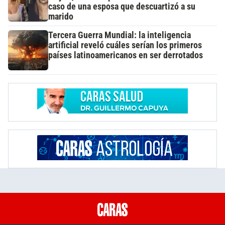
caso de una esposa que descuartizó a su
marido
Tercera Guerra Mundial: la inteligencia
artificial reveló cuáles serían los primeros
países latinoamericanos en ser derrotados