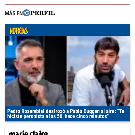
MÁS EN
Pedro Rosemblat destrozó a Pablo Duggan al aire: "Te
hiciste peronista a los 50, hace cinco minutos"