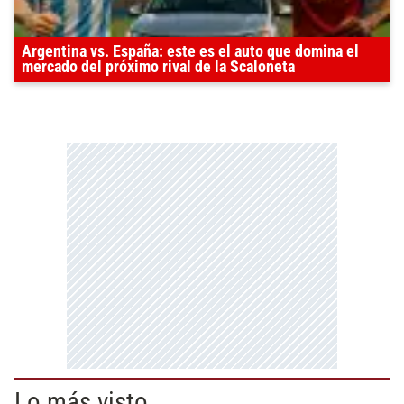
Argentina vs. España: este es el auto que domina el
mercado del próximo rival de la Scaloneta
Lo más visto