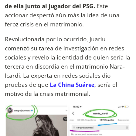
de ella junto al jugador del PSG.
Este
accionar despertó aún más la idea de una
feroz crisis en el matrimonio.
Revolucionada por lo ocurrido, Juariu
comenzó su tarea de investigación en redes
sociales y revelo la identidad de quien sería la
tercera en discordia en el matrimonio Nara-
Icardi. La experta en redes sociales dio
pruebas de que
La China Suárez
, sería el
motivo de la crisis matrimonial.