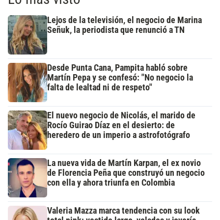
Lejos de la televisión, el negocio de Marina
Señuk, la periodista que renunció a TN
Desde Punta Cana, Pampita habló sobre
Martín Pepa y se confesó: "No negocio la
falta de lealtad ni de respeto"
El nuevo negocio de Nicolás, el marido de
Rocío Guirao Díaz en el desierto: de
heredero de un imperio a astrofotógrafo
La nueva vida de Martín Karpan, el ex novio
de Florencia Peña que construyó un negocio
con ella y ahora triunfa en Colombia
Valeria Mazza marca tendencia con su look