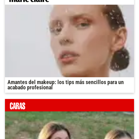
Amantes del makeup: los tips más sencillos para un
acabado profesional