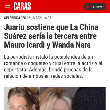
EN VIVO
CELEBRIDADES
16-10-2021 16:03
Juariu sostiene que La China
Suárez sería la tercera entre
Mauro Icardi y Wanda Nara
La periodista instaló la posible idea de un
romance o coqueteo virtual entre la actriz y el
deportista. Además, brindó pruebas de la
relación de ambos en redes sociales.