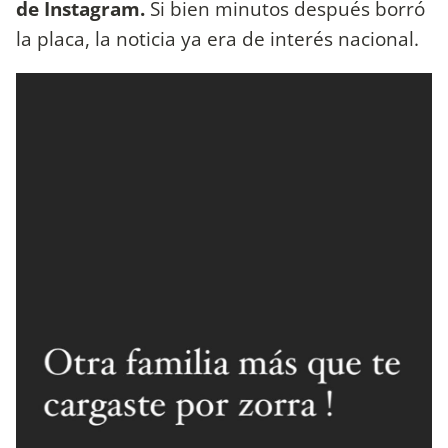
de Instagram.
Si bien minutos después borró
la placa, la noticia ya era de interés nacional.