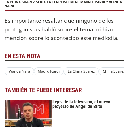
LA CHINA SUÁREZ SERÍA LA TERCERA ENTRE MAURO ICARDI Y WANDA
NARA
Es importante resaltar que ninguno de los
protagonistas habló sobre el tema, ni hizo
mención sobre lo acontecido este mediodía.
EN ESTA NOTA
Wanda Nara
Mauro Icardi
La China Suárez
China Suárez
TAMBIÉN TE PUEDE INTERESAR
Lejos de la televisión, el nuevo
proyecto de Ángel de Brito