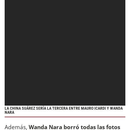
LA CHINA SUÁREZ SERÍA LA TERCERA ENTRE MAURO ICARDI Y WANDA
NARA
Además,
Wanda Nara borró todas las fotos