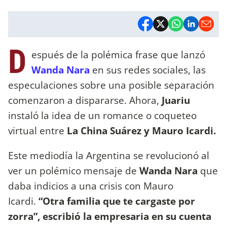
D
espués de la polémica frase que lanzó
Wanda Nara
en sus redes sociales, las
especulaciones sobre una posible separación
comenzaron a dispararse. Ahora,
Juariu
instaló la idea de un romance o coqueteo
virtual entre
La China Suárez y Mauro Icardi.
Este mediodía la Argentina se revolucionó al
ver un polémico mensaje de
Wanda Nara
que
daba indicios a una crisis con Mauro
Icardi.
“Otra familia que te cargaste por
zorra”, escribió la empresaria en su cuenta