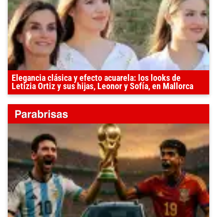
Elegancia clásica y efecto acuarela: los looks de
Letizia Ortiz y sus hijas, Leonor y Sofía, en Mallorca