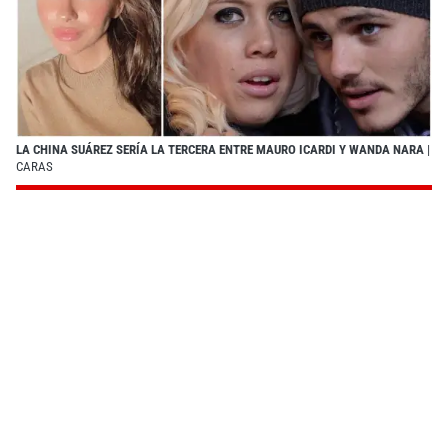
LA CHINA SUÁREZ SERÍA LA TERCERA ENTRE MAURO ICARDI Y WANDA NARA
|
CARAS