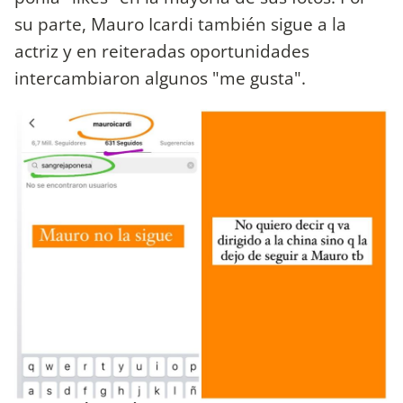
su parte, Mauro Icardi también sigue a la
actriz y en reiteradas oportunidades
intercambiaron algunos "me gusta".