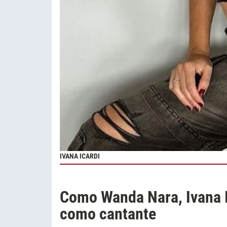
IVANA ICARDI
Como Wanda Nara, Ivana I
como cantante