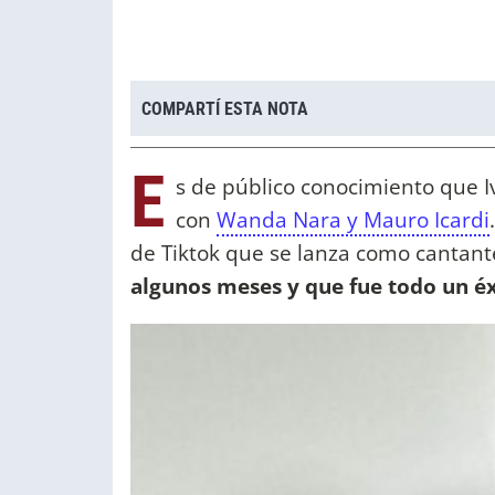
COMPARTÍ ESTA NOTA
E
s de público conocimiento que I
con
Wanda Nara y Mauro Icardi
de Tiktok que se lanza como cantant
algunos meses y que fue todo un é