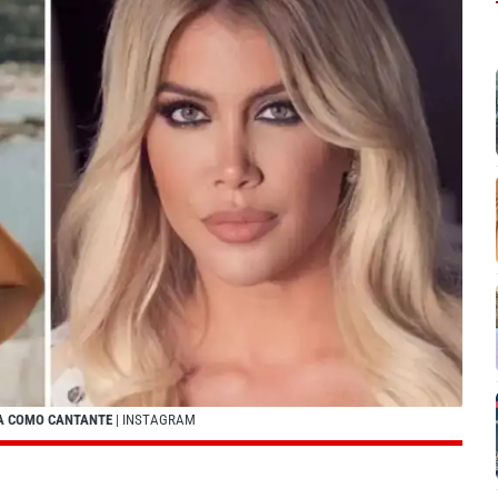
ZA COMO CANTANTE
| INSTAGRAM