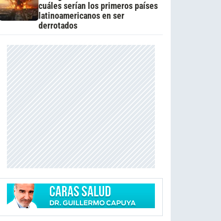
cuáles serían los primeros países
latinoamericanos en ser
derrotados