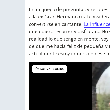
En un juego de preguntas y respuest
a la ex Gran Hermano cuál considera
convertirse en cantante.
La influenc
que quiero recorrer y disfrutar... No 
realidad lo que tengo en mente, vo
de que me hacía feliz de pequeña y 
actualmente estoy inmersa en ese 