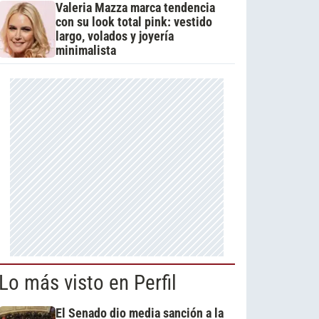
Valeria Mazza marca tendencia
con su look total pink: vestido
largo, volados y joyería
minimalista
Lo más visto en Perfil
El Senado dio media sanción a la