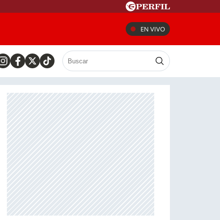
EN VIVO