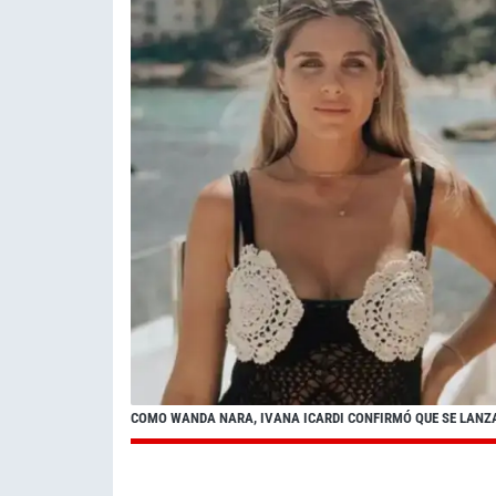
COMO WANDA NARA, IVANA ICARDI CONFIRMÓ QUE SE LAN