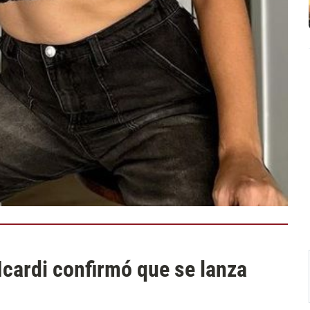
cardi confirmó que se lanza