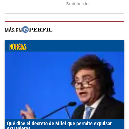
MÁS EN
Qué dice el decreto de Milei que permite expulsar
extranjeros