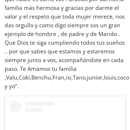
familia más hermosa y gracias por darme el
valor y el respeto que toda mujer merece, nos
das orgullo y como digo siempre sos un gran
ejemplo de hombre , de padre y de Marido .
Que Dios te siga cumpliendo todos tus sueños
.. por que sabes que estamos y estaremos
siempre junto a vos, acompañándote en cada
paso. Te Amamos tu familia
,Valu,Coki,Benchu,Fran,isi,Tano,junior,louis,coco
y yo”.