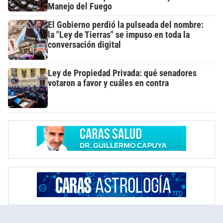
Manejo del Fuego
El Gobierno perdió la pulseada del nombre:
la "Ley de Tierras" se impuso en toda la
conversación digital
Ley de Propiedad Privada: qué senadores
votaron a favor y cuáles en contra