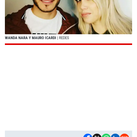
WANDA NARA Y MAURO ICARDI
| REDES