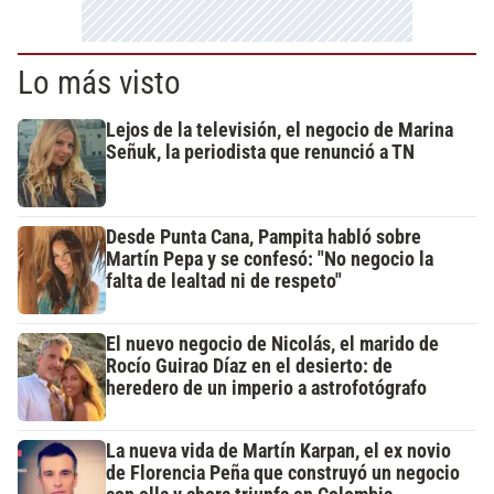
Lo más visto
Lejos de la televisión, el negocio de Marina
Señuk, la periodista que renunció a TN
Desde Punta Cana, Pampita habló sobre
Martín Pepa y se confesó: "No negocio la
falta de lealtad ni de respeto"
El nuevo negocio de Nicolás, el marido de
Rocío Guirao Díaz en el desierto: de
heredero de un imperio a astrofotógrafo
La nueva vida de Martín Karpan, el ex novio
de Florencia Peña que construyó un negocio