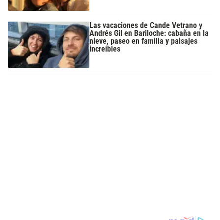
Las vacaciones de Cande Vetrano y
Andrés Gil en Bariloche: cabaña en la
nieve, paseo en familia y paisajes
increíbles