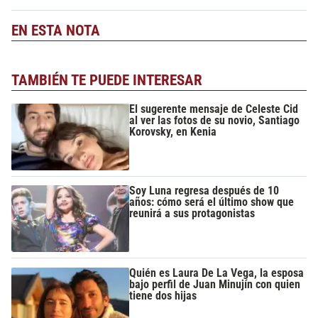
EN ESTA NOTA
TAMBIÉN TE PUEDE INTERESAR
El sugerente mensaje de Celeste Cid
al ver las fotos de su novio, Santiago
Korovsky, en Kenia
Soy Luna regresa después de 10
años: cómo será el último show que
reunirá a sus protagonistas
Quién es Laura De La Vega, la esposa
bajo perfil de Juan Minujín con quien
tiene dos hijas