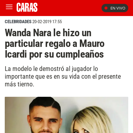
EN VIVO
CELEBRIDADES
20-02-2019 17:55
Wanda Nara le hizo un
particular regalo a Mauro
Icardi por su cumpleaños
La modelo le demostró al jugador lo
importante que es en su vida con el presente
más tierno.