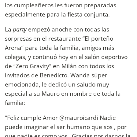
los cumpleañeros les fueron preparadas
especialmente para la fiesta conjunta.
La
party
empezó anoche con todas las
sorpresas en el restaurante “El porteño
Arena” para toda la familia, amigos más
colegas, y continuó hoy en el salón deportivo
de “Zero Gravity” en Milán con todos los
invitados de Benedicto. Wanda súper
emocionada, le dedicó un saludo muy
especial a su Mauro en nombre de toda la
familia:
“Feliz cumple Amor @mauroicardi Nadie
puede imaginar el ser humano que sos , por
que nadie es como vos . Gracias por darnos la