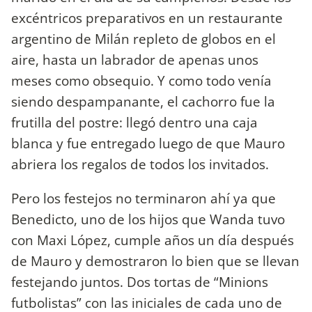
excéntricos preparativos en un restaurante
argentino de Milán repleto de globos en el
aire, hasta un labrador de apenas unos
meses como obsequio. Y como todo venía
siendo despampanante, el cachorro fue la
frutilla del postre: llegó dentro una caja
blanca y fue entregado luego de que Mauro
abriera los regalos de todos los invitados.
Pero los festejos no terminaron ahí ya que
Benedicto, uno de los hijos que Wanda tuvo
con Maxi López, cumple años un día después
de Mauro y demostraron lo bien que se llevan
festejando juntos. Dos tortas de “Minions
futbolistas” con las iniciales de cada uno de