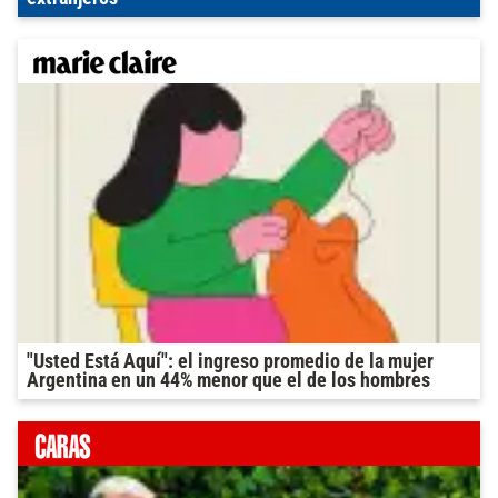
"Usted Está Aquí": el ingreso promedio de la mujer
Argentina en un 44% menor que el de los hombres