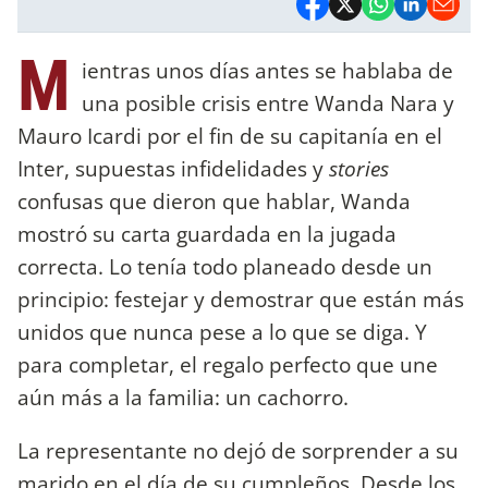
M
ientras unos días antes se hablaba de
una posible crisis entre Wanda Nara y
Mauro Icardi por el fin de su capitanía en el
Inter, supuestas infidelidades y
stories
confusas que dieron que hablar, Wanda
mostró su carta guardada en la jugada
correcta. Lo tenía todo planeado desde un
principio: festejar y demostrar que están más
unidos que nunca pese a lo que se diga. Y
para completar, el regalo perfecto que une
aún más a la familia: un cachorro.
La representante no dejó de sorprender a su
marido en el día de su cumpleños. Desde los