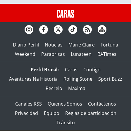
Diario Perfil
Noticias
Marie Claire
Fortuna
Weekend
Parabrisas
Lunateen
BATimes
Perfil Brasil:
Caras
Contigo
Aventuras Na Historia
Rolling Stone
Sport Buzz
Recreio
Maxima
Canales RSS
Quienes Somos
Contáctenos
Privacidad
Equipo
Reglas de participación
Tránsito