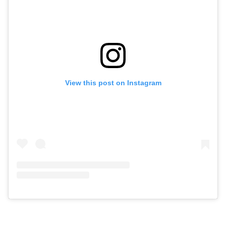
View this post on Instagram