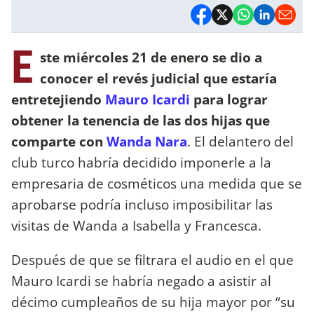
E
ste miércoles 21 de enero se dio a
conocer el revés judicial que estaría
entretejiendo
Mauro Icardi
para lograr
obtener la tenencia de las dos hijas que
comparte con
Wanda Nara
. El delantero del
club turco habría decidido imponerle a la
empresaria de cosméticos una medida que se
aprobarse podría incluso imposibilitar las
visitas de Wanda a Isabella y Francesca.
Después de que se filtrara el audio en el que
Mauro Icardi se habría negado a asistir al
décimo cumpleaños de su hija mayor por “su