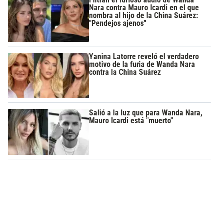
Nara contra Mauro Icardi en el que
nombra al hijo de la China Suárez:
"Pendejos ajenos"
Yanina Latorre reveló el verdadero
motivo de la furia de Wanda Nara
contra la China Suárez
Salió a la luz que para Wanda Nara,
Mauro Icardi está "muerto"