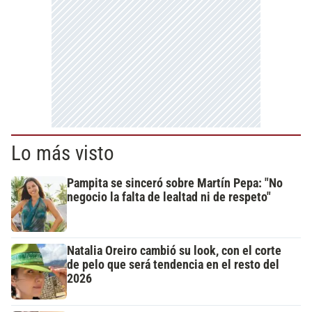
Lo más visto
Pampita se sinceró sobre Martín Pepa: "No
negocio la falta de lealtad ni de respeto"
Natalia Oreiro cambió su look, con el corte
de pelo que será tendencia en el resto del
2026