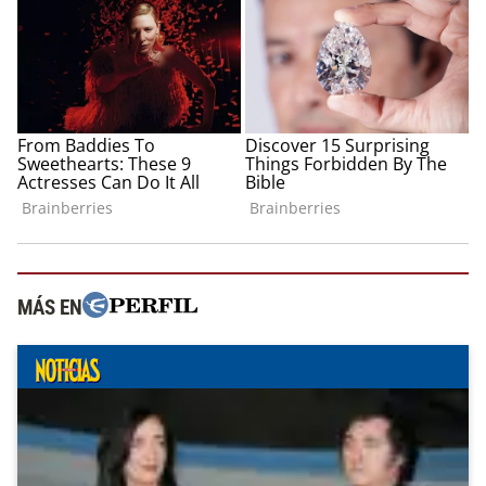
MÁS EN