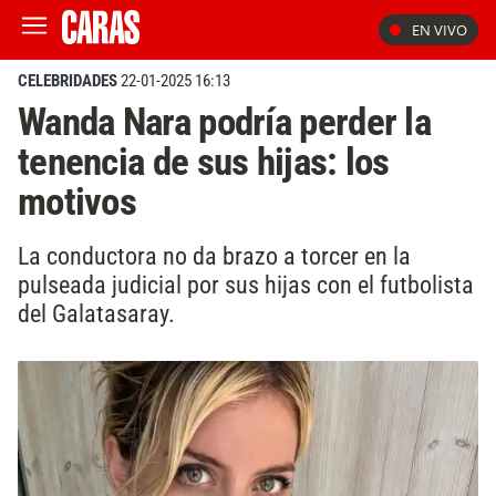
EN VIVO
CELEBRIDADES
22-01-2025 16:13
Wanda Nara podría perder la
tenencia de sus hijas: los
motivos
La conductora no da brazo a torcer en la
pulseada judicial por sus hijas con el futbolista
del Galatasaray.