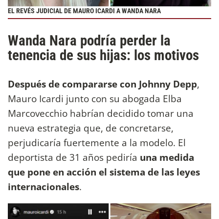
EL REVÉS JUDICIAL DE MAURO ICARDI A WANDA NARA
Wanda Nara podría perder la
tenencia de sus hijas: los motivos
Después de compararse con Johnny Depp
,
Mauro Icardi junto con su abogada Elba
Marcovecchio habrían decidido tomar una
nueva estrategia que, de concretarse,
perjudicaría fuertemente a la modelo. El
deportista de 31 años pediría
una medida
que pone en acción el sistema de las leyes
internacionales
.