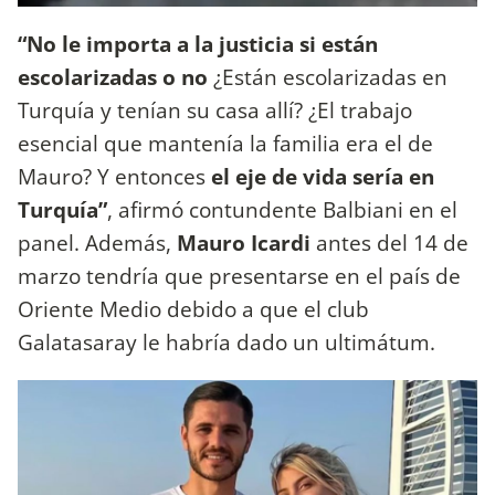
“No le importa a la justicia si están
escolarizadas o no
¿Están escolarizadas en
Turquía y tenían su casa allí? ¿El trabajo
esencial que mantenía la familia era el de
Mauro? Y
entonces
el eje de vida sería en
Turquía”
, afirmó contundente Balbiani en el
panel. Además,
Mauro Icardi
antes del 14 de
marzo tendría que presentarse en el país de
Oriente Medio debido a que el club
Galatasaray le habría dado un ultimátum.