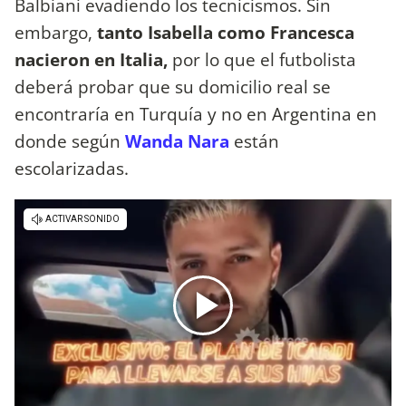
Balbiani evadiendo los tecnicismos. Sin
embargo,
tanto Isabella como Francesca
nacieron en Italia,
por lo que el futbolista
deberá probar que su domicilio real se
encontraría en Turquía y no en Argentina en
donde según
Wanda Nara
están
escolarizadas.