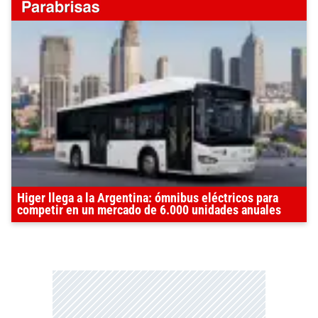
Higer llega a la Argentina: ómnibus eléctricos para
competir en un mercado de 6.000 unidades anuales