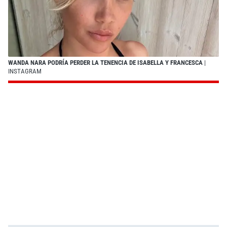
WANDA NARA PODRÍA PERDER LA TENENCIA DE ISABELLA Y FRANCESCA
|
INSTAGRAM