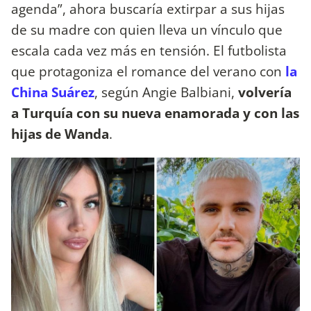
agenda”, ahora buscaría extirpar a sus hijas
de su madre con quien lleva un vínculo que
escala cada vez más en tensión. El futbolista
que protagoniza el romance del verano con
la
China Suárez
, según Angie Balbiani,
volvería
a Turquía con su nueva enamorada y con las
hijas de Wanda
.