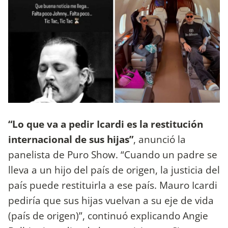
“Lo que va a pedir Icardi es la restitución
internacional de sus hijas”
, anunció la
panelista de Puro Show. “Cuando un padre se
lleva a un hijo del país de origen, la justicia del
país puede restituirla a ese país. Mauro Icardi
pediría que sus hijas vuelvan a su eje de vida
(país de origen)”, continuó explicando Angie