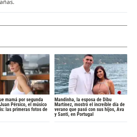
tañas.
 fue mamá por segunda
Mandinha, la esposa de Dibu
 Juan Pérsico, el músico
Martínez, mostró el increíble día de
s: las primeras fotos de
verano que pasó con sus hijos, Ava
y Santi, en Portugal