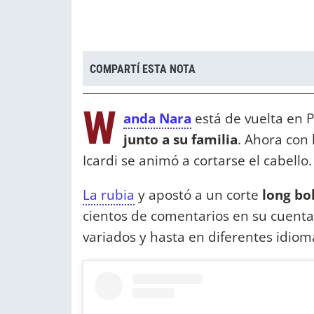
COMPARTÍ ESTA NOTA
W
anda Nara
está de vuelta en P
junto a su familia
. Ahora con
Icardi se animó a cortarse el cabello
La rubia
y apostó a un corte
long bo
cientos de comentarios en su cuent
variados y hasta en diferentes idiom