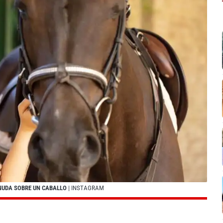
NUDA SOBRE UN CABALLO
| INSTAGRAM