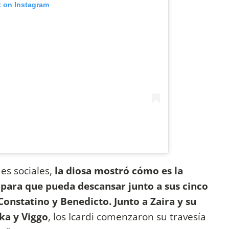
t on Instagram
es sociales,
la diosa mostró cómo es la
para que pueda descansar junto a sus cinco
 Constatino y Benedicto. Junto a Zaira y su
ka y Viggo
, los Icardi comenzaron su travesía