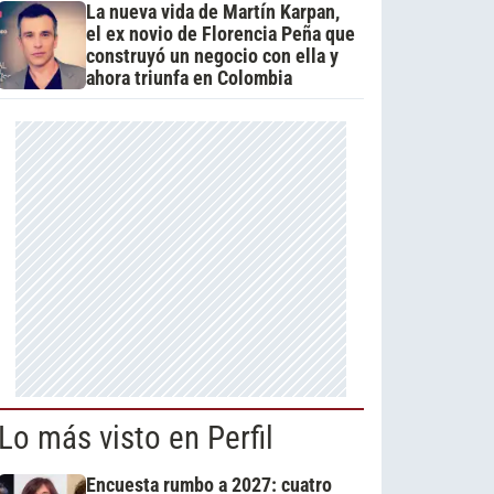
La nueva vida de Martín Karpan,
el ex novio de Florencia Peña que
construyó un negocio con ella y
ahora triunfa en Colombia
Lo más visto en Perfil
Encuesta rumbo a 2027: cuatro