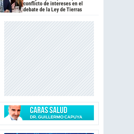
conflicto de intereses en el
debate de la Ley de Tierras