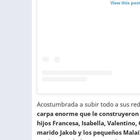
View this pos
Acostumbrada a subir todo a sus red
carpa enorme que le construyeron 
hijos Francesa, Isabella, Valentino,
marido Jakob y los pequeños Malai