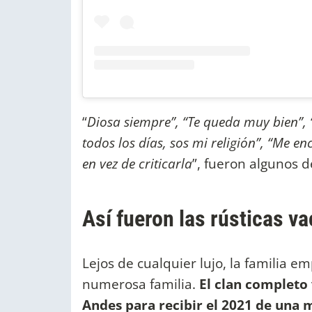
“
Diosa siempre”, “Te queda muy bien”, 
todos los días, sos mi religión”, “Me e
en vez de criticarla
”, fueron algunos 
Así fueron las rústicas v
Lejos de cualquier lujo, la familia 
numerosa familia.
El clan completo 
Andes para recibir el 2021 de una 