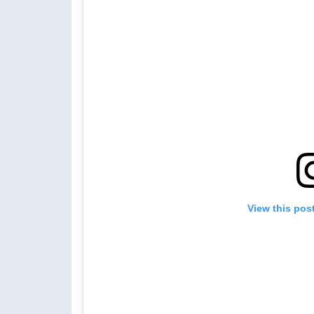
View this pos