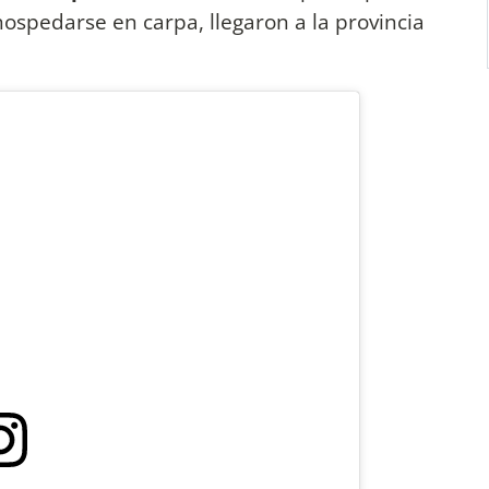
ospedarse en carpa, llegaron a la provincia