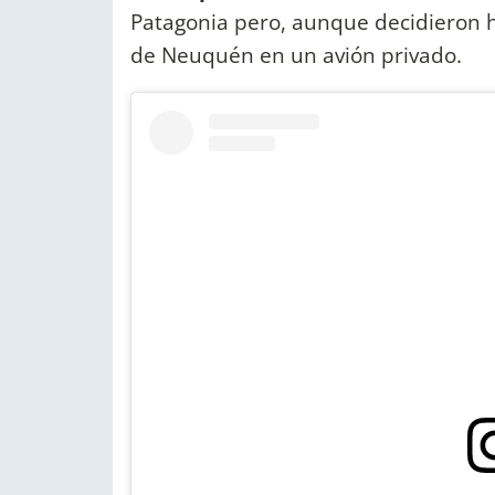
Patagonia pero, aunque decidieron h
de Neuquén en un avión privado.