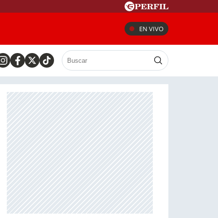
EN VIVO