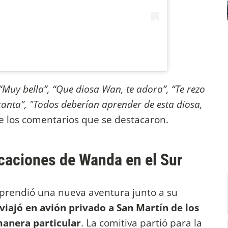
“Muy bella”, “Que diosa Wan, te adoro”, “Te rezo
ncanta”, "Todos deberían aprender de esta diosa,
de los comentarios que se destacaron.
acaciones de Wanda en el Sur
emprendió una nueva aventura junto a su
viajó en avión privado a San Martín de los
manera particular
. La comitiva partió para la