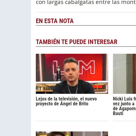
con largas cabalgatas entre las mon
EN ESTA NOTA
TAMBIÉN TE PUEDE INTERESAR
Lejos de la televisión, el nuevo
Nicki Luis
proyecto de Ángel de Brito
vez junto a
de Agaporni
Bauti