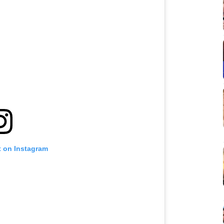
t on Instagram