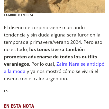
LA MODELO EN IBIZA
El diseño de corpiño viene marcando
tendencia y sin duda alguna será furor en la
temporada primavera/verano 2024. Pero eso
no es todo,
los tonos tierra también
prometen adueñarse de todos los outfits
veraniegos.
Por lo cual,
Zaira Nara se anticipó
a la moda
y ya nos mostró cómo se vivirá el
diseño con el calor argentino.
cs.
EN ESTA NOTA