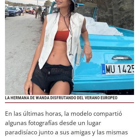
LA HERMANA DE WANDA DISFRUTANDO DEL VERANO EUROPEO
En las últimas horas, la modelo compartió
algunas fotografías desde un lugar
paradisíaco junto a sus amigas y las mismas