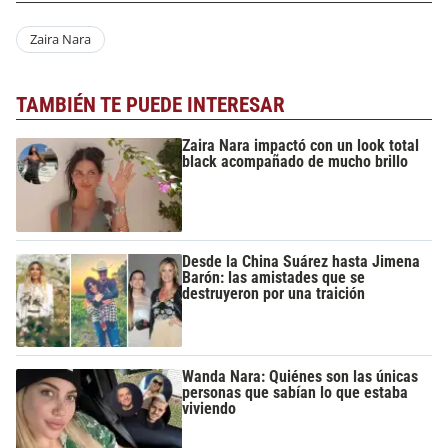
Zaira Nara
TAMBIÉN TE PUEDE INTERESAR
Zaira Nara impactó con un look total
black acompañado de mucho brillo
Desde la China Suárez hasta Jimena
Barón: las amistades que se
destruyeron por una traición
Wanda Nara: Quiénes son las únicas
personas que sabían lo que estaba
viviendo