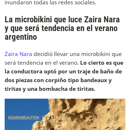
inundaron todas las redes sociales.
La microbikini que luce Zaira Nara
y que será tendencia en el verano
argentino
Zaira Nara
decidió llevar una microbikini que
será tendencia en el verano.
Lo cierto es que
la conductora optó por un traje de baño de
dos piezas con corpiño tipo bandeaux y
tiritas y una bombacha de tiritas.