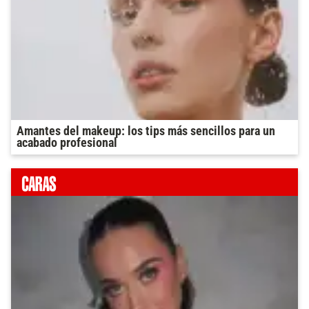
Amantes del makeup: los tips más sencillos para un
acabado profesional