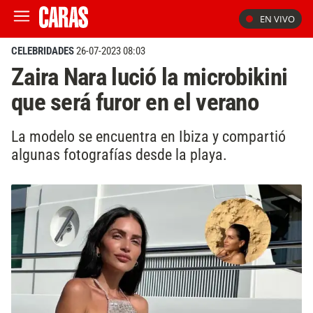
EN VIVO
CELEBRIDADES
26-07-2023 08:03
Zaira Nara lució la microbikini
que será furor en el verano
La modelo se encuentra en Ibiza y compartió
algunas fotografías desde la playa.