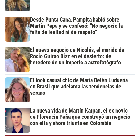
Desde Punta Cana, Pampita habló sobre
Martín Pepa y se confesó: "No negocio la
falta de lealtad ni de respeto"
El nuevo negocio de Nicolás, el marido de
Rocío Guirao Díaz en el desierto: de
heredero de un imperio a astrofotógrafo
El look casual chic de María Belén Ludueña
en Brasil que adelanta las tendencias del
verano
La nueva vida de Martín Karpan, el ex novio
de Florencia Peña que construyó un negocio
con ella y ahora triunfa en Colombia