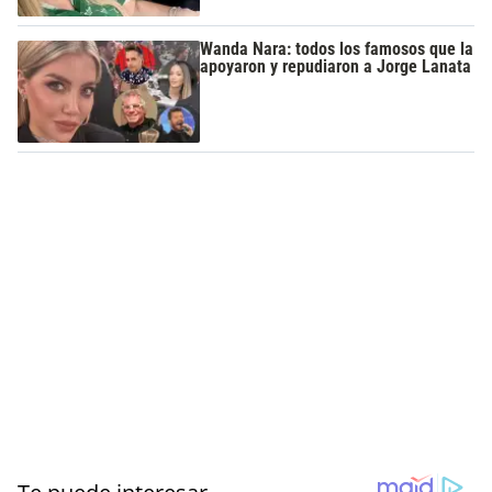
Wanda Nara: todos los famosos que la
apoyaron y repudiaron a Jorge Lanata