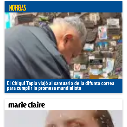
El Chiqui Tapia viajó al santuario de la difunta correa
para cumplir la promesa mundialista