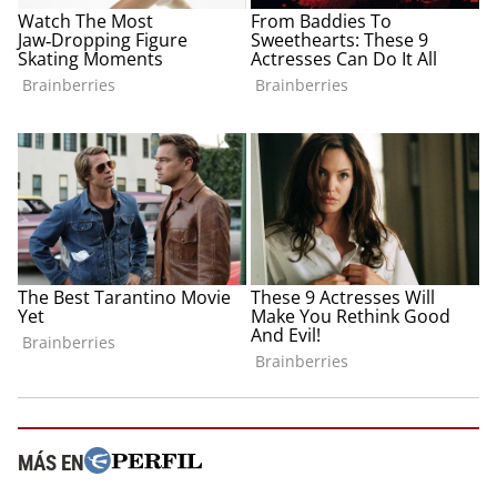
MÁS EN