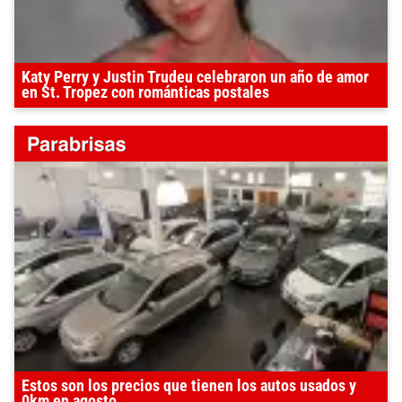
Katy Perry y Justin Trudeu celebraron un año de amor
en St. Tropez con románticas postales
Estos son los precios que tienen los autos usados y
0km en agosto