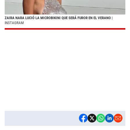
ZAIRA NARA LUCIÓ LA MICROBIKINI QUE SERÁ FUROR EN EL VERANO
|
INSTAGRAM