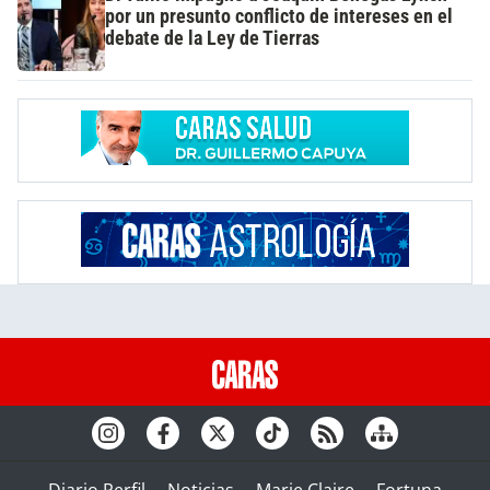
por un presunto conflicto de intereses en el
debate de la Ley de Tierras