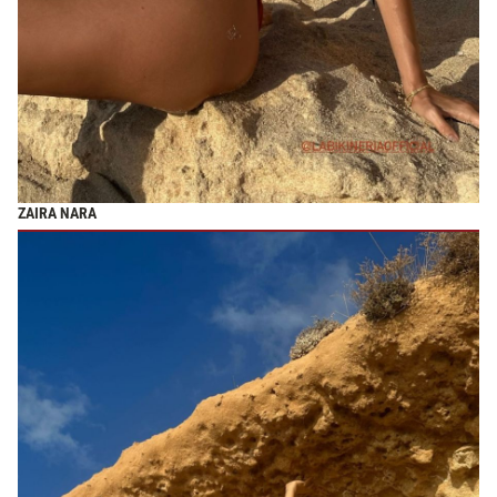
ZAIRA NARA