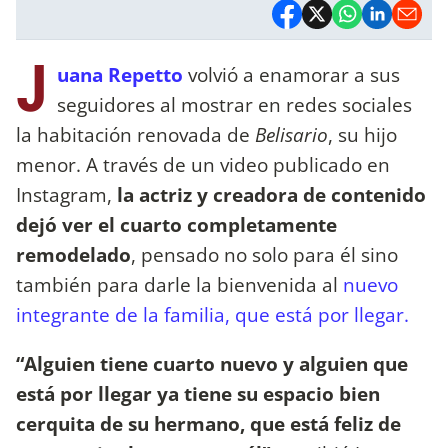
J
uana Repetto
volvió a enamorar a sus
seguidores al mostrar en redes sociales
la habitación renovada de
Belisario
, su hijo
menor. A través de un video publicado en
Instagram,
la actriz y creadora de contenido
dejó ver el cuarto completamente
remodelado
, pensado no solo para él sino
también para darle la bienvenida al
nuevo
integrante de la familia, que está por llegar.
“Alguien tiene cuarto nuevo y alguien que
está por llegar ya tiene su espacio bien
cerquita de su hermano, que está feliz de