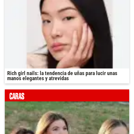
Rich girl nails: la tendencia de uñas para lucir unas
manos elegantes y atrevidas