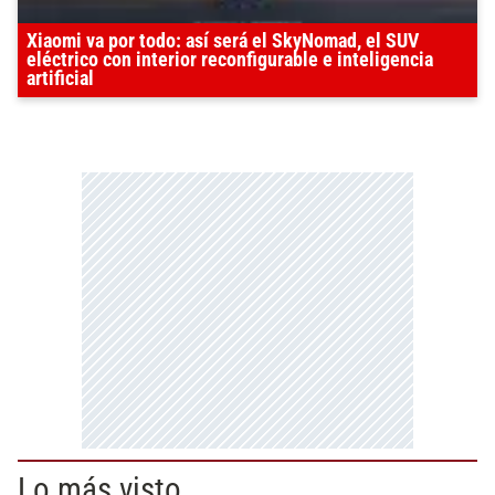
Xiaomi va por todo: así será el SkyNomad, el SUV
eléctrico con interior reconfigurable e inteligencia
artificial
Lo más visto