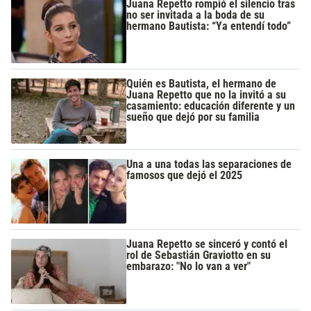
Juana Repetto rompió el silencio tras
no ser invitada a la boda de su
hermano Bautista: “Ya entendí todo”
Quién es Bautista, el hermano de
Juana Repetto que no la invitó a su
casamiento: educación diferente y un
sueño que dejó por su familia
Una a una todas las separaciones de
famosos que dejó el 2025
Juana Repetto se sinceró y contó el
rol de Sebastián Graviotto en su
embarazo: "No lo van a ver"