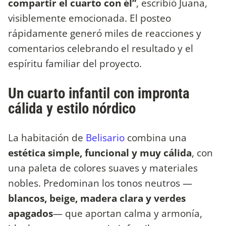
compartir el cuarto con él”
, escribió Juana,
visiblemente emocionada. El posteo
rápidamente generó miles de reacciones y
comentarios celebrando el resultado y el
espíritu familiar del proyecto.
Un cuarto infantil con impronta
cálida y estilo nórdico
La habitación de
Belisario
combina una
estética simple, funcional y muy cálida
, con
una paleta de colores suaves y materiales
nobles. Predominan los tonos neutros —
blancos, beige, madera clara y verdes
apagados
— que aportan calma y armonía,