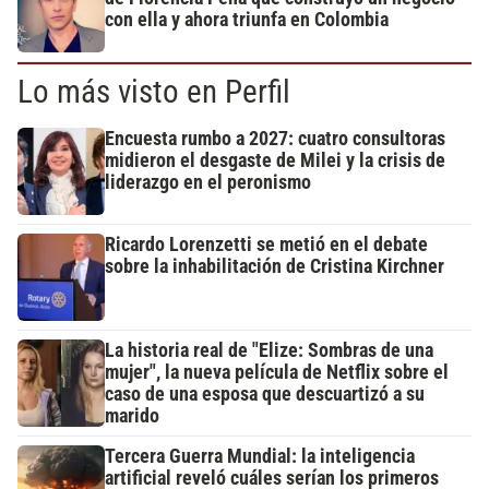
con ella y ahora triunfa en Colombia
Lo más visto en Perfil
Encuesta rumbo a 2027: cuatro consultoras
midieron el desgaste de Milei y la crisis de
liderazgo en el peronismo
Ricardo Lorenzetti se metió en el debate
sobre la inhabilitación de Cristina Kirchner
La historia real de "Elize: Sombras de una
mujer", la nueva película de Netflix sobre el
caso de una esposa que descuartizó a su
marido
Tercera Guerra Mundial: la inteligencia
artificial reveló cuáles serían los primeros