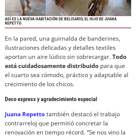
ASÍ ES LA NUEVA HABITACIÓN DE BELISARIO, EL HIJO DE JUANA
REPETTO
En la pared, una guirnalda de banderines,
ilustraciones delicadas y detalles textiles
aportan un aire lúdico sin sobrecargar.
Todo
está cuidadosamente distribuido
para que
el cuarto sea cómodo, práctico y adaptable al
crecimiento de los chicos.
Deco express y agradecimiento especial
Juana Repetto
también destacó el trabajo
contrarreloj que permitió concretar la
renovación en tiempo récord. “Se nos vino la