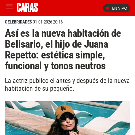
EN VIVO
CELEBRIDADES
31-01-2026 20:16
Así es la nueva habitación de
Belisario, el hijo de Juana
Repetto: estética simple,
funcional y tonos neutros
La actriz publicó el antes y después de la nueva
habitación de su pequeño.