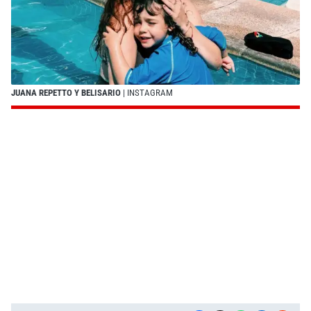
JUANA REPETTO Y BELISARIO
| INSTAGRAM