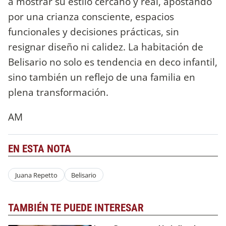
a mostrar su estilo cercano y real, apostando
por una crianza consciente, espacios
funcionales y decisiones prácticas, sin
resignar diseño ni calidez. La habitación de
Belisario no solo es tendencia en deco infantil,
sino también un reflejo de una familia en
plena transformación.
AM
EN ESTA NOTA
Juana Repetto
Belisario
TAMBIÉN TE PUEDE INTERESAR