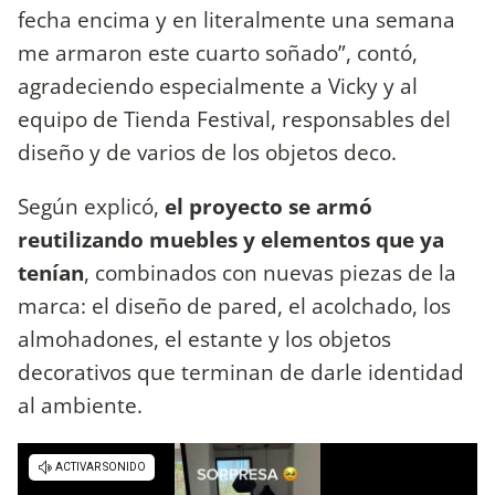
fecha encima y en literalmente una semana
me armaron este cuarto soñado”, contó,
agradeciendo especialmente a Vicky y al
equipo de Tienda Festival, responsables del
diseño y de varios de los objetos deco.
Según explicó,
el proyecto se armó
reutilizando muebles y elementos que ya
tenían
, combinados con nuevas piezas de la
marca: el diseño de pared, el acolchado, los
almohadones, el estante y los objetos
decorativos que terminan de darle identidad
al ambiente.