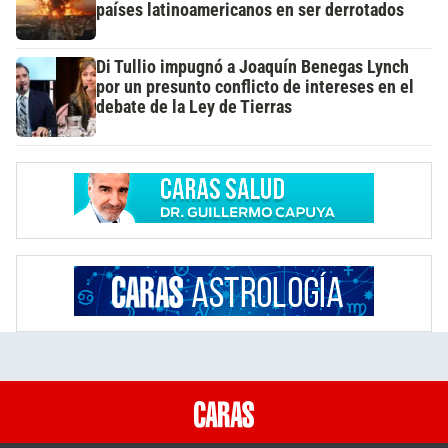
países latinoamericanos en ser derrotados
Di Tullio impugnó a Joaquín Benegas Lynch
por un presunto conflicto de intereses en el
debate de la Ley de Tierras