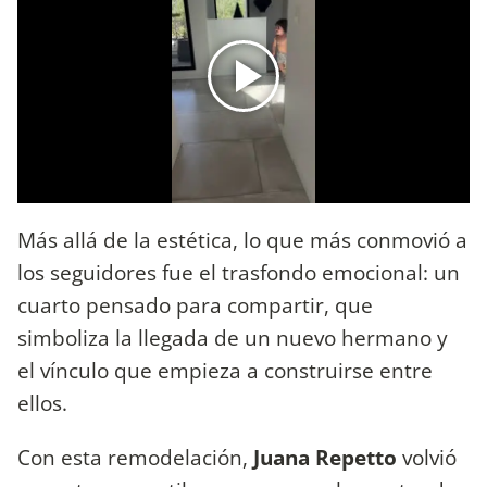
Más allá de la estética, lo que más conmovió a
los seguidores fue el trasfondo emocional: un
cuarto pensado para compartir, que
simboliza la llegada de un nuevo hermano y
el vínculo que empieza a construirse entre
ellos.
Con esta remodelación,
Juana Repetto
volvió