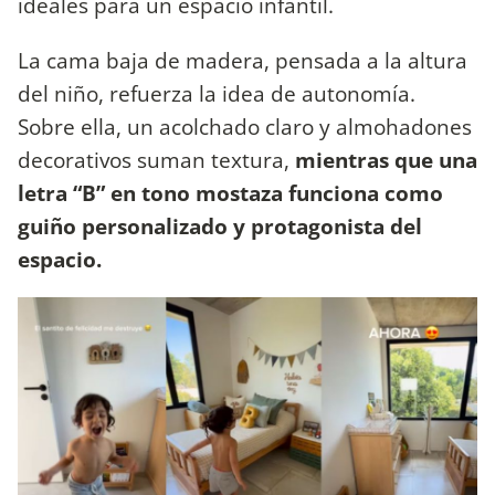
ideales para un espacio infantil.
La cama baja de madera, pensada a la altura
del niño, refuerza la idea de autonomía.
Sobre ella, un acolchado claro y almohadones
decorativos suman textura,
mientras que una
letra “B” en tono mostaza funciona como
guiño personalizado y protagonista del
espacio.