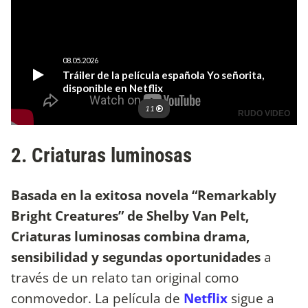
2. Criaturas luminosas
Basada en la exitosa novela “Remarkably
Bright Creatures” de Shelby Van Pelt,
Criaturas luminosas combina drama,
sensibilidad y segundas oportunidades
a
través de un relato tan original como
conmovedor. La película de
Netflix
sigue a