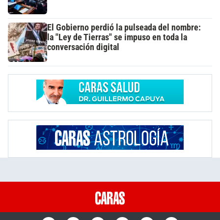
El Gobierno perdió la pulseada del nombre:
la "Ley de Tierras" se impuso en toda la
conversación digital