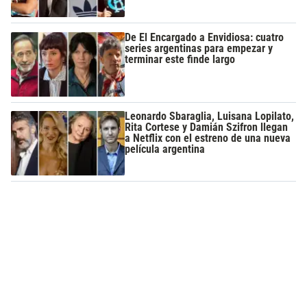
De El Encargado a Envidiosa: cuatro
series argentinas para empezar y
terminar este finde largo
Leonardo Sbaraglia, Luisana Lopilato,
Rita Cortese y Damián Szifron llegan
a Netflix con el estreno de una nueva
película argentina