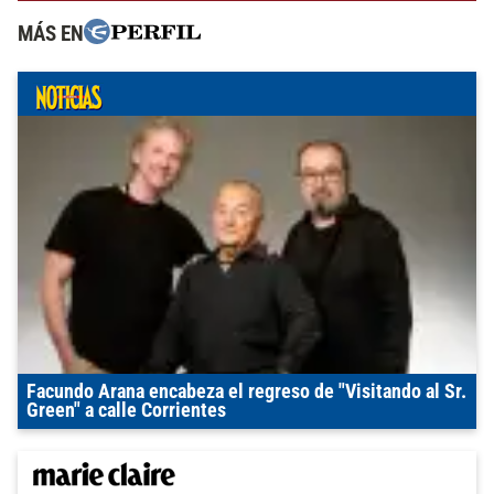
MÁS EN
Facundo Arana encabeza el regreso de "Visitando al Sr.
Green" a calle Corrientes