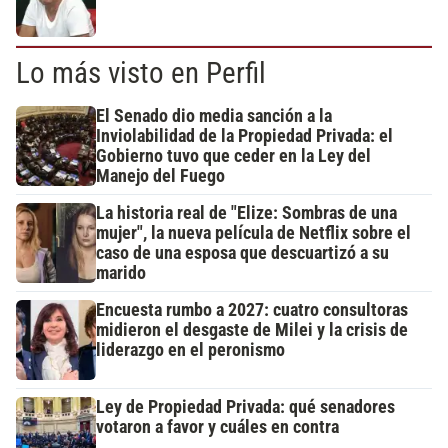
Lo más visto en Perfil
El Senado dio media sanción a la
Inviolabilidad de la Propiedad Privada: el
Gobierno tuvo que ceder en la Ley del
Manejo del Fuego
La historia real de "Elize: Sombras de una
mujer", la nueva película de Netflix sobre el
caso de una esposa que descuartizó a su
marido
Encuesta rumbo a 2027: cuatro consultoras
midieron el desgaste de Milei y la crisis de
liderazgo en el peronismo
Ley de Propiedad Privada: qué senadores
votaron a favor y cuáles en contra