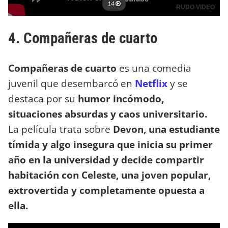
4. Compañeras de cuarto
Compañeras de cuarto
es una comedia
juvenil que desembarcó en
Netflix
y se
destaca por su
humor incómodo,
situaciones absurdas y caos universitario.
La película trata sobre
Devon, una estudiante
tímida y algo insegura que inicia su primer
año en la universidad y decide compartir
habitación con Celeste, una joven popular,
extrovertida y completamente opuesta a
ella.