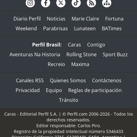
Diario Perfil
Noticias
Marie Claire
Fortuna
Weekend
Parabrisas
Lunateen
BATimes
Perfil Brasil:
Caras
Contigo
Aventuras Na Historia
Rolling Stone
Sport Buzz
Recreio
Maxima
Canales RSS
Quienes Somos
Contáctenos
Privacidad
Equipo
Reglas de participación
Tránsito
Caras - Editorial Perfil S.A.
| © Perfil.com 2006-2026 - Todos los
derechos reservados.
Editor responsable: Carlos Piro.
Registro de la propiedad intelectual número 5346433