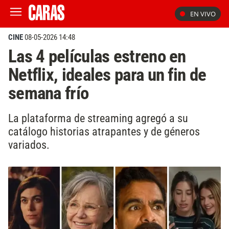
EN VIVO
CINE
08-05-2026 14:48
Las 4 películas estreno en
Netflix, ideales para un fin de
semana frío
La plataforma de streaming agregó a su
catálogo historias atrapantes y de géneros
variados.