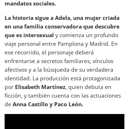
mandatos sociales.
La historia sigue a Adela, una mujer criada
en una familia conservadora que descubre
que es intersexual
y comienza un profundo
viaje personal entre Pamplona y Madrid. En
ese recorrido, el personaje deberá
enfrentarse a secretos familiares, vínculos
afectivos y a la búsqueda de su verdadera
identidad. La producción está protagonizada
por
Elisabeth Martínez
, quien debuta en
ficción, y también cuenta con las actuaciones
de
Anna Castillo y Paco León.