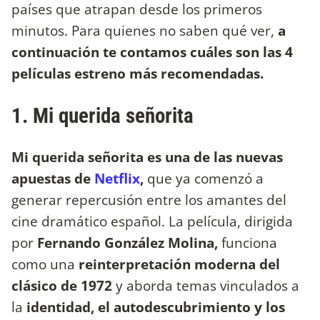
países que atrapan desde los primeros
minutos. Para quienes no saben qué ver,
a
continuación te contamos cuáles son las 4
películas estreno más recomendadas.
1. Mi querida señorita
Mi querida señorita es una de las nuevas
apuestas de
Netflix
,
que ya comenzó a
generar repercusión entre los amantes del
cine dramático español. La película, dirigida
por
Fernando González Molina,
funciona
como una
reinterpretación moderna del
clásico de 1972
y aborda temas vinculados a
la
identidad, el autodescubrimiento y los