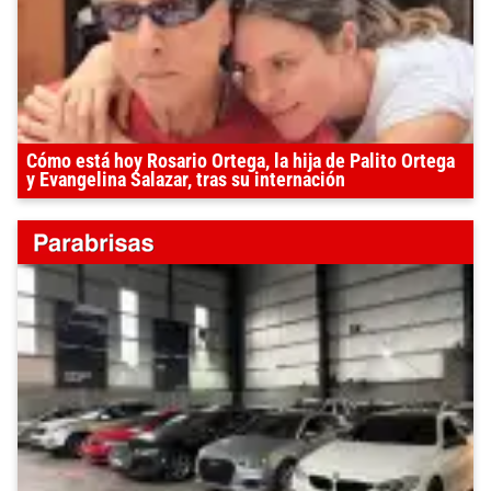
Cómo está hoy Rosario Ortega, la hija de Palito Ortega
y Evangelina Salazar, tras su internación