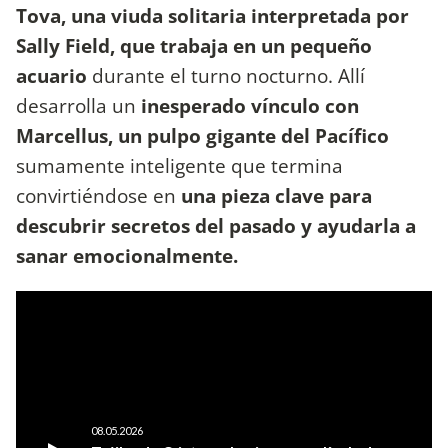
Tova, una viuda solitaria interpretada por
Sally Field, que trabaja en un pequeño
acuario
durante el turno nocturno. Allí
desarrolla un
inesperado vínculo con
Marcellus, un pulpo gigante del Pacífico
sumamente inteligente que termina
convirtiéndose en
una pieza clave para
descubrir secretos del pasado y ayudarla a
sanar emocionalmente.