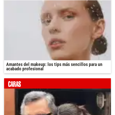
Amantes del makeup: los tips más sencillos para un
acabado profesional