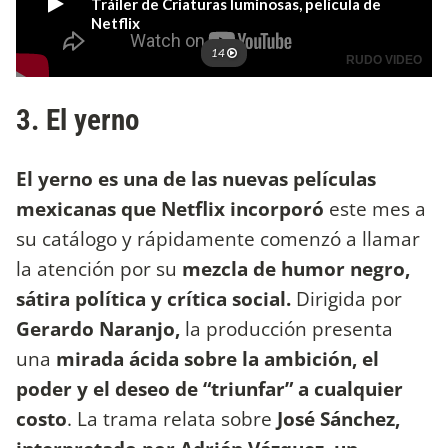
3. El yerno
El yerno es una de las nuevas películas
mexicanas que Netflix incorporó
este mes a
su catálogo y rápidamente comenzó a llamar
la atención por su
mezcla de humor negro,
sátira política y crítica social.
Dirigida por
Gerardo Naranjo,
la producción presenta
una
mirada ácida sobre la ambición, el
poder y el deseo de “triunfar” a cualquier
costo
. La trama relata sobre
José Sánchez,