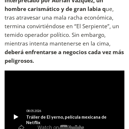
interpretado por Adrián Vázquez, un
hombre carismático y de gran labia q
ue,
tras atravesar una mala racha económica,
termina convirtiéndose en “El Serpiente”, un
temido operador político. Sin embargo,
mientras intenta mantenerse en la cima,
deberá enfrentarse a negocios cada vez más
peligrosos.