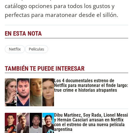
catálogo opciones para todos los gustos y
perfectas para maratonear desde el sillón.
EN ESTA NOTA
Netflix
Películas
TAMBIÉN TE PUEDE INTERESAR
Los 4 documentales estreno de
Netflix para maratonear el finde largo:
true crime e historias atrapantes
Dibu Martínez, Soy Rada, Lionel Messi
y Hernán Casciari arrasan en Netflix
con el estreno de una nueva película
argentina