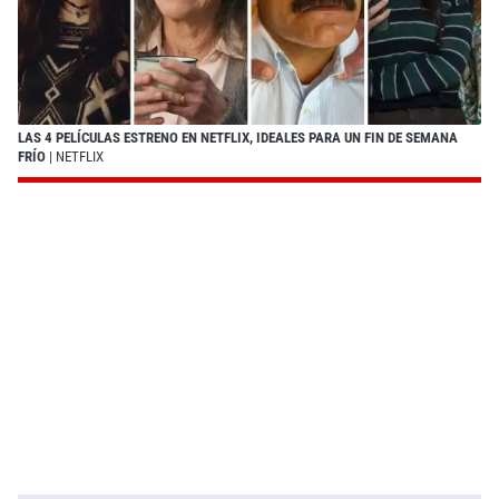
LAS 4 PELÍCULAS ESTRENO EN NETFLIX, IDEALES PARA UN FIN DE SEMANA
FRÍO
| NETFLIX