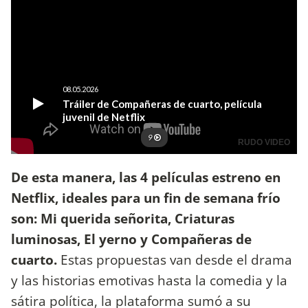
De esta manera, las 4 películas estreno en
Netflix, ideales para un fin de semana frío
son: Mi querida señorita, Criaturas
luminosas, El yerno y Compañeras de
cuarto.
Estas propuestas van desde el drama
y las historias emotivas hasta la comedia y la
sátira política, la plataforma sumó a su