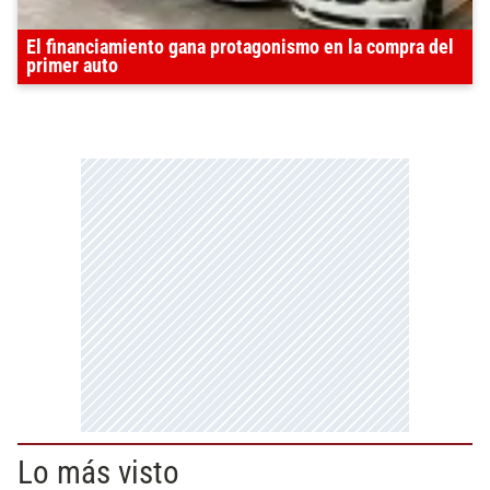
El financiamiento gana protagonismo en la compra del
primer auto
Lo más visto