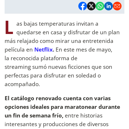
L
as bajas temperaturas invitan a
quedarse en casa y disfrutar de un plan
más relajado como mirar una entretenida
película en
Netflix
.
En este mes de mayo,
la reconocida plataforma de
streaming sumó nuevas ficciones que son
perfectas para disfrutar en soledad o
acompañado.
El catálogo renovado cuenta con varias
opciones ideales para maratonear durante
un fin de semana frío,
entre historias
interesantes y producciones de diversos