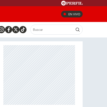
EN VIVO