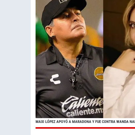
MAXI LÓPEZ APOYÓ A MARADONA Y FUE CONTRA WANDA NA