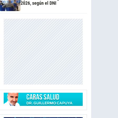
2026, según el DNI