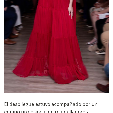
El despliegue estuvo acompañado por un
equipo profesional de maquilladores,