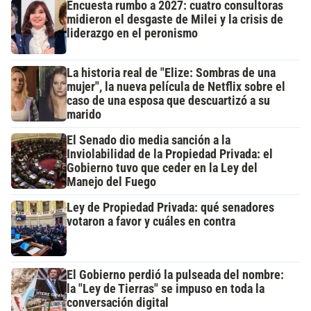
Encuesta rumbo a 2027: cuatro consultoras
midieron el desgaste de Milei y la crisis de
liderazgo en el peronismo
La historia real de "Elize: Sombras de una
mujer", la nueva película de Netflix sobre el
caso de una esposa que descuartizó a su
marido
El Senado dio media sanción a la
Inviolabilidad de la Propiedad Privada: el
Gobierno tuvo que ceder en la Ley del
Manejo del Fuego
Ley de Propiedad Privada: qué senadores
votaron a favor y cuáles en contra
El Gobierno perdió la pulseada del nombre:
la "Ley de Tierras" se impuso en toda la
conversación digital