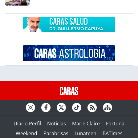
Diario Perfil
Noticias
Marie Claire
Fortuna
Weekend
Parabrisas
Lunateen
BATimes