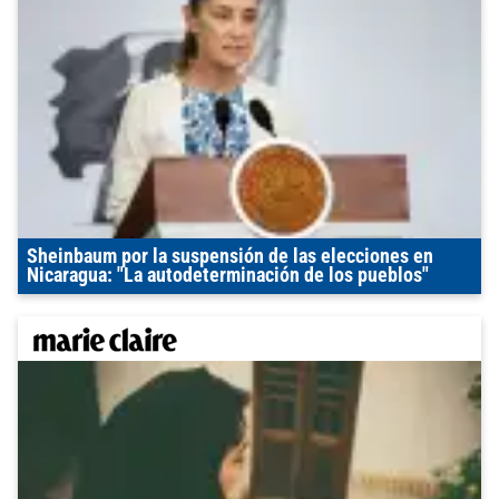
Sheinbaum por la suspensión de las elecciones en
Nicaragua: "La autodeterminación de los pueblos"