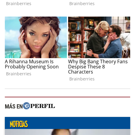
MÁS EN