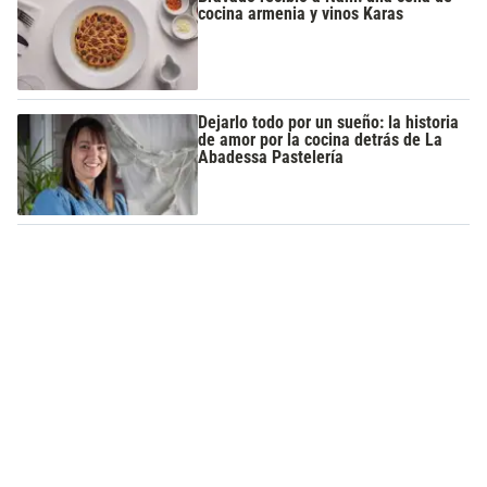
cocina armenia y vinos Karas
Dejarlo todo por un sueño: la historia
de amor por la cocina detrás de La
Abadessa Pastelería