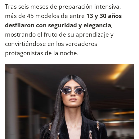
Tras seis meses de preparación intensiva,
más de 45 modelos de entre
13 y 30 años
desfilaron con seguridad y elegancia
,
mostrando el fruto de su aprendizaje y
convirtiéndose en los verdaderos
protagonistas de la noche.