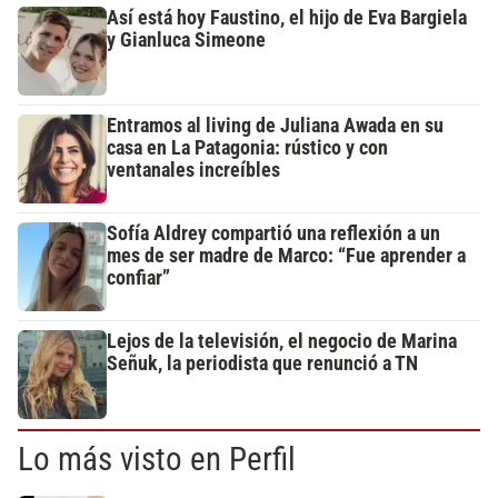
Así está hoy Faustino, el hijo de Eva Bargiela
y Gianluca Simeone
Entramos al living de Juliana Awada en su
casa en La Patagonia: rústico y con
ventanales increíbles
Sofía Aldrey compartió una reflexión a un
mes de ser madre de Marco: “Fue aprender a
confiar”
Lejos de la televisión, el negocio de Marina
Señuk, la periodista que renunció a TN
Lo más visto en Perfil