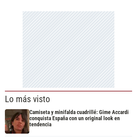
Lo más visto
Camiseta y minifalda cuadrillé: Gime Accardi
conquista España con un original look en
tendencia