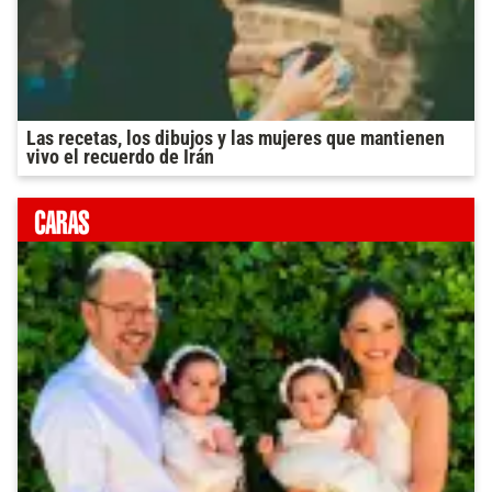
Las recetas, los dibujos y las mujeres que mantienen
vivo el recuerdo de Irán