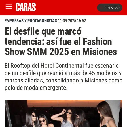
EN VIVO
EMPRESAS Y PROTAGONISTAS
11-09-2025 16:52
El desfile que marcó
tendencia: así fue el Fashion
Show SMM 2025 en Misiones
El Rooftop del Hotel Continental fue escenario
de un desfile que reunió a más de 45 modelos y
marcas aliadas, consolidando a Misiones como
polo de moda emergente.