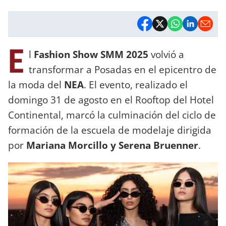
E
l
Fashion Show SMM 2025
volvió a
transformar a Posadas en el epicentro de
la moda del
NEA
. El evento, realizado el
domingo 31 de agosto en el Rooftop del Hotel
Continental, marcó la culminación del ciclo de
formación de la escuela de modelaje dirigida
por
Mariana Morcillo y Serena Bruenner
.