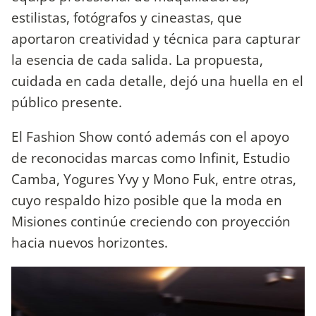
estilistas, fotógrafos y cineastas, que
aportaron creatividad y técnica para capturar
la esencia de cada salida. La propuesta,
cuidada en cada detalle, dejó una huella en el
público presente.
El Fashion Show contó además con el apoyo
de reconocidas marcas como Infinit, Estudio
Camba, Yogures Yvy y Mono Fuk, entre otras,
cuyo respaldo hizo posible que la moda en
Misiones continúe creciendo con proyección
hacia nuevos horizontes.