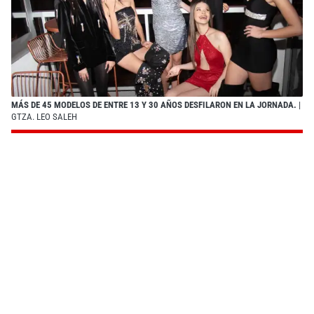
MÁS DE 45 MODELOS DE ENTRE 13 Y 30 AÑOS DESFILARON EN LA JORNADA.
|
GTZA. LEO SALEH