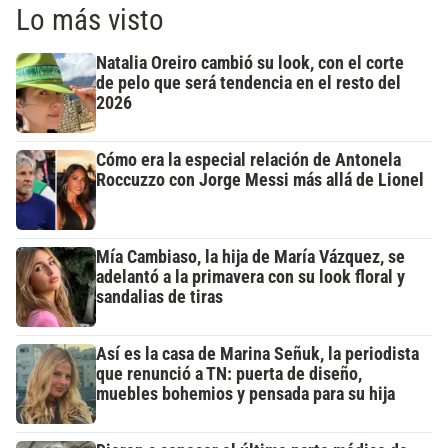
Lo más visto
Natalia Oreiro cambió su look, con el corte
de pelo que será tendencia en el resto del
2026
Cómo era la especial relación de Antonela
Roccuzzo con Jorge Messi más allá de Lionel
Mía Cambiaso, la hija de María Vázquez, se
adelantó a la primavera con su look floral y
sandalias de tiras
Así es la casa de Marina Señuk, la periodista
que renunció a TN: puerta de diseño,
muebles bohemios y pensada para su hija