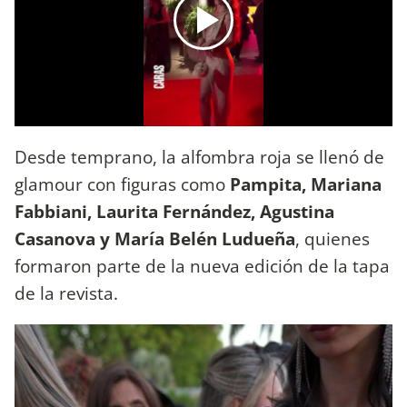
Desde temprano, la alfombra roja se llenó de
glamour con figuras como
Pampita, Mariana
Fabbiani, Laurita Fernández, Agustina
Casanova y María Belén Ludueña
, quienes
formaron parte de la nueva edición de la tapa
de la revista.