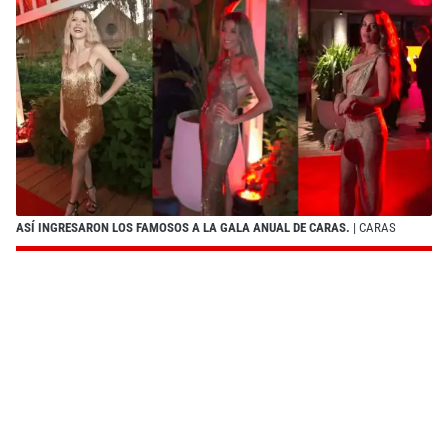
ASÍ INGRESARON LOS FAMOSOS A LA GALA ANUAL DE CARAS.
| CARAS