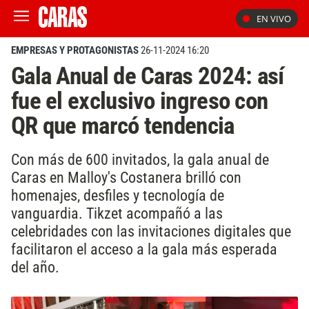
EN VIVO
EMPRESAS Y PROTAGONISTAS
26-11-2024 16:20
Gala Anual de Caras 2024: así
fue el exclusivo ingreso con
QR que marcó tendencia
Con más de 600 invitados, la gala anual de
Caras en Malloy's Costanera brilló con
homenajes, desfiles y tecnología de
vanguardia. Tikzet acompañó a las
celebridades con las invitaciones digitales que
facilitaron el acceso a la gala más esperada
del año.