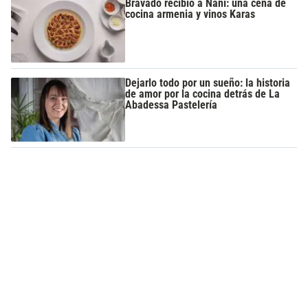
Bravado recibió a Naní: una cena de
cocina armenia y vinos Karas
Dejarlo todo por un sueño: la historia
de amor por la cocina detrás de La
Abadessa Pastelería