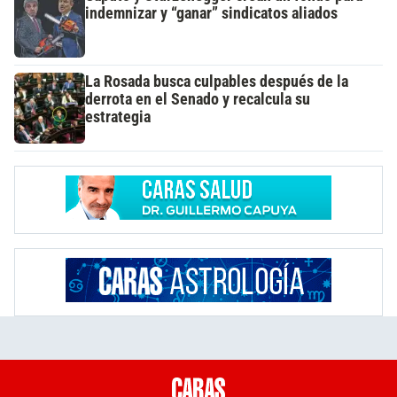
indemnizar y “ganar” sindicatos aliados
La Rosada busca culpables después de la
derrota en el Senado y recalcula su
estrategia