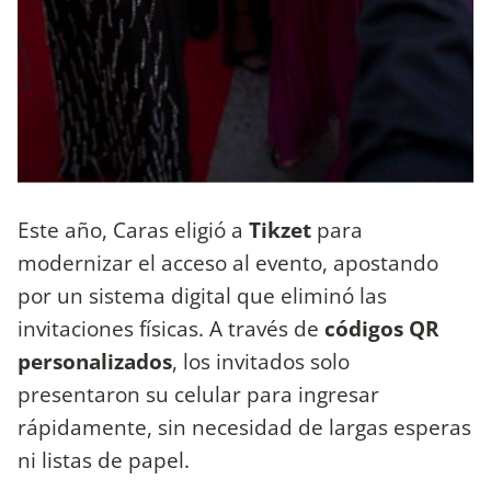
Este año, Caras eligió a
Tikzet
para
modernizar el acceso al evento, apostando
por un sistema digital que eliminó las
invitaciones físicas. A través de
códigos QR
personalizados
, los invitados solo
presentaron su celular para ingresar
rápidamente, sin necesidad de largas esperas
ni listas de papel.