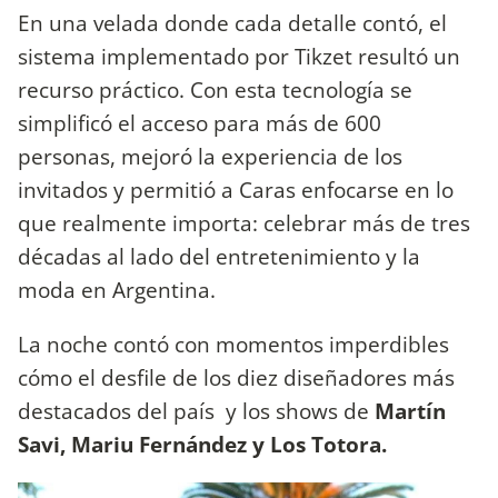
En una velada donde cada detalle contó, el
sistema implementado por Tikzet resultó un
recurso práctico. Con esta tecnología se
simplificó el acceso para más de 600
personas, mejoró la experiencia de los
invitados y permitió a Caras enfocarse en lo
que realmente importa: celebrar más de tres
décadas al lado del entretenimiento y la
moda en Argentina.
La noche contó con momentos imperdibles
cómo el desfile de los diez diseñadores más
destacados del país y los shows de
Martín
Savi, Mariu Fernández y Los Totora.