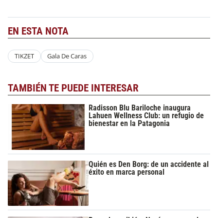
EN ESTA NOTA
TIKZET
Gala De Caras
TAMBIÉN TE PUEDE INTERESAR
Radisson Blu Bariloche inaugura
Lahuen Wellness Club: un refugio de
bienestar en la Patagonia
Quién es Den Borg: de un accidente al
éxito en marca personal