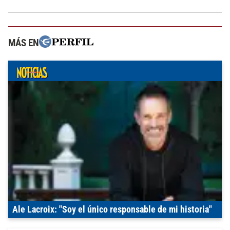
MÁS EN
Ale Lacroix: "Soy el único responsable de mi historia"