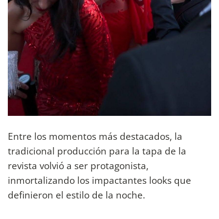
Entre los momentos más destacados, la
tradicional producción para la tapa de la
revista volvió a ser protagonista,
inmortalizando los impactantes looks que
definieron el estilo de la noche.