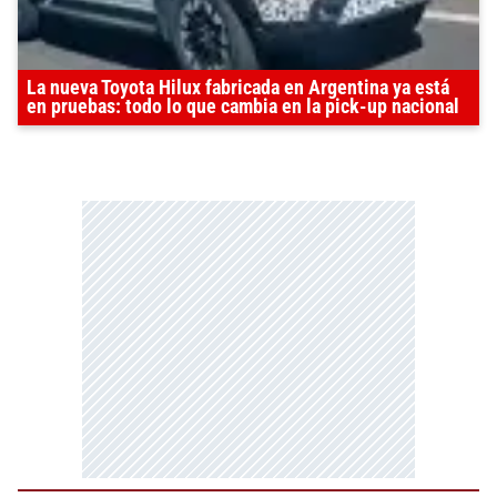
La nueva Toyota Hilux fabricada en Argentina ya está
en pruebas: todo lo que cambia en la pick-up nacional