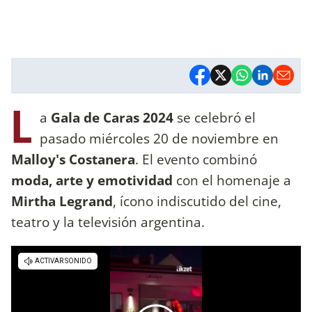
L
a
Gala de Caras 2024
se celebró el
pasado miércoles 20 de noviembre en
Malloy's Costanera
. El evento combinó
moda, arte y emotividad
con el homenaje a
Mirtha Legrand
, ícono indiscutido del cine,
teatro y la televisión argentina.