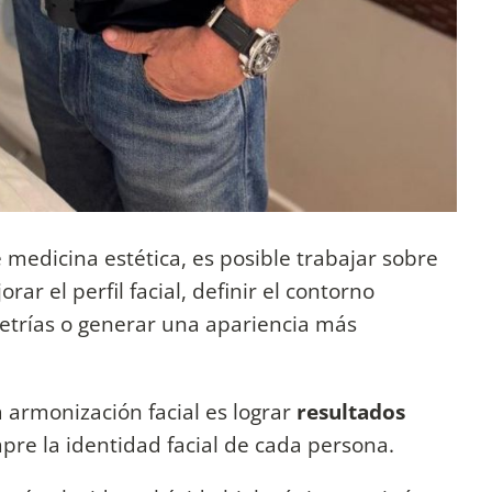
 medicina estética, es posible trabajar sobre
rar el perfil facial, definir el contorno
etrías o generar una apariencia más
a armonización facial es lograr
resultados
pre la identidad facial de cada persona.