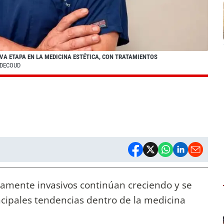
VA ETAPA EN LA MEDICINA ESTÉTICA, CON TRATAMIENTOS
 DECOUD
mamente invasivos continúan creciendo y se
cipales tendencias dentro de la medicina