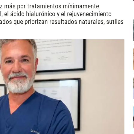
vez más por tratamientos mínimamente
 el ácido hialurónico y el rejuvenecimiento
ados que priorizan resultados naturales, sutiles