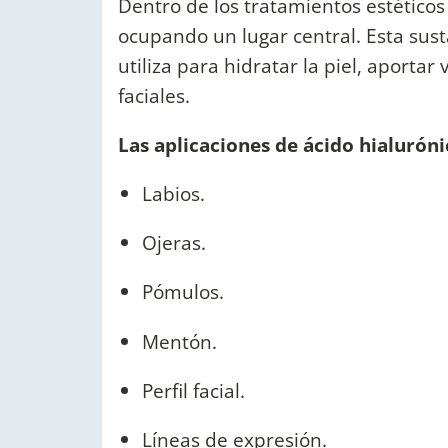
Dentro de los tratamientos estéticos
ocupando un lugar central. Esta sus
utiliza para hidratar la piel, aport
faciales.
Las aplicaciones de ácido hialuróni
Labios.
Ojeras.
Pómulos.
Mentón.
Perfil facial.
Líneas de expresión.