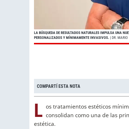
LA BÚSQUEDA DE RESULTADOS NATURALES IMPULSA UNA NUE
PERSONALIZADOS Y MÍNIMAMENTE INVASIVOS.
| DR. MARIO
COMPARTÍ ESTA NOTA
L
os tratamientos estéticos míni
consolidan como una de las prin
estética.