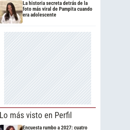
La historia secreta detrás de la
foto más viral de Pampita cuando
era adolescente
Lo más visto en Perfil
Encuesta rumbo a 2027: cuatro