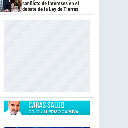
conflicto de intereses en el
debate de la Ley de Tierras