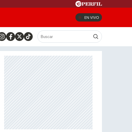
EN VIVO