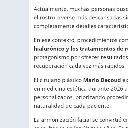
Actualmente, muchas personas busca
el rostro o verse más descansadas si
completamente detalles característic
En ese contexto, procedimientos c
hialurónico y los tratamientos de 
protagonismo por ofrecer resultados
recuperación cada vez más rápidos.
El cirujano plástico
Mario Decoud
ex
en medicina estética durante 2026 a
personalizados, priorizando procedim
naturalidad de cada paciente.
La armonización facial se convirtió 