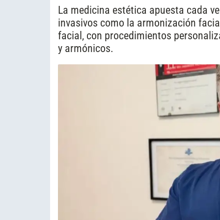
La medicina estética apuesta cada 
invasivos como la armonización facial,
facial, con procedimientos personaliz
y armónicos.