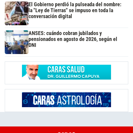
El Gobierno perdió la pulseada del nombre:
la "Ley de Tierras" se impuso en toda la
conversación digital
ANSES: cuándo cobran jubilados y
pensionados en agosto de 2026, según el
DNI