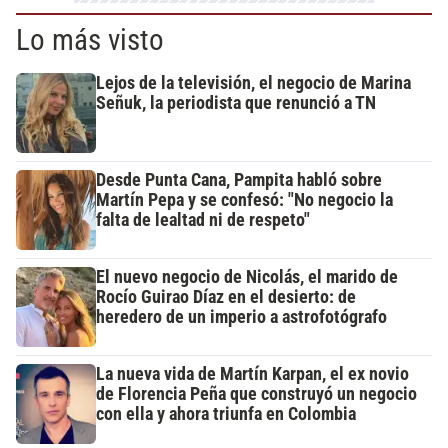
Lo más visto
Lejos de la televisión, el negocio de Marina
Señuk, la periodista que renunció a TN
Desde Punta Cana, Pampita habló sobre
Martín Pepa y se confesó: "No negocio la
falta de lealtad ni de respeto"
El nuevo negocio de Nicolás, el marido de
Rocío Guirao Díaz en el desierto: de
heredero de un imperio a astrofotógrafo
La nueva vida de Martín Karpan, el ex novio
de Florencia Peña que construyó un negocio
con ella y ahora triunfa en Colombia