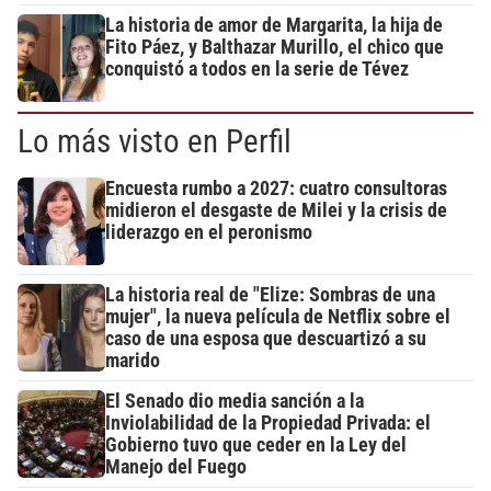
La historia de amor de Margarita, la hija de
Fito Páez, y Balthazar Murillo, el chico que
conquistó a todos en la serie de Tévez
Lo más visto en Perfil
Encuesta rumbo a 2027: cuatro consultoras
midieron el desgaste de Milei y la crisis de
liderazgo en el peronismo
La historia real de "Elize: Sombras de una
mujer", la nueva película de Netflix sobre el
caso de una esposa que descuartizó a su
marido
El Senado dio media sanción a la
Inviolabilidad de la Propiedad Privada: el
Gobierno tuvo que ceder en la Ley del
Manejo del Fuego