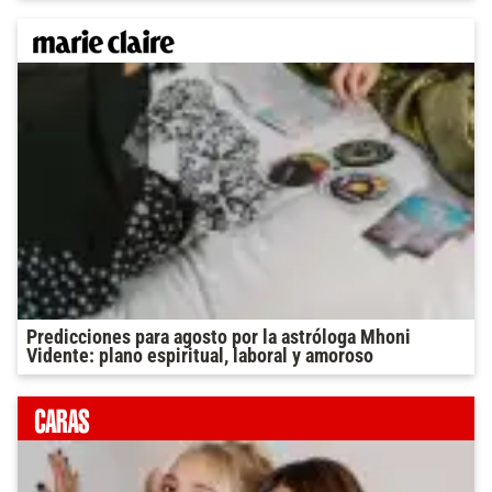
Predicciones para agosto por la astróloga Mhoni
Vidente: plano espiritual, laboral y amoroso