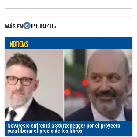
MÁS EN
Novaresio enfrentó a Sturzenegger por el proyecto
para liberar el precio de los libros