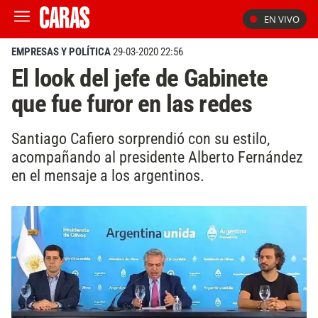
EN VIVO
EMPRESAS Y POLÍTICA
29-03-2020 22:56
El look del jefe de Gabinete
que fue furor en las redes
Santiago Cafiero sorprendió con su estilo,
acompañando al presidente Alberto Fernández
en el mensaje a los argentinos.