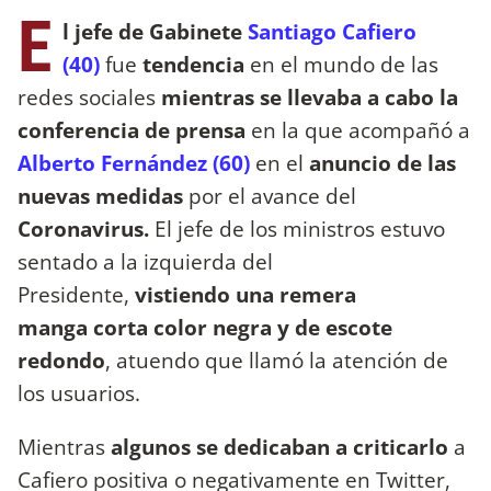
E
l jefe de Gabinete
Santiago Cafiero
(40)
fue
tendencia
en el mundo de las
redes sociales
mientras se llevaba a cabo la
conferencia de prensa
en la que acompañó a
Alberto Fernández (60)
en el
anuncio de las
nuevas medidas
por el avance del
Coronavirus.
El jefe de los ministros estuvo
sentado a la izquierda del
Presidente,
vistiendo una remera
manga corta color negra y de escote
redondo
, atuendo que llamó la atención de
los usuarios.
Mientras
algunos se dedicaban a criticarlo
a
Cafiero positiva o negativamente en Twitter,