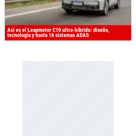
Así es el Leapmotor C10 ultra-híbrido: diseño,
tecnología y hasta 16 sistemas ADAS