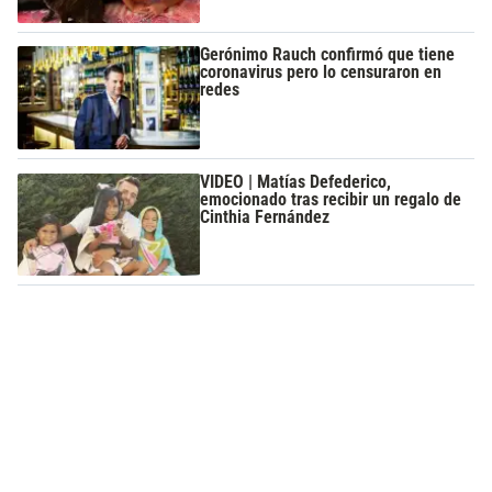
Gerónimo Rauch confirmó que tiene
coronavirus pero lo censuraron en
redes
VIDEO | Matías Defederico,
emocionado tras recibir un regalo de
Cinthia Fernández