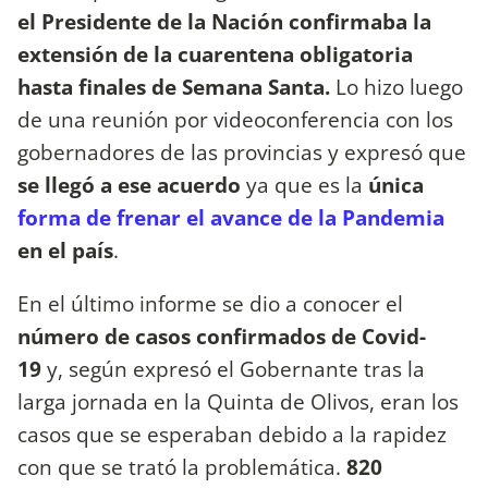
el Presidente de la Nación confirmaba la
extensión de la cuarentena obligatoria
hasta finales de Semana Santa.
Lo hizo luego
de una reunión por videoconferencia con los
gobernadores de las provincias y expresó que
se llegó a ese acuerdo
ya que es la
única
forma de frenar el avance de la Pandemia
en el país
.
En el último informe se dio a conocer el
número de casos confirmados de Covid-
19
y, según expresó el Gobernante tras la
larga jornada en la Quinta de Olivos, eran los
casos que se esperaban debido a la rapidez
con que se trató la problemática.
820