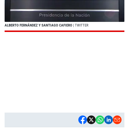
ALBERTO FERNÁNDEZ Y SANTIAGO CAFIERO
| TWITTER