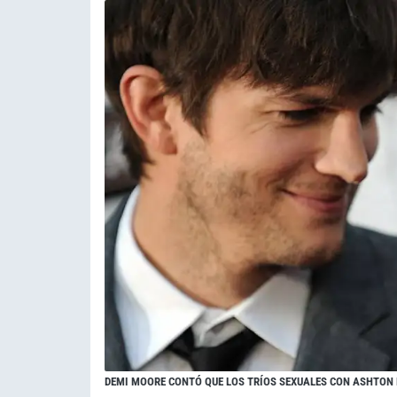
DEMI MOORE CONTÓ QUE LOS TRÍOS SEXUALES CON ASHTON 