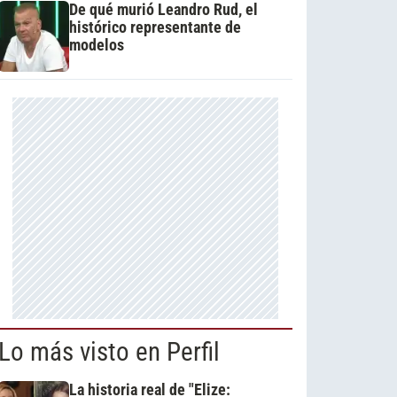
De qué murió Leandro Rud, el
histórico representante de
modelos
Lo más visto en Perfil
La historia real de "Elize: