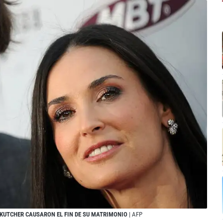
KUTCHER CAUSARON EL FIN DE SU MATRIMONIO
| AFP