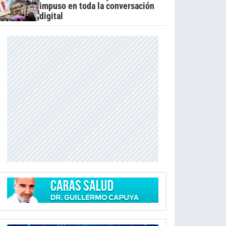
impuso en toda la conversación
digital