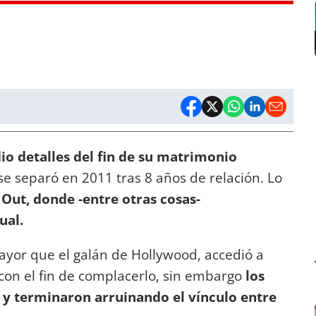
dio detalles del fin de su matrimonio
se separó en 2011 tras 8 años de relación. Lo
 Out, donde -entre otras cosas-
ual.
ayor que el galán de Hollywood, accedió a
con el fin de complacerlo, sin embargo
los
 y terminaron arruinando el vínculo entre