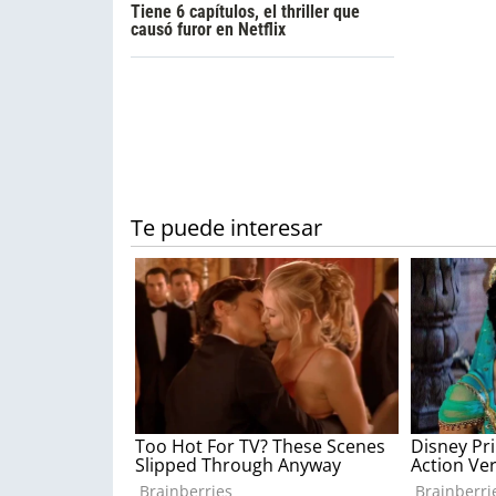
Tiene 6 capítulos, el thriller que
causó furor en Netflix