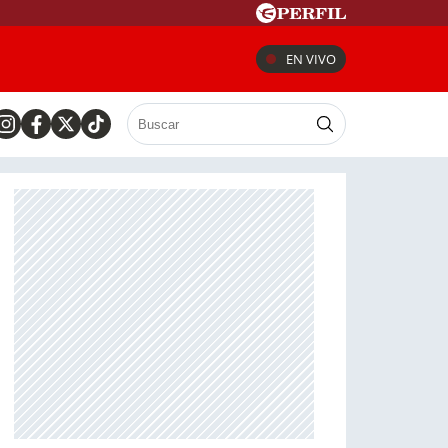
EN VIVO