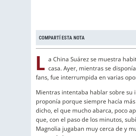
COMPARTÍ ESTA NOTA
L
a China Suárez se muestra habi
casa. Ayer, mientras se disponí
fans, fue interrumpida en varias op
Mientras intentaba hablar sobre su 
proponía porque siempre hacía más 
dicho, el que mucho abarca, poco ap
que, con el paso de los minutos, subí
Magnolia jugaban muy cerca de y mu