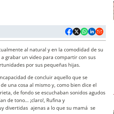
tualmente al natural y en la comodidad de su
a a grabar un video para compartir con sus
ortunidades por sus pequeñas hijas.
incapacidad de concluir aquello que se
de una cosa al mismo y, como bien dice el
rieta, de fondo se escuchaban sonidos agudos
an de tono… ¡claro!, Rufina y
y divertidas ajenas a lo que su mamá se