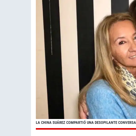
LA CHINA SUÁREZ COMPARTIÓ UNA DESOPILANTE CONVERS