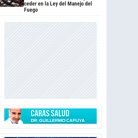
ceder en la Ley del Manejo del
Fuego