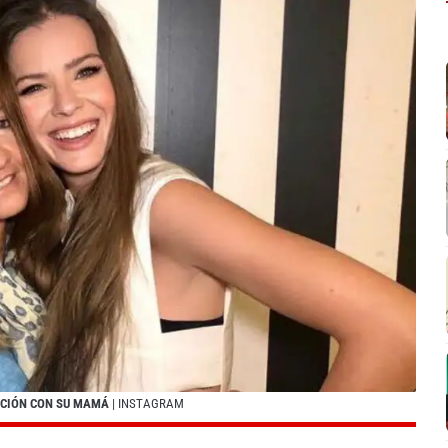
ACIÓN CON SU MAMÁ
| INSTAGRAM