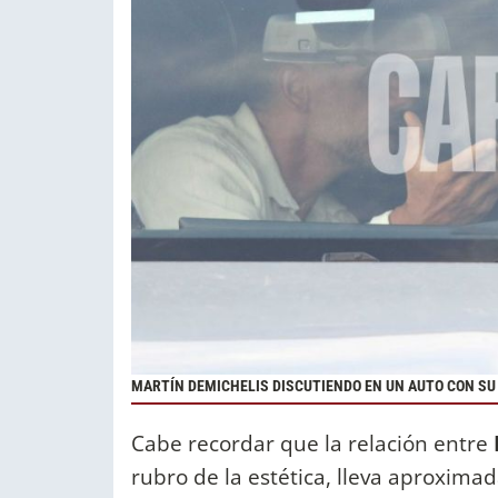
MARTÍN DEMICHELIS DISCUTIENDO EN UN AUTO CON SU
Cabe recordar que la relación entre
rubro de la estética, lleva aproxima