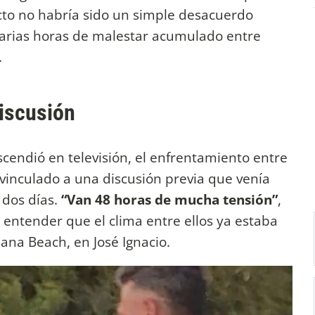
licto no habría sido un simple desacuerdo
arias horas de malestar acumulado entre
.
discusión
cendió en televisión, el enfrentamiento entre
 vinculado a una discusión previa que venía
dos días.
“Van 48 horas de mucha tensión”
,
entender que el clima entre ellos ya estaba
ana Beach, en José Ignacio.