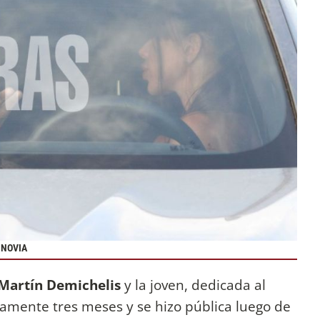
 NOVIA
Martín Demichelis
y la joven, dedicada al
damente tres meses y se hizo pública luego de