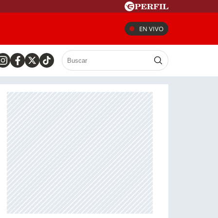
EN VIVO