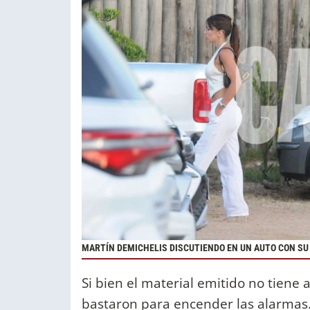
MARTÍN DEMICHELIS DISCUTIENDO EN UN AUTO CON SU
Si bien el material emitido no tiene a
bastaron para encender las alarmas.