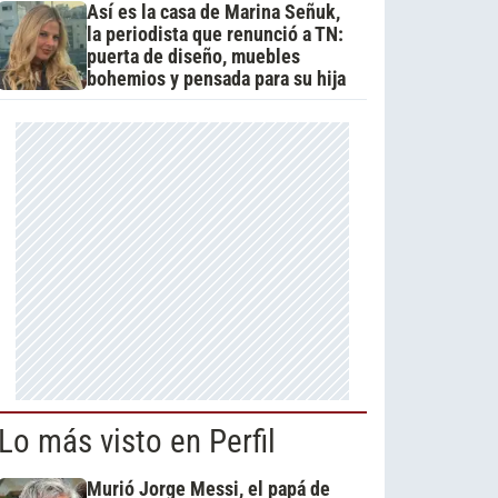
Así es la casa de Marina Señuk,
la periodista que renunció a TN:
puerta de diseño, muebles
bohemios y pensada para su hija
Lo más visto en Perfil
Murió Jorge Messi, el papá de