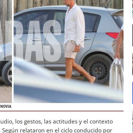
 NOVIA
udio, los gestos, las actitudes y el contexto
 Según relataron en el ciclo conducido por