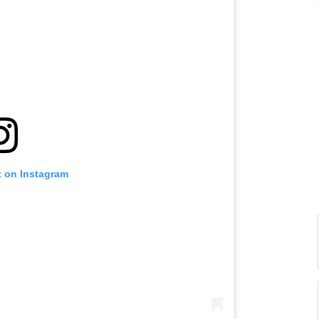
t on Instagram