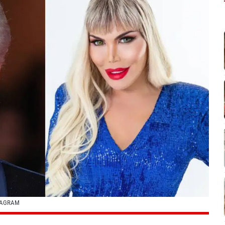
TAGRAM