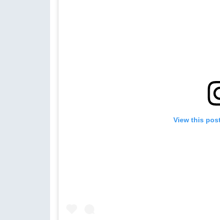
View this pos