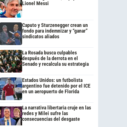
Lionel Messi
Caputo y Sturzenegger crean un
fondo para indemnizar y “ganar”
sindicatos aliados
La Rosada busca culpables
después de la derrota en el
Senado y recalcula su estrategia
Estados Unidos: un futbolista
argentino fue detenido por el ICE
en un aeropuerto de Florida
La narrativa libertaria cruje en las
redes y Milei sufre las
consecuencias del desgaste