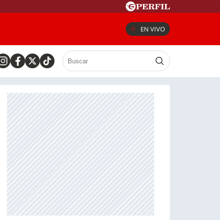
EN VIVO