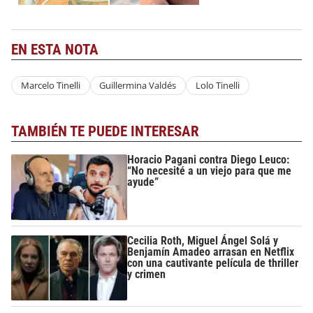
EN ESTA NOTA
Marcelo Tinelli
Guillermina Valdés
Lolo Tinelli
TAMBIÉN TE PUEDE INTERESAR
Horacio Pagani contra Diego Leuco:
“No necesité a un viejo para que me
ayude”
Cecilia Roth, Miguel Ángel Solá y
Benjamín Amadeo arrasan en Netflix
con una cautivante película de thriller
y crimen