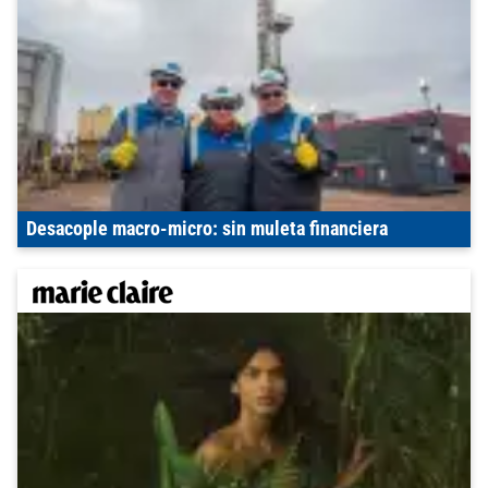
Desacople macro-micro: sin muleta financiera