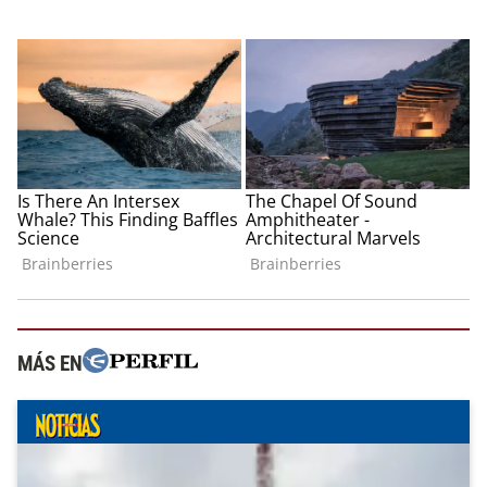
MÁS EN