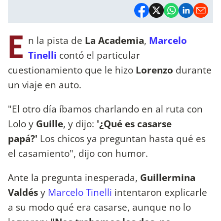
E
n la pista de
La Academia
,
Marcelo
Tinelli
contó el particular
cuestionamiento que le hizo
Lorenzo
durante
un viaje en auto.
"El otro día íbamos charlando en al ruta con
Lolo y
Guille
, y dijo:
'¿Qué es casarse
papá?'
Los chicos ya preguntan hasta qué es
el casamiento", dijo con humor.
Ante la pregunta inesperada,
Guillermina
Valdés
y
Marcelo Tinelli
intentaron explicarle
a su modo qué era casarse, aunque no lo