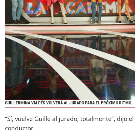
GUILLERMINA VALDÉS VOLVERÁ AL JURADO PARA EL PRÓXIMO RITMO.
“Sí, vuelve Guille al jurado, totalmente”, dijo el
conductor.