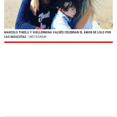
MARCELO TINELLI Y GUILLERMINA VALDÉS CELEBRAN EL AMOR DE LOLO POR
LAS MASCOTAS
| INSTAGRAM