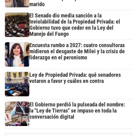
marido
El Senado dio media sanción a la
Inviolabilidad de la Propiedad Privada: el
Gobierno tuvo que ceder en la Ley del
Manejo del Fuego
Encuesta rumbo a 2027: cuatro consultoras
midieron el desgaste de Milei y la crisis de
liderazgo en el peronismo
Ley de Propiedad Privada: qué senadores
votaron a favor y cuáles en contra
El Gobierno perdió la pulseada del nombre:
la "Ley de Tierras" se impuso en toda la
conversación digital