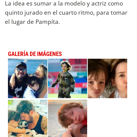
La idea es sumar a la modelo y actriz como
quinto jurado en el cuarto ritmo, para tomar
el lugar de Pampíta.
GALERÍA DE IMÁGENES