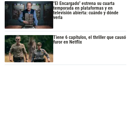
"El Encargado" estrena su cuarta
temporada en plataformas y en
televisión abierta: cuándo y dónde
verla
Tiene 6 capítulos, el thriller que causó
furor en Netflix