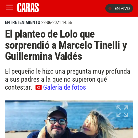
EN VIVO
ENTRETENIMIENTO
23-06-2021 14:56
El planteo de Lolo que
sorprendió a Marcelo Tinelli y
Guillermina Valdés
El pequeño le hizo una pregunta muy profunda
a sus padres a la que no supieron qué
contestar.
Galería de fotos