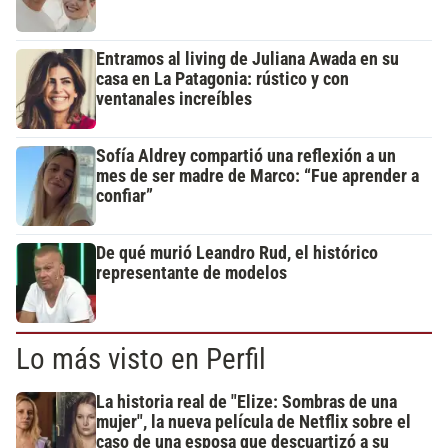
Entramos al living de Juliana Awada en su
casa en La Patagonia: rústico y con
ventanales increíbles
Sofía Aldrey compartió una reflexión a un
mes de ser madre de Marco: “Fue aprender a
confiar”
De qué murió Leandro Rud, el histórico
representante de modelos
Lo más visto en Perfil
La historia real de "Elize: Sombras de una
mujer", la nueva película de Netflix sobre el
caso de una esposa que descuartizó a su