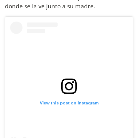
donde se la ve junto a su madre.
View this post on Instagram