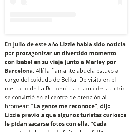
En julio de este año Lizzie había sido noticia
por protagonizar un divertido momento
con Isabel en su viaje junto a Marley por
Barcelona.
Allí la flamante abuela estuvo a
cargo del cuidado de Belita. De visita en el
mercado de La Boquería la mamá de la actriz
se convirtió en el centro de atención al
bromear:
"La gente me reconoce", dijo
Lizzie previo a que algunos turistas curiosos
le pidan sacarse fotos con ella. "Cada