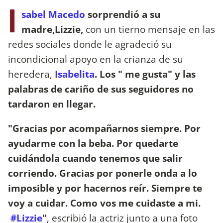
I
sabel Macedo
sorprendió a su
madre,Lizzie,
con un tierno mensaje en las
redes sociales donde le agradeció su
incondicional apoyo en la crianza de su
heredera,
Isabelita
. Los " me gusta" y las
palabras de cariño de sus seguidores no
tardaron en llegar.
"Gracias por acompañarnos siempre. Por
ayudarme con la beba. Por quedarte
cuidándola cuando tenemos que salir
corriendo. Gracias por ponerle onda a lo
imposible y por hacernos reír. Siempre te
voy a cuidar. Como vos me cuidaste a mi.
#Lizzie
"
, escribió la actriz junto a una foto