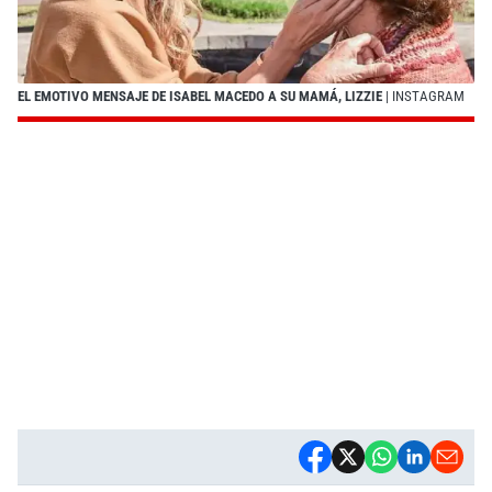
EL EMOTIVO MENSAJE DE ISABEL MACEDO A SU MAMÁ, LIZZIE
| INSTAGRAM