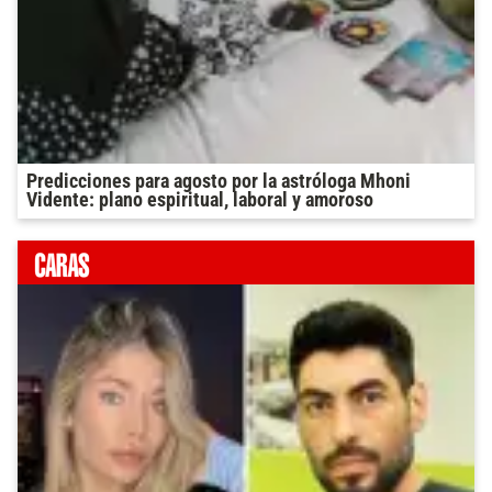
Predicciones para agosto por la astróloga Mhoni
Vidente: plano espiritual, laboral y amoroso