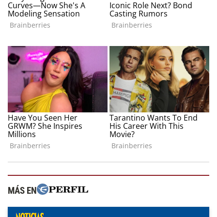
MÁS EN