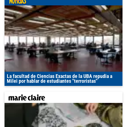
La facultad de Ciencias Exactas de la UBA repudia a
Milei por hablar de estudiantes "terroristas"