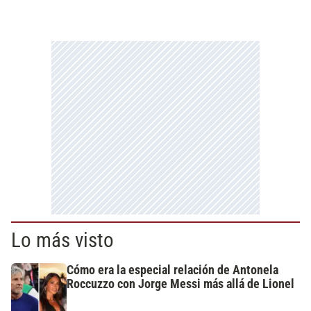
Lo más visto
Cómo era la especial relación de Antonela
Roccuzzo con Jorge Messi más allá de Lionel