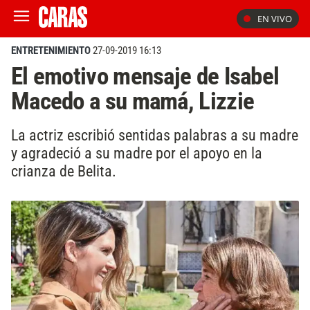
EN VIVO
ENTRETENIMIENTO
27-09-2019 16:13
El emotivo mensaje de Isabel
Macedo a su mamá, Lizzie
La actriz escribió sentidas palabras a su madre
y agradeció a su madre por el apoyo en la
crianza de Belita.