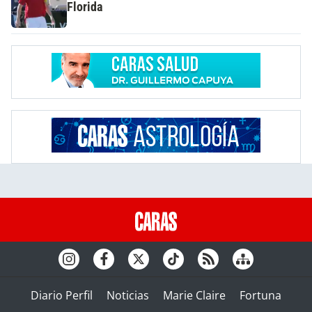
Florida
Diario Perfil
Noticias
Marie Claire
Fortuna