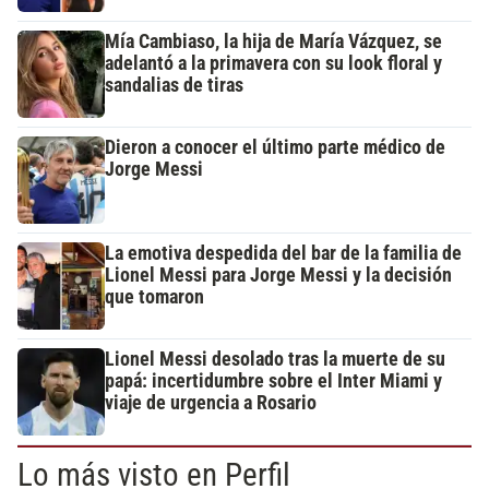
Mía Cambiaso, la hija de María Vázquez, se
adelantó a la primavera con su look floral y
sandalias de tiras
Dieron a conocer el último parte médico de
Jorge Messi
La emotiva despedida del bar de la familia de
Lionel Messi para Jorge Messi y la decisión
que tomaron
Lionel Messi desolado tras la muerte de su
papá: incertidumbre sobre el Inter Miami y
viaje de urgencia a Rosario
Lo más visto en Perfil