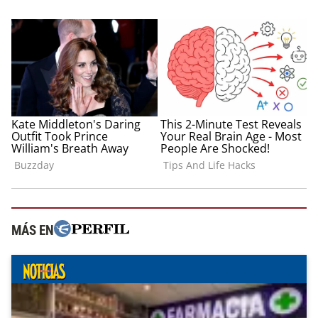
MÁS EN