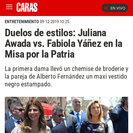
EN VIVO
ENTRETENIMIENTO
09-12-2019 10:25
Duelos de estilos: Juliana
Awada vs. Fabiola Yáñez en la
Misa por la Patria
La primera dama llevó un chemise de broderie y
la pareja de Alberto Fernández un maxi vestido
negro estampado.