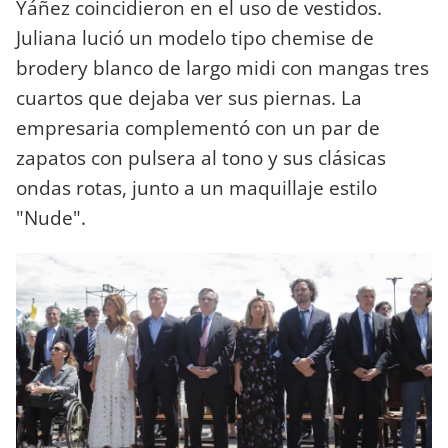
Yáñez
coincidieron en el uso de vestidos.
Juliana lució un modelo tipo chemise de
brodery blanco de largo midi con mangas tres
cuartos que dejaba ver sus piernas. La
empresaria complementó con un par de
zapatos con pulsera al tono y sus clásicas
ondas rotas, junto a un maquillaje estilo
"Nude".