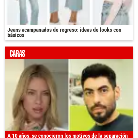
Jeans acampanados de regreso: ideas de looks con
básicos
A 10 años, se conocieron los motivos de la separación