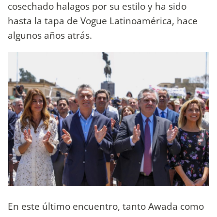
cosechado halagos por su estilo y ha sido
hasta la tapa de Vogue Latinoamérica, hace
algunos años atrás.
En este último encuentro, tanto Awada como