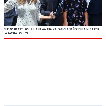
DUELOS DE ESTILOS: JULIANA AWADA VS. FABIOLA YAÑEZ EN LA MISA POR
LA PATRIA
| CARAS