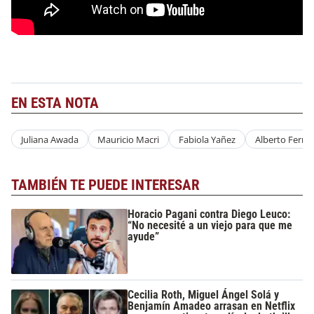
EN ESTA NOTA
Juliana Awada
Mauricio Macri
Fabiola Yañez
Alberto Ferna
TAMBIÉN TE PUEDE INTERESAR
Horacio Pagani contra Diego Leuco:
“No necesité a un viejo para que me
ayude”
Cecilia Roth, Miguel Ángel Solá y
Benjamín Amadeo arrasan en Netflix