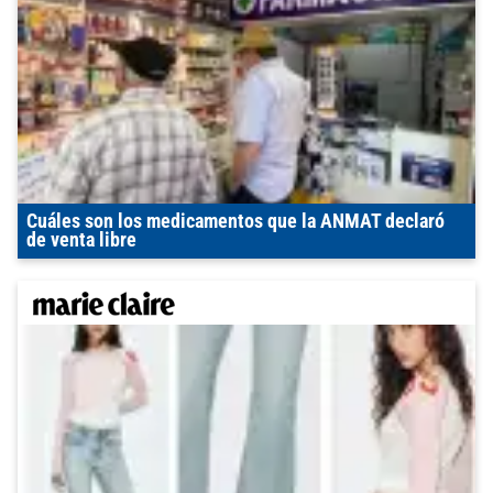
Cuáles son los medicamentos que la ANMAT declaró
de venta libre