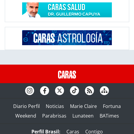
Diario Perfil
Noticias
Marie Claire
Fortuna
Weekend
Parabrisas
Lunateen
BATimes
Perfil Brasil:
Caras
Contigo