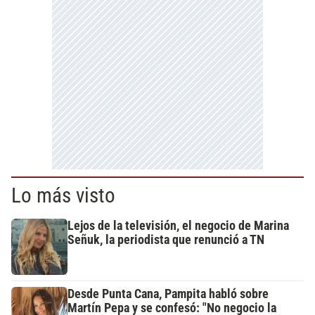
Lo más visto
Lejos de la televisión, el negocio de Marina
Señuk, la periodista que renunció a TN
Desde Punta Cana, Pampita habló sobre
Martín Pepa y se confesó: "No negocio la