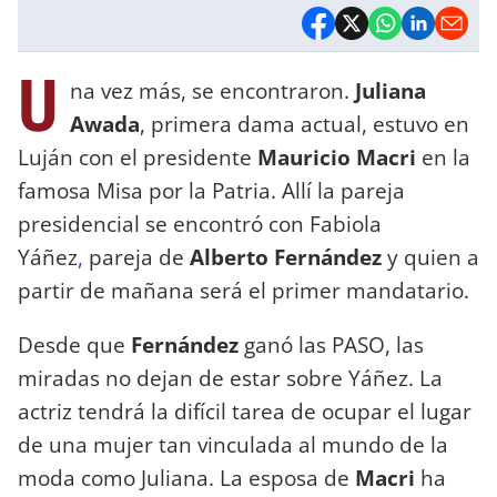
U
na vez más, se encontraron.
Juliana
Awada
, primera dama actual, estuvo en
Luján con el presidente
Mauricio Macri
en la
famosa Misa por la Patria. Allí la pareja
presidencial se encontró con Fabiola
Yáñez
,
pareja de
Alberto Fernández
y quien a
partir de mañana será el primer mandatario.
Desde que
Fernández
ganó las PASO, las
miradas no dejan de estar sobre Yáñez. La
actriz tendrá la difícil tarea de ocupar el lugar
de una mujer tan vinculada al mundo de la
moda como Juliana. La esposa de
Macri
ha