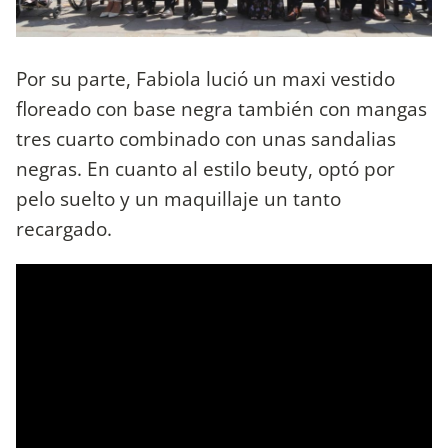
Por su parte, Fabiola lució un maxi vestido
floreado con base negra también con mangas
tres cuarto combinado con unas sandalias
negras. En cuanto al estilo beuty, optó por
pelo suelto y un maquillaje un tanto
recargado.